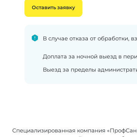
Оставить заявку
В случае отказа от обработки, 
Доплата за ночной выезд в пери
Выезд за пределы администрат
Специализированная компания «ПрофСанЭк