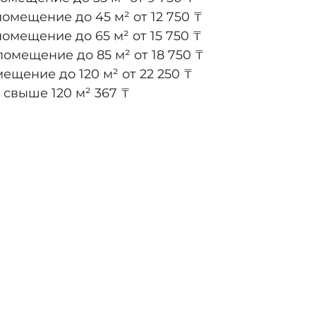
помещение до 45 м²
от 12 750 ₸
помещение до 65 м²
от 15 750 ₸
помещение до 85 м²
от 18 750 ₸
мещение до 120 м²
от 22 250 ₸
 свыше 120 м²
367 ₸