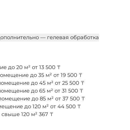
ополнительно — гелевая обработка
е до 20 м²
от 13 500 ₸
помещение до 35 м²
от 19 500 ₸
помещение до 45 м²
от 25 500 ₸
помещение до 65 м²
от 31 500 ₸
помещение до 85 м²
от 37 500 ₸
мещение до 120 м²
от 44 500 ₸
 свыше 120 м²
367 ₸