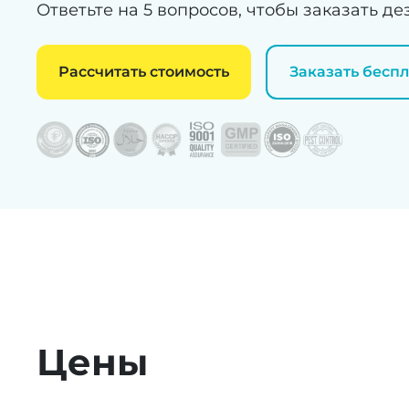
Ответьте на 5 вопросов, чтобы заказать 
Рассчитать стоимость
Заказать бесп
Цены