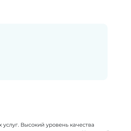
услуг. Высокий уровень качества