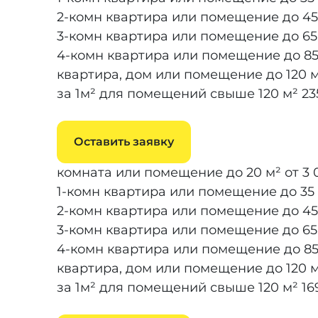
2-комн квартира или помещение до 45
3-комн квартира или помещение до 65
4-комн квартира или помещение до 85
квартира, дом или помещение до 120 
за 1м² для помещений свыше 120 м²
23
Оставить заявку
комната или помещение до 20 м²
от 3 
1-комн квартира или помещение до 35
2-комн квартира или помещение до 45
3-комн квартира или помещение до 65
4-комн квартира или помещение до 85
квартира, дом или помещение до 120 
за 1м² для помещений свыше 120 м²
16