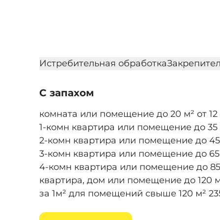
Истребительная обработка
Закрепител
С запахом
комната или помещение до 20 м²
от 12
1-комн квартира или помещение до 35
2-комн квартира или помещение до 45
3-комн квартира или помещение до 65
4-комн квартира или помещение до 85
квартира, дом или помещение до 120 
за 1м² для помещений свыше 120 м²
23