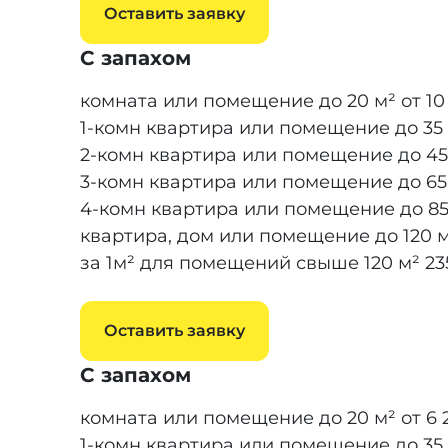
Оставить заявку
С запахом
комната или помещение до 20 м²
от 10
1-комн квартира или помещение до 35
2-комн квартира или помещение до 45
3-комн квартира или помещение до 65
4-комн квартира или помещение до 85
квартира, дом или помещение до 120 
за 1м² для помещений свыше 120 м²
23
Оставить заявку
С запахом
комната или помещение до 20 м²
от 6 
1-комн квартира или помещение до 35