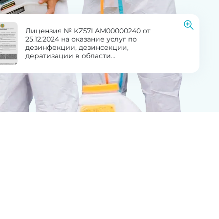
Лицензия № KZ57LAM00000240 от
25.12.2024 на оказание услуг по
дезинфекции, дезинсекции,
дератизации в области
здравоохранения