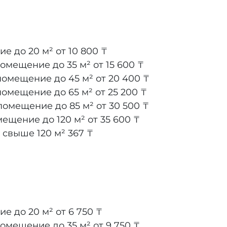
е до 20 м²
от 10 800 ₸
помещение до 35 м²
от 15 600 ₸
помещение до 45 м²
от 20 400 ₸
помещение до 65 м²
от 25 200 ₸
помещение до 85 м²
от 30 500 ₸
мещение до 120 м²
от 35 600 ₸
 свыше 120 м²
367 ₸
е до 20 м²
от 6 750 ₸
помещение до 35 м²
от 9 750 ₸