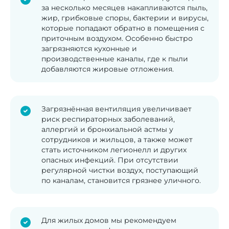
за несколько месяцев накапливаются пыль,
жир, грибковые споры, бактерии и вирусы,
которые попадают обратно в помещения с
приточным воздухом. Особенно быстро
загрязняются кухонные и
производственные каналы, где к пыли
добавляются жировые отложения.
Загрязнённая вентиляция увеличивает
риск респираторных заболеваний,
аллергий и бронхиальной астмы у
сотрудников и жильцов, а также может
стать источником легионелл и других
опасных инфекций. При отсутствии
регулярной чистки воздух, поступающий
по каналам, становится грязнее уличного.
Для жилых домов мы рекомендуем