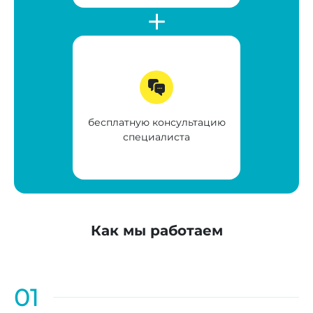
бесплатную консультацию
специалиста
Как мы работаем
01