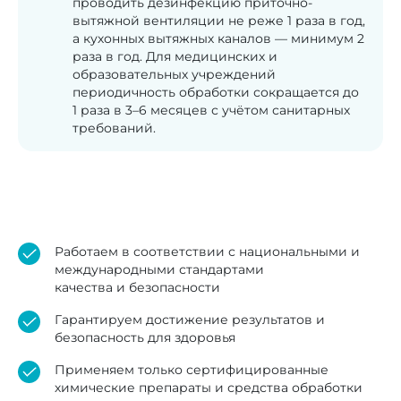
проводить дезинфекцию приточно-
вытяжной вентиляции не реже 1 раза в год,
а кухонных вытяжных каналов — минимум 2
раза в год. Для медицинских и
образовательных учреждений
периодичность обработки сокращается до
1 раза в 3–6 месяцев с учётом санитарных
требований.
Работаем в соответствии с национальными и
международными стандартами
качества и безопасности
Гарантируем достижение результатов и
безопасность для здоровья
Применяем только сертифицированные
химические препараты и средства обработки