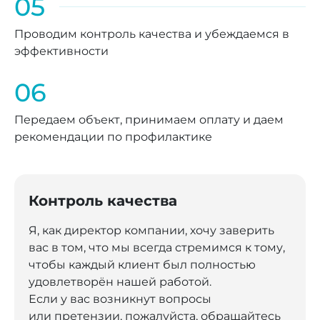
05
Проводим контроль качества и убеждаемся в
эффективности
06
Передаем объект, принимаем оплату и даем
рекомендации по профилактике
Контроль качества
Я, как директор компании, хочу заверить
вас в том, что мы всегда стремимся к тому,
чтобы каждый клиент был полностью
удовлетворён нашей работой.
Если у вас возникнут вопросы
или претензии, пожалуйста, обращайтесь