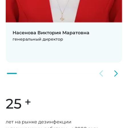
Насенова Виктория Маратовна
генеральный директор
+
25
лет на рынке дезинфекции