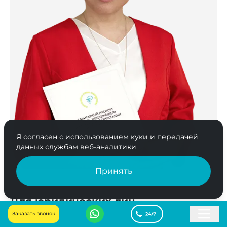
Я согласен с использованием куки и передачей
данных службам веб-аналитики
Принять
Для юридических лиц
Заказать звонок