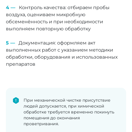
Контроль качества: отбираем пробы
воздуха, оцениваем микробную
обсеменённость и при необходимости
выполняем повторную обработку
Документация: оформляем акт
выполненных работ с указанием методики
обработки, оборудования и использованных
препаратов
При механической чистке присутствие
людей допускается, при химической
обработке требуется временно покинуть
помещения до окончания
проветривания.