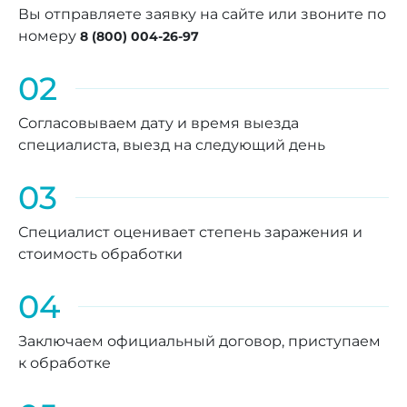
Вы отправляете заявку на сайте или звоните по
номеру
8 (800) 004-26-97
02
Согласовываем дату и время выезда
специалиста, выезд на следующий день
03
Специалист оценивает степень заражения и
стоимость обработки
04
Заключаем официальный договор, приступаем
к обработке