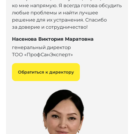
ко мне напрямую. Я всегда готова обсудить
любые проблемы и найти лучшее
решение для их устранения. Спасибо
за доверие и сотрудничество!
Насенова Виктория Маратовна
генеральный директор
ТОО «ПрофСанЭксперт»
Обратиться к директору