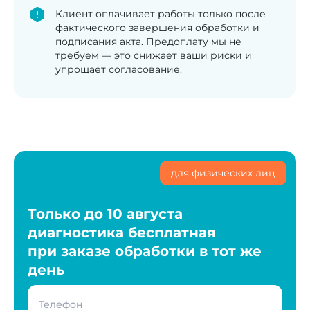
Клиент оплачивает работы только после
фактического завершения обработки и
подписания акта. Предоплату мы не
требуем — это снижает ваши риски и
упрощает согласование.
для физических лиц
Только до 10 августа
диагностика бесплатная
при заказе обработки в тот же
день