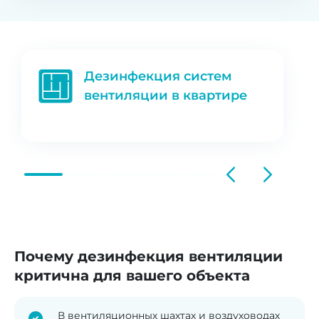
Дезинфекция систем
вентиляции в квартире
Почему дезинфекция вентиляции
критична для вашего объекта
В вентиляционных шахтах и воздуховодах