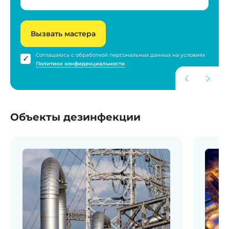
Вызвать мастера
Соглашаюсь с обработкой персональных данных на условиях
Политики конфиденциальности
Объекты дезинфекции