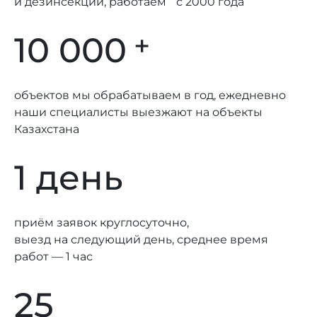
и дезинсекции, работаем с 2000 года
+
10 000
объектов мы обрабатываем в год, ежедневно
наши специалисты выезжают на объекты
Казахстана
1 день
приём заявок круглосуточно,
выезд на следующий день, среднее время
работ — 1 час
25