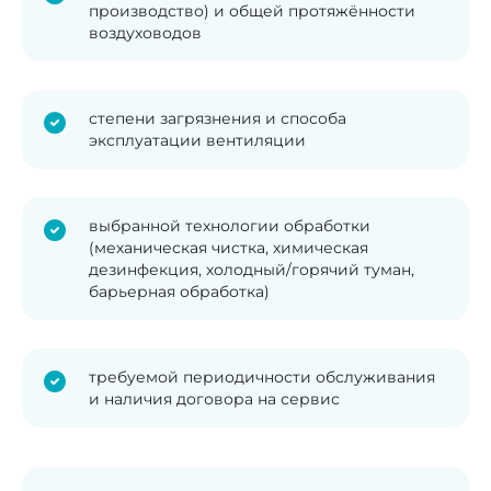
производство) и общей протяжённости
воздуховодов
степени загрязнения и способа
эксплуатации вентиляции
выбранной технологии обработки
(механическая чистка, химическая
дезинфекция, холодный/горячий туман,
барьерная обработка)
требуемой периодичности обслуживания
и наличия договора на сервис