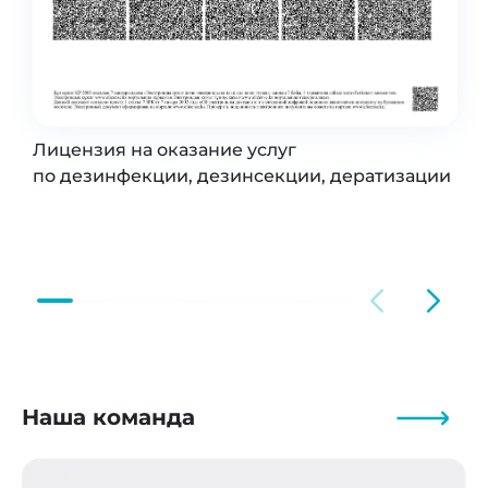
Лицензия на оказание услуг
по дезинфекции, дезинсекции, дератизации
Наша команда