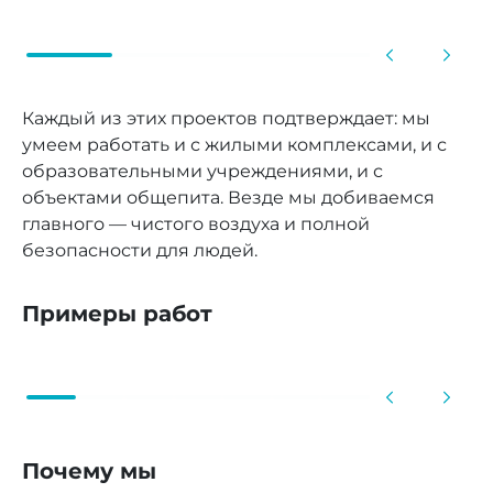
Каждый из этих проектов подтверждает: мы
умеем работать и с жилыми комплексами, и с
образовательными учреждениями, и с
объектами общепита. Везде мы добиваемся
главного — чистого воздуха и полной
безопасности для людей.
Примеры работ
до
после
Почему мы