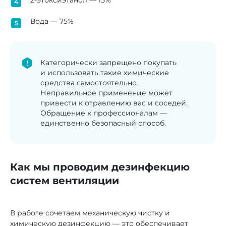
Вода — 75%
Категорически запрещено покупать
и использовать такие химические
средства самостоятельно.
Неправильное применение может
привести к отравлению вас и соседей.
Обращение к профессионалам —
единственно безопасный способ.
Как мы проводим дезинфекцию
систем вентиляции
В работе сочетаем механическую чистку и
химическую дезинфекцию — это обеспечивает