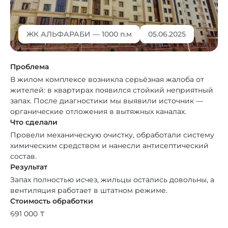
ЖК АЛЬФАРАБИ — 1000 п.м
05.06.2025
Проблема
В жилом комплексе возникла серьёзная жалоба от
жителей: в квартирах появился стойкий неприятный
запах. После диагностики мы выявили источник —
органические отложения в вытяжных каналах.
Что сделали
Провели механическую очистку, обработали систему
химическим средством и нанесли антисептический
состав.
Результат
Запах полностью исчез, жильцы остались довольны, а
вентиляция работает в штатном режиме.
Стоимость обработки
691 000 ₸