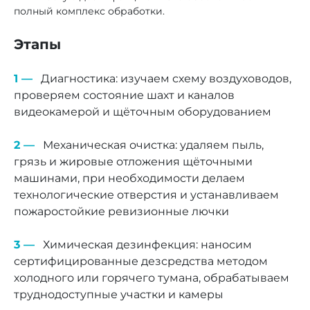
полный комплекс обработки.
Этапы
Диагностика: изучаем схему воздуховодов,
проверяем состояние шахт и каналов
видеокамерой и щёточным оборудованием
Механическая очистка: удаляем пыль,
грязь и жировые отложения щёточными
машинами, при необходимости делаем
технологические отверстия и устанавливаем
пожаростойкие ревизионные лючки
Химическая дезинфекция: наносим
сертифицированные дезсредства методом
холодного или горячего тумана, обрабатываем
труднодоступные участки и камеры