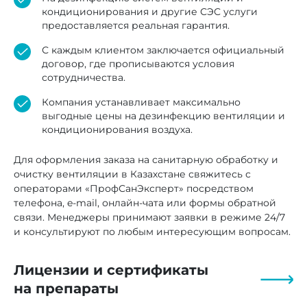
кондиционирования и другие СЭС услуги
предоставляется реальная гарантия.
С каждым клиентом заключается официальный
договор, где прописываются условия
сотрудничества.
Компания устанавливает максимально
выгодные цены на дезинфекцию вентиляции и
кондиционирования воздуха.
Для оформления заказа на санитарную обработку и
очистку вентиляции в Казахстане свяжитесь с
операторами «ПрофСанЭксперт» посредством
телефона, e-mail, онлайн-чата или формы обратной
связи. Менеджеры принимают заявки в режиме 24/7
и консультируют по любым интересующим вопросам.
Лицензии и сертификаты
на препараты