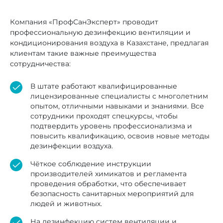
Компания «ПрофСанЭксперт» проводит
профессиональную дезинфекцию вентиляции и
кондиционирования воздуха в Казахстане, предлагая
клиентам такие важные преимущества
сотрудничества:
В штате работают квалифицированные
лицензированные специалисты с многолетним
опытом, отличными навыками и знаниями. Все
сотрудники проходят спецкурсы, чтобы
подтвердить уровень профессионализма и
повысить квалификацию, освоив новые методы
дезинфекции воздуха.
Чёткое соблюдение инструкции
производителей химикатов и регламента
проведения обработки, что обеспечивает
безопасность санитарных мероприятий для
людей и животных.
На дезинфекцию систем вентиляции и