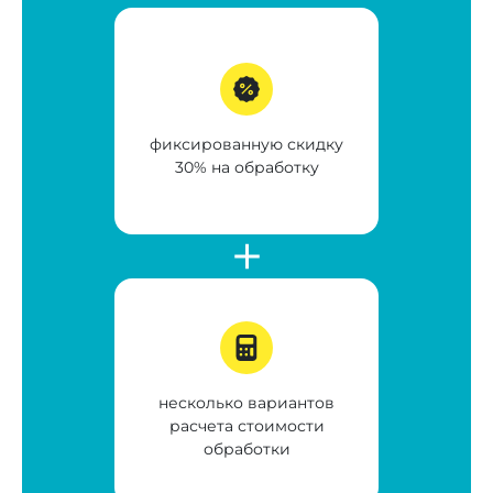
фиксированную скидку
30% на обработку
несколько вариантов
расчета стоимости
обработки