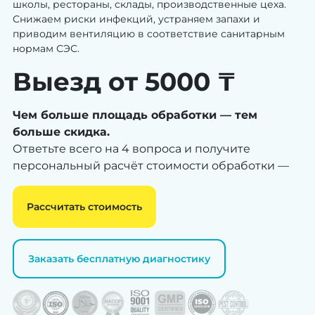
школы, рестораны, склады, производственные цеха.
Снижаем риски инфекций, устраняем запахи и
приводим вентиляцию в соответствие санитарным
нормам СЭС.
Выезд от 5000 ₸
Чем больше площадь обработки — тем
больше скидка.
Ответьте всего на 4 вопроса и получите
персональный расчёт стоимости обработки —
Рассчитать стоимость
Заказать бесплатную диагностику