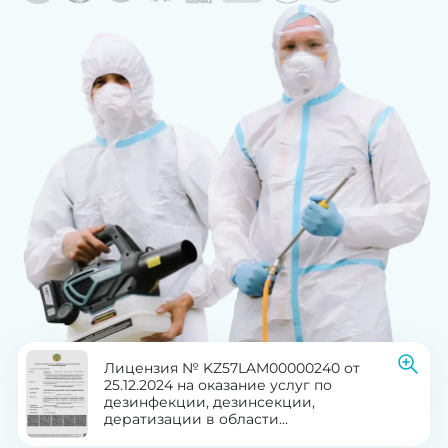
Лицензия № KZ57LAM00000240 от
25.12.2024 на оказание услуг по
дезинфекции, дезинсекции,
дератизации в области
здравоохранения