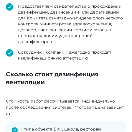
Предоставляем свидетельства о прохождении
дезинфекции, дезинсекции или дератизации
для Комитета санитарно-эпидемиологического
контроля Министерства здравоохранения,
договор, счет, акт, копии сертификатов на
препараты, копии удостоверений
дезинфекторов
Сотрудники компании ежегодно проходят
квалификационную аттестацию
Сколько стоит дезинфекция
вентиляции
Стоимость работ рассчитывается индивидуально
после обследования системы. Итоговая цена зависит
от:
типа объекта (ЖК, школа, ресторан,