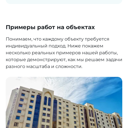
Примеры работ на объектах
Понимаем, что каждому объекту требуется
индивидуальный подход. Ниже покажем
несколько реальных примеров нашей работы,
которые демонстрируют, как мы решаем задачи
разного масштаба и сложности.