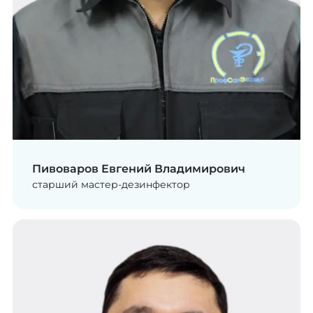
Пивоваров Евгений Владимирович
старший мастер-дезинфектор