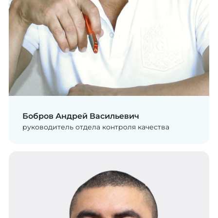
Бобров Андрей Васильевич
руководитель отдела контроля качества