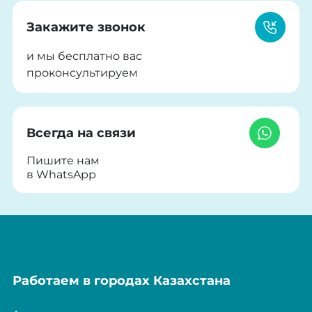
Закажите звонок
и мы бесплатно вас
проконсультируем
Всегда на связи
Пишите нам
в WhatsApp
Работаем в городах Казахстана