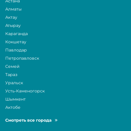
Астана
Алматы
Актау
Атырау
Караганда
Кокшетау
Павлодар
Петропавловск
Семей
Тараз
Уральск
Усть-Каменогорск
Шымкент
Актобе
Смотреть все города