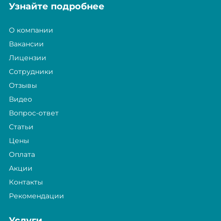
Узнайте подробнее
О компании
Вакансии
Лицензии
Сотрудники
Отзывы
Видео
Вопрос-ответ
Статьи
Цены
Оплата
Акции
Контакты
Рекомендации
Услуги