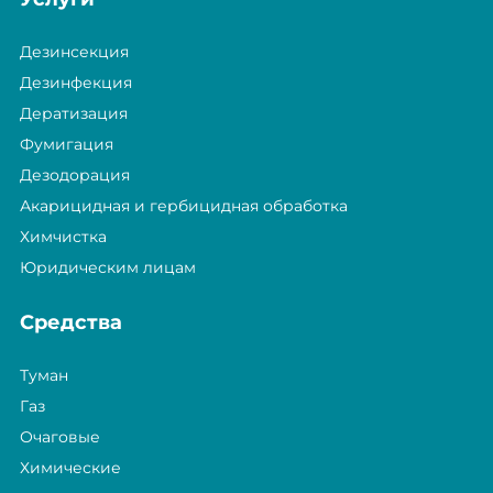
Дезинсекция
Дезинфекция
Дератизация
Фумигация
Дезодорация
Акарицидная и гербицидная обработка
Химчистка
Юридическим лицам
Средства
Туман
Газ
Очаговые
Химические