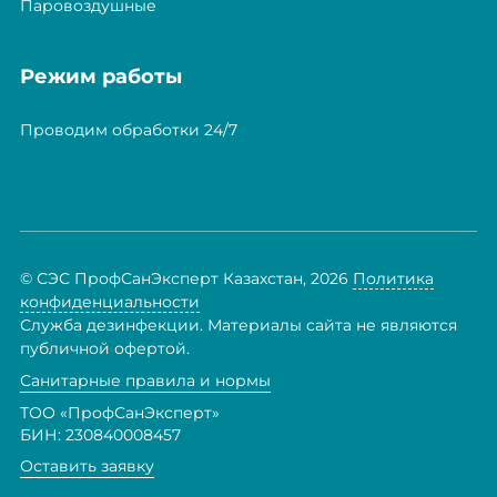
Паровоздушные
Режим работы
Проводим обработки 24/7
© СЭС ПрофСанЭксперт Казахстан, 2026
Политика
конфиденциальности
Служба дезинфекции. Материалы сайта не являются
публичной офертой.
Санитарные правила и нормы
ТОО «ПрофСанЭксперт»
БИН: 230840008457
Оставить заявку