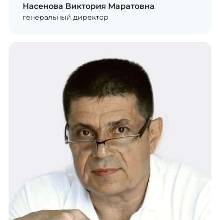
Насенова Виктория Маратовна
генеральный директор