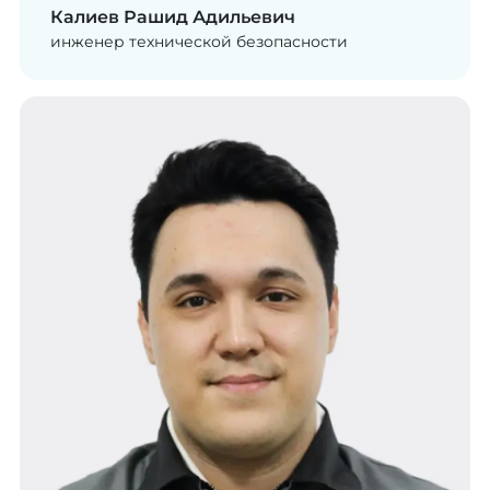
Калиев Рашид Адильевич
инженер технической безопасности