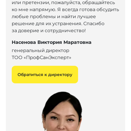
или претензии, пожалуйста, обращайтесь
ко мне напрямую. Я всегда готова обсудить
любые проблемы и найти лучшее
решение для их устранения. Спасибо
за доверие и сотрудничество!
Насенова Виктория Маратовна
генеральный директор
ТОО «ПрофСанЭксперт»
Обратиться к директору