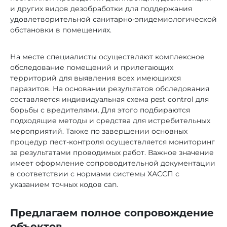
и других видов дезобработки для поддержания
удовлетворительной санитарно-эпидемиологической
обстановки в помещениях.
На месте специалисты осуществляют комплексное
обследование помещений и прилегающих
территорий для выявления всех имеющихся
паразитов. На основании результатов обследования
составляется индивидуальная схема pest control для
борьбы с вредителями. Для этого подбираются
подходящие методы и средства для истребительных
мероприятий. Также по завершении основных
процедур пест-контроля осуществляется мониторинг
за результатами проводимых работ. Важное значение
имеет оформление сопроводительной документации
в соответствии с нормами системы ХАССП с
указанием точных кодов can.
Предлагаем полное сопровождение
объектов