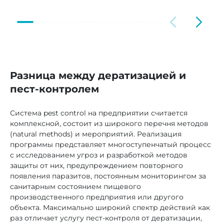
Разница между дератизацией и
пест-контролем
Система pest control на предприятии считается
комплексной, состоит из широкого перечня методов
(natural methods) и мероприятий. Реализация
программы представляет многоступенчатый процесс
с исследованием угроз и разработкой методов
защиты от них, предупреждением повторного
появления паразитов, постоянным мониторингом за
санитарным состоянием пищевого
производственного предприятия или другого
объекта. Максимально широкий спектр действий как
раз отличает услугу пест-контроля от дератизации,