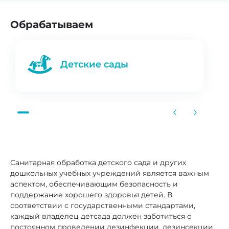
Обрабатываем
Детские сады
Санитарная обработка детского сада и других
дошкольных учебных учреждений является важным
аспектом, обеспечивающим безопасность и
поддержание хорошего здоровья детей. В
соответствии с государственными стандартами,
каждый владелец детсада должен заботиться о
постоянном проведении дезинфекции, дезинсекции