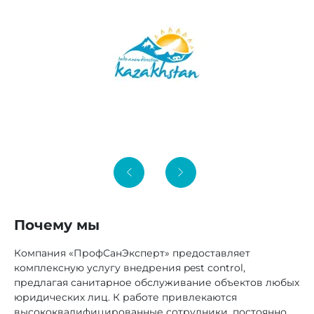
Почему мы
Компания «ПрофСанЭксперт» предоставляет
комплексную услугу внедрения pest control,
предлагая санитарное обслуживание объектов любых
юридических лиц. К работе привлекаются
высококвалифицированные сотрудники, постоянно