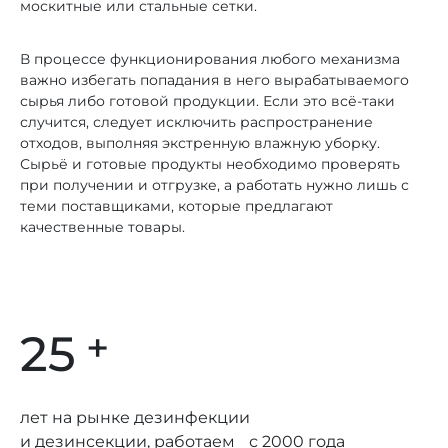
москитные или стальные сетки.
В процессе функционирования любого механизма
важно избегать попадания в него вырабатываемого
сырья либо готовой продукции. Если это всё-таки
случится, следует исключить распространение
отходов, выполняя экстренную влажную уборку.
Сырьё и готовые продукты необходимо проверять
при получении и отгрузке, а работать нужно лишь с
теми поставщиками, которые предлагают
качественные товары.
+
25
лет на рынке дезинфекции
и дезинсекции, работаем с 2000 года