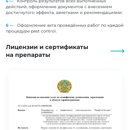
Контроль результатов всех выполненных
действий, оформление документов с внесением
достигнутого эффекта, заметками и рекомендациями.
Оформление акта проведённых работ по каждой
процедуре pest control.
Лицензии и сертификаты
на препараты