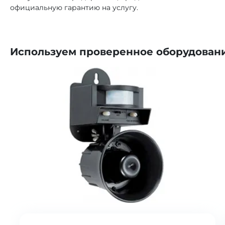
официальную гарантию на услугу.
Используем проверенное оборудован