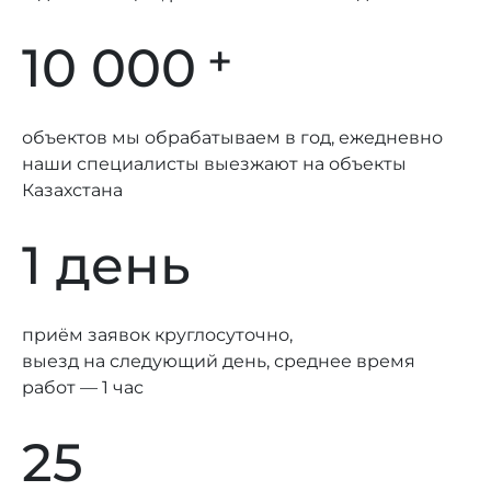
+
10 000
объектов мы обрабатываем в год, ежедневно
наши специалисты выезжают на объекты
Казахстана
1 день
приём заявок круглосуточно,
выезд на следующий день, среднее время
работ — 1 час
25