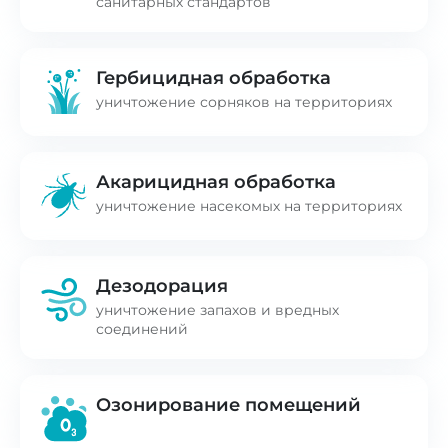
санитарных стандартов
Гербицидная обработка
уничтожение сорняков на территориях
Акарицидная обработка
уничтожение насекомых на территориях
Дезодорация
уничтожение запахов и вредных
соединений
Озонирование помещений