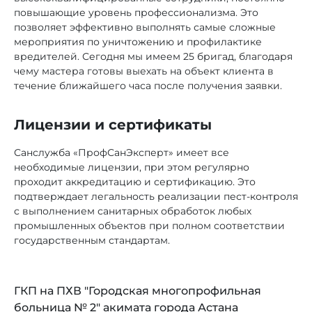
повышающие уровень профессионализма. Это
позволяет эффективно выполнять самые сложные
мероприятия по уничтожению и профилактике
вредителей. Сегодня мы имеем 25 бригад, благодаря
чему мастера готовы выехать на объект клиента в
течение ближайшего часа после получения заявки.
Лицензии и сертификаты
Санслужба «ПрофСанЭксперт» имеет все
необходимые лицензии, при этом регулярно
проходит аккредитацию и сертификацию. Это
подтверждает легальность реализации пест-контроля
с выполнением санитарных обработок любых
промышленных объектов при полном соответствии
государственным стандартам.
ГКП на ПХВ "Городская многопрофильная
больница № 2" акимата города Астана