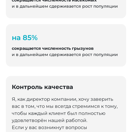
сокращается численность насекомых
и в дальнейшем сдерживается рост популяции
на 85%
сокращается численность грызунов
и в дальнейшем сдерживается рост популяции
Контроль качества
Я, как директор компании, хочу заверить
вас в том, что мы всегда стремимся к тому,
чтобы каждый клиент был полностью
удовлетворён нашей работой.
Если у вас возникнут вопросы