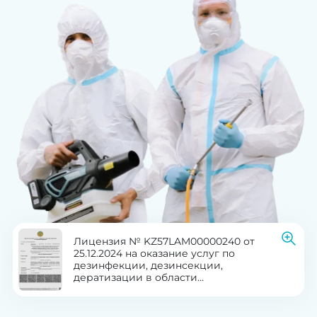
Лицензия № KZ57LAM00000240 от
25.12.2024 на оказание услуг по
дезинфекции, дезинсекции,
дератизации в области
здравоохранения