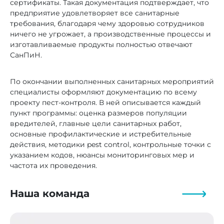
сертификаты. Такая документация подтверждает, что
предприятие удовлетворяет все санитарные
требования, благодаря чему здоровью сотрудников
ничего не угрожает, а производственные процессы и
изготавливаемые продукты полностью отвечают
СанПиН.
По окончании выполненных санитарных мероприятий
специалисты оформляют документацию по всему
проекту пест-контроля. В ней описывается каждый
пункт программы: оценка размеров популяции
вредителей, главные цели санитарных работ,
основные профилактические и истребительные
действия, методики pest control, контрольные точки с
указанием кодов, нюансы мониторинговых мер и
частота их проведения.
Наша команда