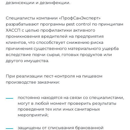
дезинсекции и дезинфекции.
Специалисты компании «ПрофСанЭксперт»
разрабатывают программы pest control по принципам
ХАССП с целью профилактики активного
проникновения вредителей на предприятия
клиентов, что способствует снижению риска
причинения существенного материального ущерба
вследствие порчи сырья, готовых продуктов или
другого имущества.
При реализации пест-контроля на пищевом
производстве заказчики:
постоянно находятся на связи со специалистами,
могут в любой момент проверить результаты
проведения тех или иных санитарных
мероприятий;
защищены от списывания бракованной