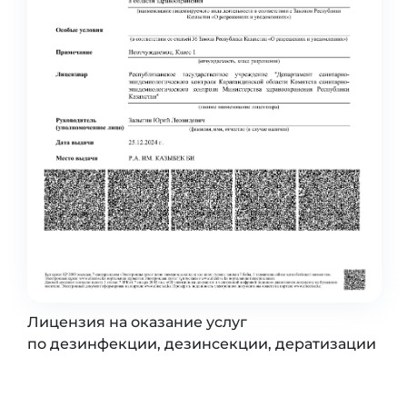
Лицензия на оказание услуг
по дезинфекции, дезинсекции, дератизации