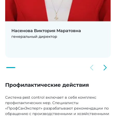
Насенова Виктория Маратовна
генеральный директор
Профилактические действия
Система pest control включает в себя комплекс
профилактических мер. Специалисты
«ПрофСанЭксперт» разрабатывают рекомендации по
обращению с производственными и хозяйственными