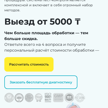
процедуры. Система пест-контроля является
комплексной и включает в себя огромный набор
методов.
Выезд от 5000 ₸
Чем больше площадь обработки — тем
больше скидка.
Ответьте всего на 4 вопроса и получите
персональный расчёт стоимости обработки —
Рассчитать стоимость
Заказать бесплатную диагностику