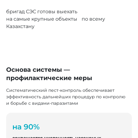
бригад СЭС готовы выехать
на самые крупные объекты по всему
Казахстану
Основа системы —
профилактические меры
Систематический пест-контроль обеспечивает
эффективность дальнейших процедур по контролю
и борьбе с видами-паразитами
на 90%