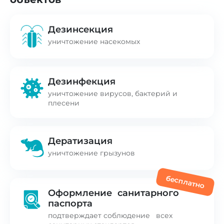
Дезинсекция
уничтожение насекомых
Дезинфекция
уничтожение вирусов, бактерий и
плесени
Дератизация
уничтожение грызунов
бесплатно
Оформление санитарного
паспорта
подтверждает соблюдение всех