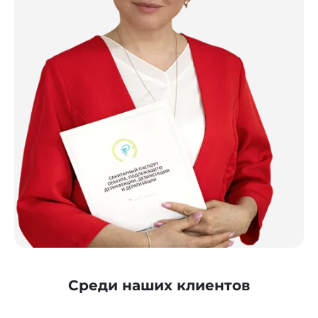
Среди наших клиентов