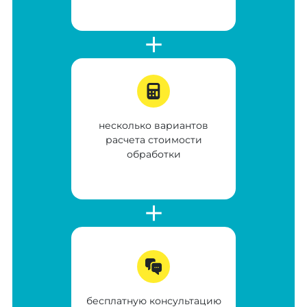
несколько вариантов
расчета стоимости
обработки
бесплатную консультацию