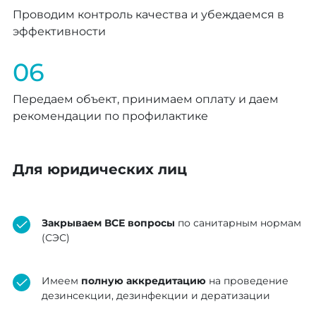
Проводим контроль качества и убеждаемся в
эффективности
06
Передаем объект, принимаем оплату и даем
рекомендации по профилактике
Для юридических лиц
Закрываем ВСЕ вопросы
по санитарным нормам
(СЭС)
Имеем
полную аккредитацию
на проведение
дезинсекции, дезинфекции и дератизации