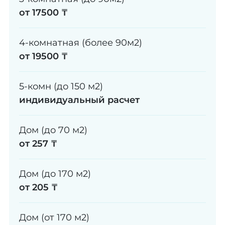
от 17500 ₸
4-комнатная (более 90м2)
от 19500 ₸
5-комн (до 150 м2)
индивидуальный расчет
Дом (до 70 м2)
от 257 ₸
Дом (до 170 м2)
от 205 ₸
Дом (от 170 м2)