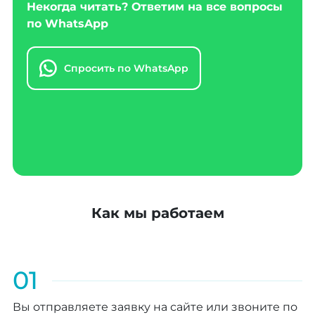
Некогда читать? Ответим на все вопросы
по WhatsApp
Спросить по WhatsApp
Как мы работаем
01
Вы отправляете заявку на сайте или звоните по