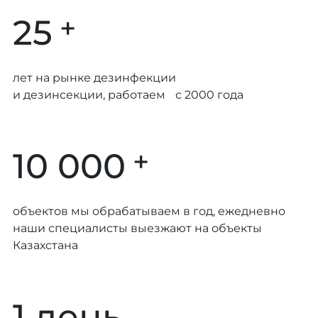
+
25
лет на рынке дезинфекции
и дезинсекции, работаем с 2000 года
+
10 000
объектов мы обрабатываем в год, ежедневно
наши специалисты выезжают на объекты
Казахстана
1 день