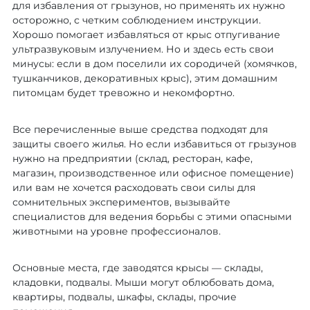
для избавления от грызунов, но применять их нужно
осторожно, с четким соблюдением инструкции.
Хорошо помогает избавляться от крыс отпугивание
ультразвуковым излучением. Но и здесь есть свои
минусы: если в дом поселили их сородичей (хомячков,
тушканчиков, декоративных крыс), этим домашним
питомцам будет тревожно и некомфортно.
Все перечисленные выше средства подходят для
защиты своего жилья. Но если избавиться от грызунов
нужно на предприятии (склад, ресторан, кафе,
магазин, производственное или офисное помещение)
или вам не хочется расходовать свои силы для
сомнительных экспериментов, вызывайте
специалистов для ведения борьбы с этими опасными
животными на уровне профессионалов.
Основные места, где заводятся крысы — склады,
кладовки, подвалы. Мыши могут облюбовать дома,
квартиры, подвалы, шкафы, склады, прочие