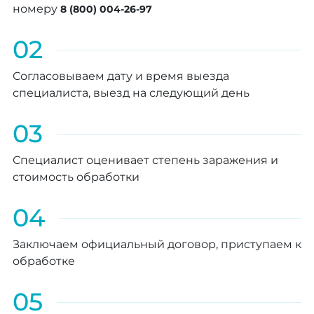
номеру
8 (800) 004-26-97
02
Согласовываем дату и время выезда
специалиста, выезд на следующий день
03
Специалист оценивает степень заражения и
стоимость обработки
04
Заключаем официальный договор, приступаем к
обработке
05