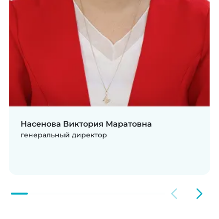
Насенова Виктория Маратовна
генеральный директор