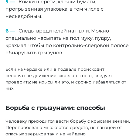
Комки шерсти, клочки бумаги,
прогрызенная упаковка, в том числе с
несъедобным.
Следы вредителей на пыли. Можно
специально насыпать на пол муку, пудру,
крахмал, чтобы по контрольно-следовой полосе
обнаружить грызунов.
Если на чердаке или в подвале происходит
непонятное движение, скрежет, топот, следует
проверить: не крысы ли это, и срочно избавляться от
них.
Борьба с грызунами: способы
Человеку приходится вести борьбу с крысами веками.
Перепробовано множество средств, но панацеи от
опасных зверьков так и не найдено.