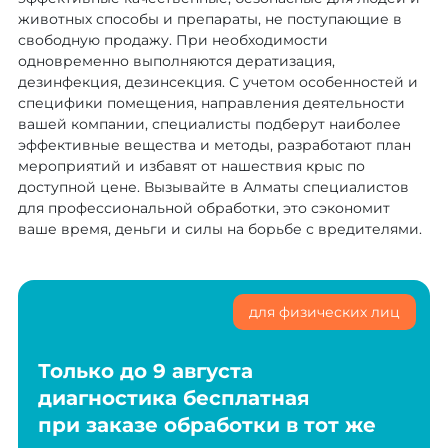
животных способы и препараты, не поступающие в
свободную продажу. При необходимости
одновременно выполняются дератизация,
дезинфекция, дезинсекция. С учетом особенностей и
специфики помещения, направления деятельности
вашей компании, специалисты подберут наиболее
эффективные вещества и методы, разработают план
мероприятий и избавят от нашествия крыс по
доступной цене. Вызывайте в Алматы специалистов
для профессиональной обработки, это сэкономит
ваше время, деньги и силы на борьбе с вредителями.
для физических лиц
Только до 9 августа
диагностика бесплатная
при заказе обработки в тот же