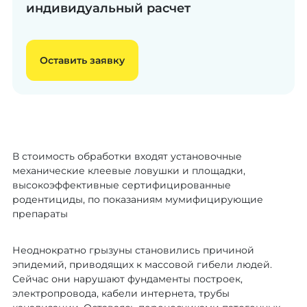
индивидуальный расчет
Оставить заявку
В стоимость обработки входят установочные
механические клеевые ловушки и площадки,
высокоэффективные сертифицированные
родентициды, по показаниям мумифицирующие
препараты
Неоднократно грызуны становились причиной
эпидемий, приводящих к массовой гибели людей.
Сейчас они нарушают фундаменты построек,
электропровода, кабели интернета, трубы