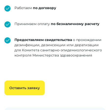
Работаем
по договору
Принимаем оплату
по безналичному расчету
Предоставляем свидетельства
о прохождении
дезинфекции, дезинсекции или дератизации
для Комитета санитарно-эпидемиологического
контроля Министерства здравоохранения
Оставить заявку