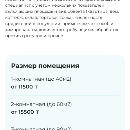
специалист с учетом нескольких показателей,
включающих площадь и вид объекта (квартира, дом,
коттедж, склад, торговая точка), численность
вредителей в популяции, применяемые способ и
химпрепараты, количество требующихся обработок
против грызунов и прочее.
Размер помещения
1-комнатная (до 40м2)
от 11500 ₸
2-комнатная (до 60м2)
от 15500 ₸
3-комнатная (до 90м2)