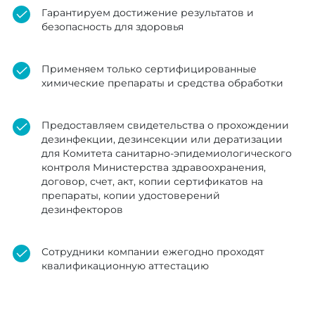
Гарантируем достижение результатов и
безопасность для здоровья
Применяем только сертифицированные
химические препараты и средства обработки
Предоставляем свидетельства о прохождении
дезинфекции, дезинсекции или дератизации
для Комитета санитарно-эпидемиологического
контроля Министерства здравоохранения,
договор, счет, акт, копии сертификатов на
препараты, копии удостоверений
дезинфекторов
Сотрудники компании ежегодно проходят
квалификационную аттестацию