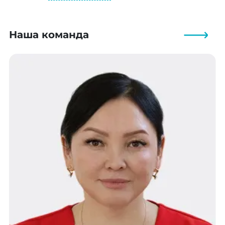
Наша команда