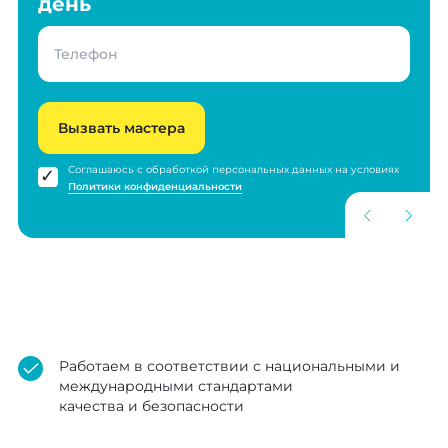
день
Вызвать мастера
Соглашаюсь с обработкой персональных данных на условиях
Политики конфиденциальности
Работаем в соответствии с национальными и
международными стандартами
качества и безопасности