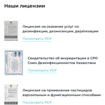
Наши лицензии
Лицензия на оказание услуг по
дезинфекции, дезинсекции, дератизации
Посмотреть PDF
Свидетельство об аккредитации в СРО
Союз Дезинфекционистов Казахстана
Посмотреть PDF
Лицензия на применение пестицидов
аэрозольным и фумигационным способами
Посмотреть PDF