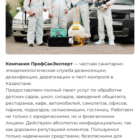
Компания ПрофСанЭксперт
— частная санитарно-
эпидемиологическая служба дезинсекции,
дезинфекции, дератизации и пест-контроля в
Казахстане.
Предоставляем полный пакет услуг по обработке
детских садов, школ, складов, заведений общепита,
ресторанов, кафе, автомобилей, самолетов, офисов,
парков, подъездов, сельхозмашин, гостиниц. Работаем
не только с юридическими, но и физическими
лицами. Действуем абсолютно конфиденциально, так
как дорожим репутацией клиентов. Пользуемся
только надежными средствами, безопасными для