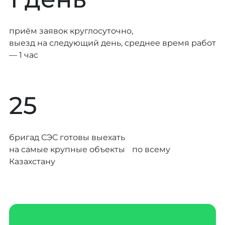
приём заявок круглосуточно,
выезд на следующий день, среднее время работ
— 1 час
25
бригад СЭС готовы выехать
на самые крупные объекты по всему
Казахстану