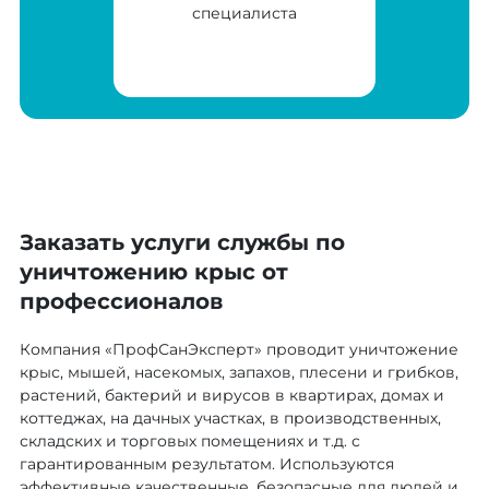
специалиста
Заказать услуги службы по
уничтожению крыс от
профессионалов
Компания «ПрофСанЭксперт» проводит уничтожение
крыс, мышей, насекомых, запахов, плесени и грибков,
растений, бактерий и вирусов в квартирах, домах и
коттеджах, на дачных участках, в производственных,
складских и торговых помещениях и т.д. с
гарантированным результатом. Используются
эффективные качественные, безопасные для людей и