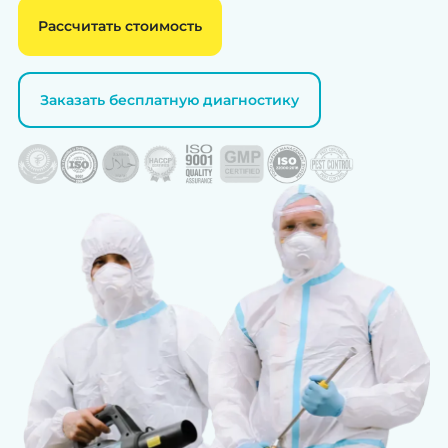
Рассчитать стоимость
Заказать бесплатную диагностику