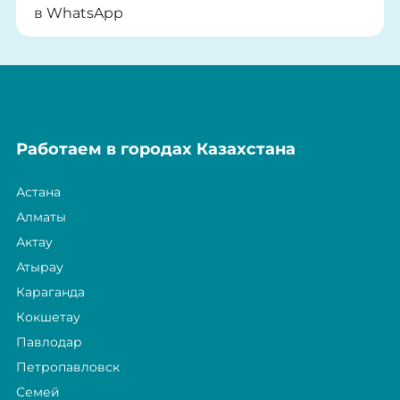
в WhatsApp
Работаем в городах Казахстана
Астана
Алматы
Актау
Атырау
Караганда
Кокшетау
Павлодар
Петропавловск
Семей