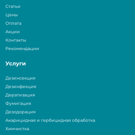
Статьи
Цены
Оплата
Акции
Контакты
Рекомендации
Услуги
Дезинсекция
Дезинфекция
Дератизация
Фумигация
Дезодорация
Акарицидная и гербицидная обработка
Химчистка