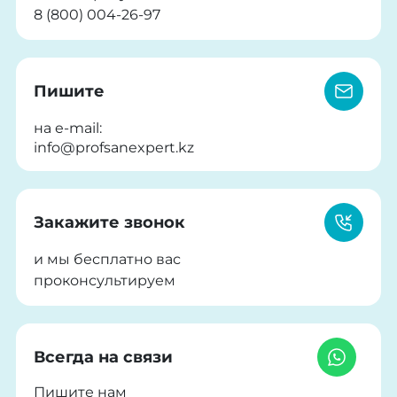
8 (800) 004-26-97
Пишите
на e-mail:
info@profsanexpert.kz
Закажите звонок
и мы бесплатно вас
проконсультируем
Всегда на связи
Пишите нам