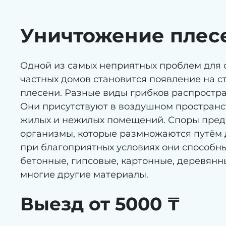
Уничтожение плесе
Одной из самых неприятных проблем для 
частных домов становится появление на ст
плесени. Разные виды грибков распростр
Они присутствуют в воздушном пространс
жилых и нежилых помещений. Споры пред
организмы, которые размножаются путём 
при благоприятных условиях они способн
бетонные, гипсовые, картонные, деревянн
многие другие материалы.
Выезд от 5000 ₸