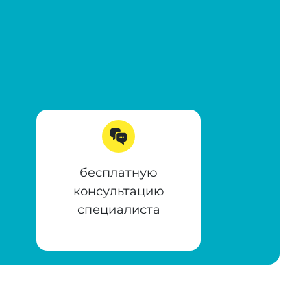
бесплатную
консультацию
специалиста