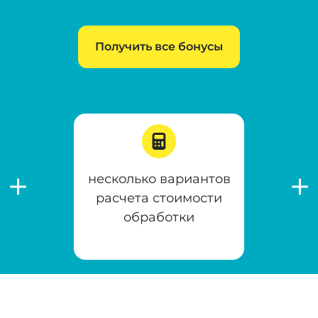
Получить все бонусы
несколько вариантов
расчета стоимости
обработки