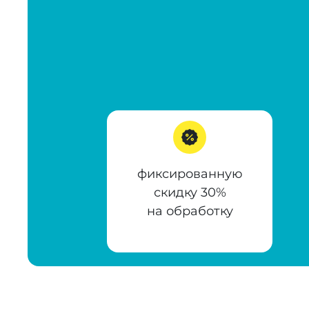
фиксированную
скидку 30%
на обработку