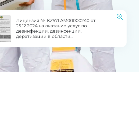
Лицензия № KZ57LAM00000240 от
25.12.2024 на оказание услуг по
дезинфекции, дезинсекции,
дератизации в области
здравоохранения