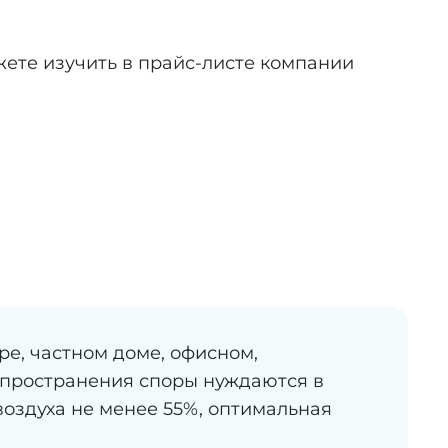
ете изучить в прайс-листе компании
ре, частном доме, офисном,
спространения споры нуждаются в
оздуха не менее 55%, оптимальная