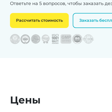
Ответьте на 5 вопросов, чтобы заказать 
Рассчитать стоимость
Заказать бесп
Цены