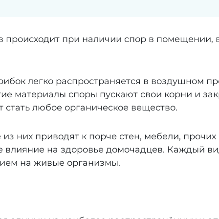
 происходит при наличии спор в помещении, 
рибок легко распространяется в воздушном пр
ие материалы споры пускают свои корни и зак
 стать любое органическое вещество.
из них приводят к порче стен, мебели, прочи
ое влияние на здоровье домочадцев. Каждый в
ием на живые организмы.