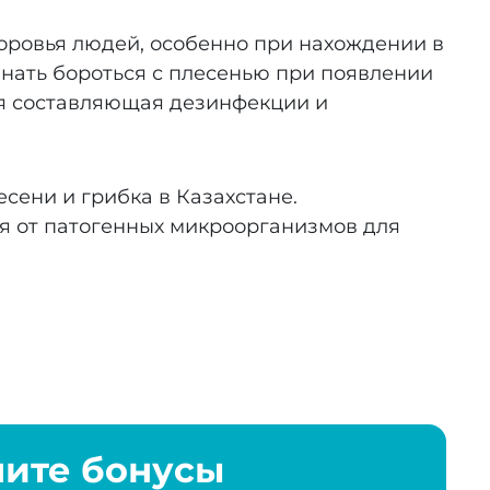
оровья людей, особенно при нахождении в
нать бороться с плесенью при появлении
я составляющая дезинфекции и
сени и грибка в Казахстане.
я от патогенных микроорганизмов для
чите бонусы