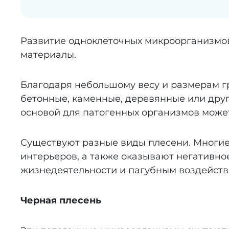
Развитие одноклеточных микроорганизмов
материалы.
Благодаря небольшому весу и размерам г
бетонные, каменные, деревянные или друг
основой для патогенных организмов может
Существуют разные виды плесени. Многие 
интерьеров, а также оказывают негативн
жизнедеятельности и пагубным воздейств
Черная плесень