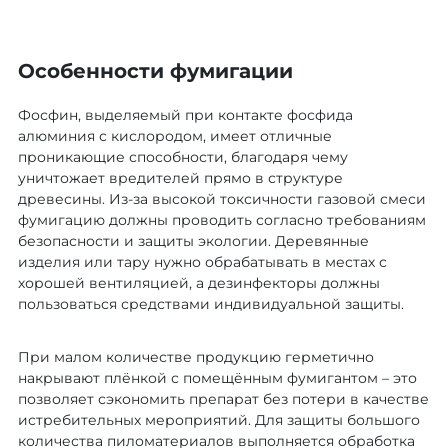
Особенности фумигации
Фосфин, выделяемый при контакте фосфида
алюминия с кислородом, имеет отличные
проникающие способности, благодаря чему
уничтожает вредителей прямо в структуре
древесины. Из-за высокой токсичности газовой смеси
фумигацию должны проводить согласно требованиям
безопасности и защиты экологии. Деревянные
изделия или тару нужно обрабатывать в местах с
хорошей вентиляцией, а дезинфекторы должны
пользоваться средствами индивидуальной защиты.
При малом количестве продукцию герметично
накрывают плёнкой с помещённым фумигантом – это
позволяет сэкономить препарат без потери в качестве
истребительных мероприятий. Для защиты большого
количества пиломатериалов выполняется обработка