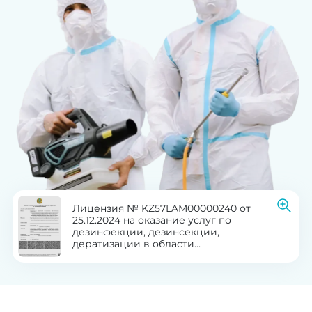
Лицензия № KZ57LAM00000240 от
25.12.2024 на оказание услуг по
дезинфекции, дезинсекции,
дератизации в области
здравоохранения