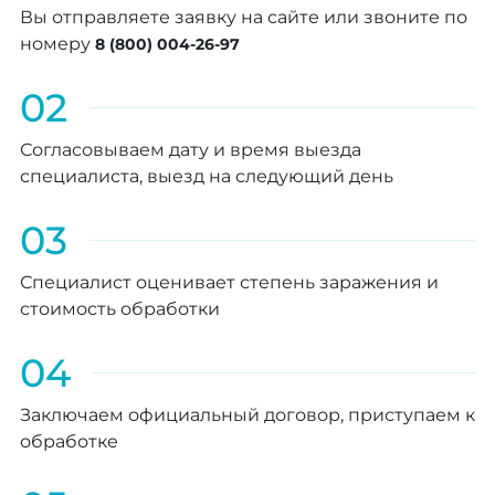
Вы отправляете заявку на сайте или звоните по
номеру
8 (800) 004-26-97
02
Согласовываем дату и время выезда
специалиста, выезд на следующий день
03
Специалист оценивает степень заражения и
стоимость обработки
04
Заключаем официальный договор, приступаем к
обработке