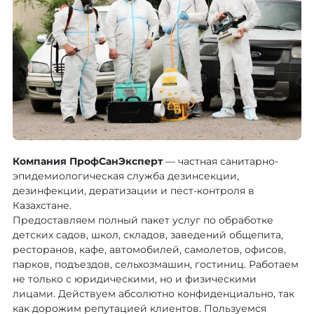
Компания ПрофСанЭксперт
— частная санитарно-
эпидемиологическая служба дезинсекции,
дезинфекции, дератизации и пест-контроля в
Казахстане.
Предоставляем полный пакет услуг по обработке
детских садов, школ, складов, заведений общепита,
ресторанов, кафе, автомобилей, самолетов, офисов,
парков, подъездов, сельхозмашин, гостиниц. Работаем
не только с юридическими, но и физическими
лицами. Действуем абсолютно конфиденциально, так
как дорожим репутацией клиентов. Пользуемся