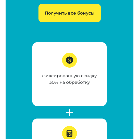
Получить все бонусы
фиксированную скидку
30% на обработку