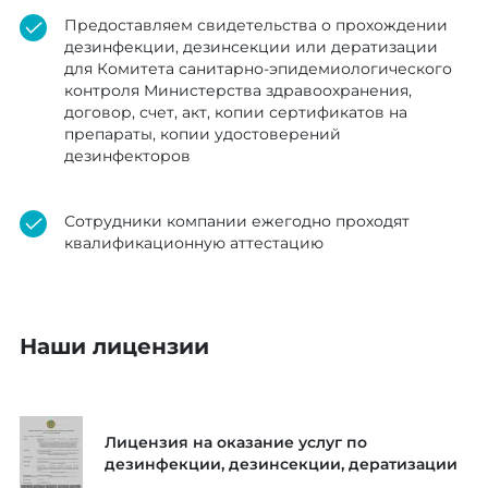
Предоставляем свидетельства о прохождении
дезинфекции, дезинсекции или дератизации
для Комитета санитарно-эпидемиологического
контроля Министерства здравоохранения,
договор, счет, акт, копии сертификатов на
препараты, копии удостоверений
дезинфекторов
Сотрудники компании ежегодно проходят
квалификационную аттестацию
Наши лицензии
Лицензия на оказание услуг по
дезинфекции, дезинсекции, дератизации