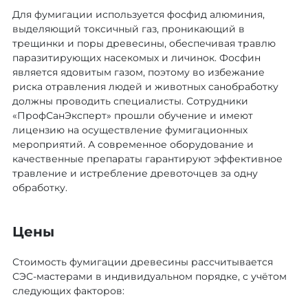
Для фумигации используется фосфид алюминия,
выделяющий токсичный газ, проникающий в
трещинки и поры древесины, обеспечивая травлю
паразитирующих насекомых и личинок. Фосфин
является ядовитым газом, поэтому во избежание
риска отравления людей и животных санобработку
должны проводить специалисты. Сотрудники
«ПрофСанЭксперт» прошли обучение и имеют
лицензию на осуществление фумигационных
мероприятий. А современное оборудование и
качественные препараты гарантируют эффективное
травление и истребление древоточцев за одну
обработку.
Цены
Стоимость фумигации древесины рассчитывается
СЭС-мастерами в индивидуальном порядке, с учётом
следующих факторов: