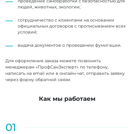
проведение санобработки с безопасностью для
людей, животных, экологии;
сотрудничество с клиентами на основании
официальных договоров с прописыванием всех
условий;
выдача документов о проведении фумигации.
Для оформления заказа можете позвонить
менеджерам «ПрофСанЭксперт» по телефону,
написать на email или в онлайн-чат, отправить заявку
через форму обратной связи.
Как мы работаем
01