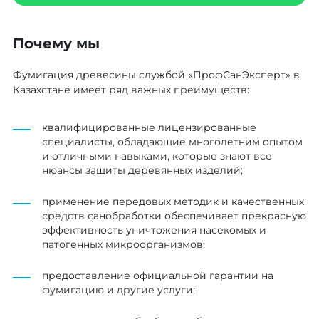
Почему мы
Фумигация древесины службой «ПрофСанЭксперт» в
Казахстане имеет ряд важных преимуществ:
квалифицированные лицензированные
специалисты, обладающие многолетним опытом
и отличными навыками, которые знают все
нюансы защиты деревянных изделий;
применение передовых методик и качественных
средств санобработки обеспечивает прекрасную
эффективность уничтожения насекомых и
патогенных микроорганизмов;
предоставление официальной гарантии на
фумигацию и другие услуги;