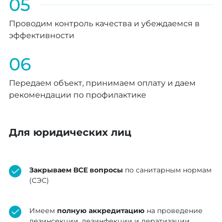
05
Проводим контроль качества и убеждаемся в
эффективности
06
Передаем объект, принимаем оплату и даем
рекомендации по профилактике
Для юридических лиц
Закрываем ВСЕ вопросы
по санитарным нормам
(СЭС)
Имеем
полную аккредитацию
на проведение
дезинсекции, дезинфекции и дератизации