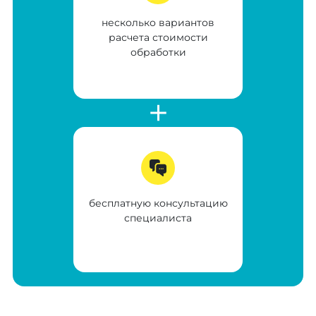
несколько вариантов
расчета стоимости
обработки
бесплатную консультацию
специалиста