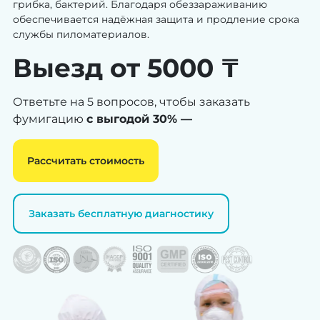
грибка, бактерий. Благодаря обеззараживанию
обеспечивается надёжная защита и продление срока
службы пиломатериалов.
Выезд от 5000 ₸
Ответьте на 5 вопросов, чтобы заказать
фумигацию
с выгодой 30% —
Рассчитать стоимость
Заказать бесплатную диагностику