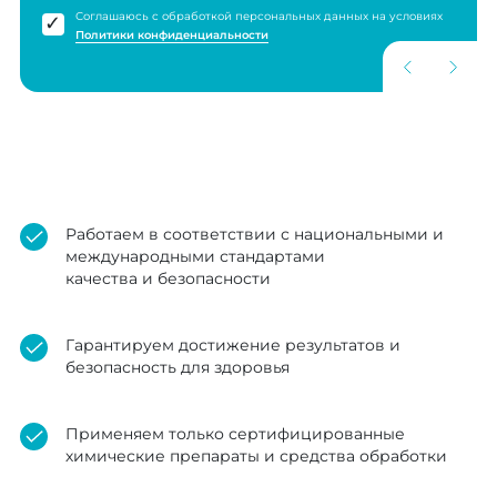
Соглашаюсь с обработкой персональных данных на условиях
Политики конфиденциальности
Работаем в соответствии с национальными и
международными стандартами
качества и безопасности
Гарантируем достижение результатов и
безопасность для здоровья
Применяем только сертифицированные
химические препараты и средства обработки