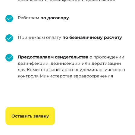
Работаем
по договору
Принимаем оплату
по безналичному расчету
Предоставляем свидетельства
о прохождении
дезинфекции, дезинсекции или дератизации
для Комитета санитарно-эпидемиологического
контроля Министерства здравоохранения
Оставить заявку