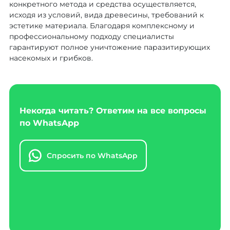
конкретного метода и средства осуществляется,
исходя из условий, вида древесины, требований к
эстетике материала. Благодаря комплексному и
профессиональному подходу специалисты
гарантируют полное уничтожение паразитирующих
насекомых и грибков.
Некогда читать? Ответим на все вопросы
по WhatsApp
Спросить по WhatsApp