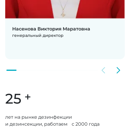
Насенова Виктория Маратовна
генеральный директор
+
25
лет на рынке дезинфекции
и дезинсекции, работаем с 2000 года