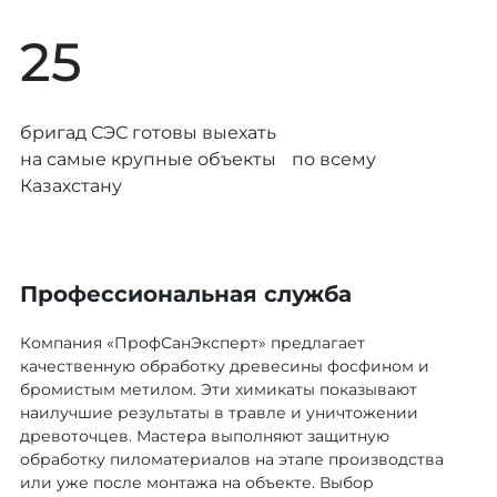
25
бригад СЭС готовы выехать
на самые крупные объекты по всему
Казахстану
Профессиональная служба
Компания «ПрофСанЭксперт» предлагает
качественную обработку древесины фосфином и
бромистым метилом. Эти химикаты показывают
наилучшие результаты в травле и уничтожении
древоточцев. Мастера выполняют защитную
обработку пиломатериалов на этапе производства
или уже после монтажа на объекте. Выбор