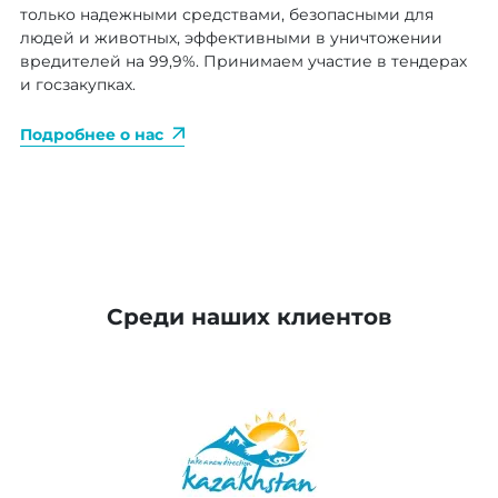
только надежными средствами, безопасными для
людей и животных, эффективными в уничтожении
вредителей на 99,9%. Принимаем участие в тендерах
и госзакупках.
Подробнее о нас
Среди наших клиентов