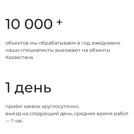
+
10 000
объектов мы обрабатываем в год, ежедневно
наши специалисты выезжают на объекты
Казахстана
1 день
приём заявок круглосуточно,
выезд на следующий день, среднее время работ
— 1 час