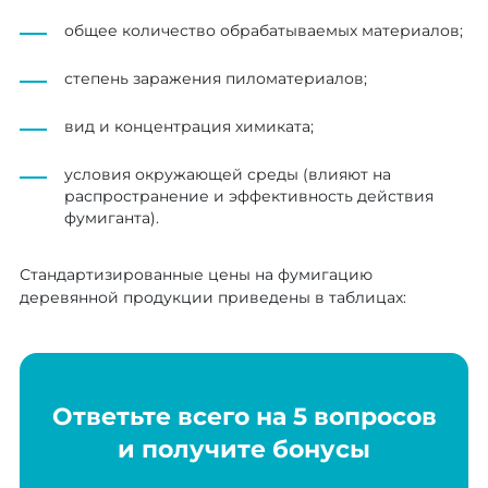
общее количество обрабатываемых материалов;
степень заражения пиломатериалов;
вид и концентрация химиката;
условия окружающей среды (влияют на
распространение и эффективность действия
фумиганта).
Стандартизированные цены на фумигацию
деревянной продукции приведены в таблицах:
Ответьте всего на 5 вопросов
и получите бонусы