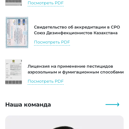
Посмотреть PDF
Свидетельство об аккредитации в СРО
Союз Дезинфекционистов Казахстана
Посмотреть PDF
Лицензия на применение пестицидов
аэрозольным и фумигационным способами
Посмотреть PDF
Наша команда