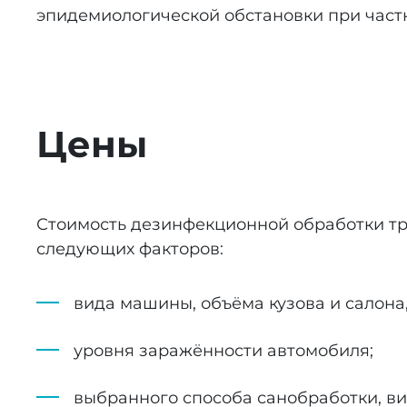
эпидемиологической обстановки при частн
Цены
Стоимость дезинфекционной обработки тр
следующих факторов:
вида машины, объёма кузова и салона,
уровня заражённости автомобиля;
выбранного способа санобработки, ви