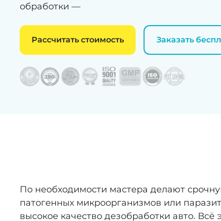
обработки —
Рассчитать стоимость
Заказать бесп
По необходимости мастера делают срочну
патогенных микроорганизмов или паразит
высокое качество дезобработки авто. Всё