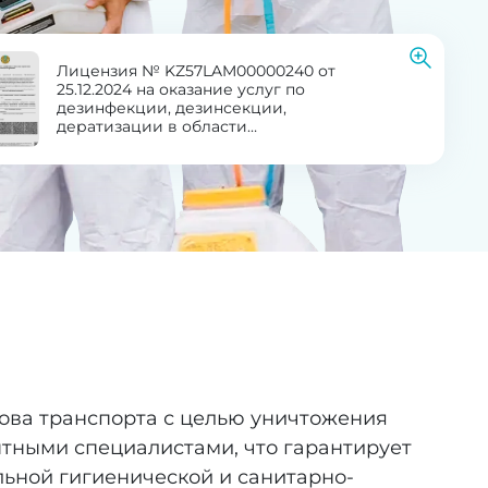
Лицензия № KZ57LAM00000240 от
25.12.2024 на оказание услуг по
дезинфекции, дезинсекции,
дератизации в области
здравоохранения
ова транспорта с целью уничтожения
тными специалистами, что гарантирует
льной гигиенической и санитарно-