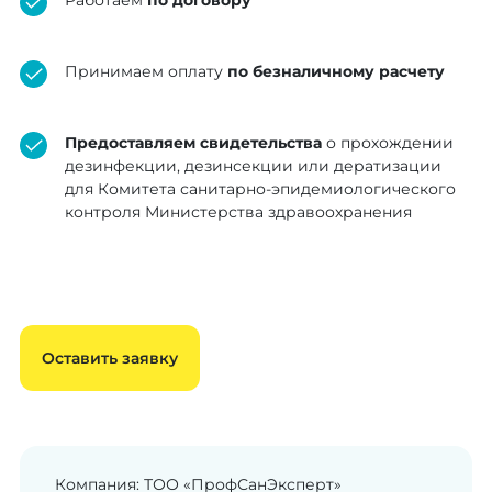
Принимаем оплату
по безналичному расчету
Предоставляем свидетельства
о прохождении
дезинфекции, дезинсекции или дератизации
для Комитета санитарно-эпидемиологического
контроля Министерства здравоохранения
Оставить заявку
Компания: ТОО «ПрофСанЭксперт»