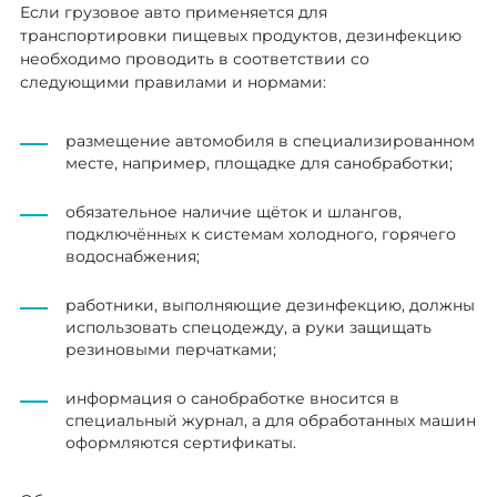
Если грузовое авто применяется для
транспортировки пищевых продуктов, дезинфекцию
необходимо проводить в соответствии со
следующими правилами и нормами:
размещение автомобиля в специализированном
месте, например, площадке для санобработки;
обязательное наличие щёток и шлангов,
подключённых к системам холодного, горячего
водоснабжения;
работники, выполняющие дезинфекцию, должны
использовать спецодежду, а руки защищать
резиновыми перчатками;
информация о санобработке вносится в
специальный журнал, а для обработанных машин
оформляются сертификаты.