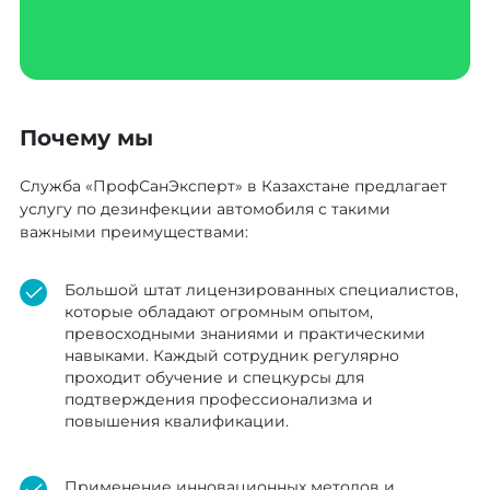
Почему мы
Служба «ПрофСанЭксперт» в Казахстане предлагает
услугу по дезинфекции автомобиля с такими
важными преимуществами:
Большой штат лицензированных специалистов,
которые обладают огромным опытом,
превосходными знаниями и практическими
навыками. Каждый сотрудник регулярно
проходит обучение и спецкурсы для
подтверждения профессионализма и
повышения квалификации.
Применение инновационных методов и