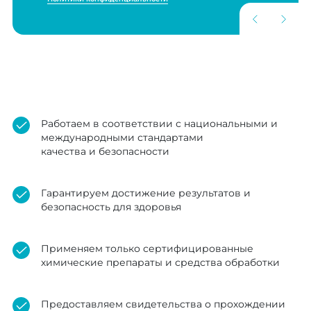
Работаем в соответствии с национальными и
международными стандартами
качества и безопасности
Гарантируем достижение результатов и
безопасность для здоровья
Применяем только сертифицированные
химические препараты и средства обработки
Предоставляем свидетельства о прохождении