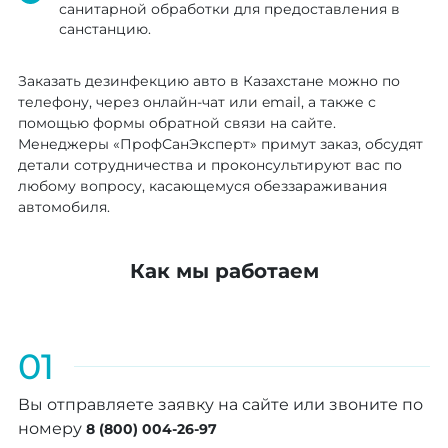
санитарной обработки для предоставления в
санстанцию.
Заказать дезинфекцию авто в Казахстане можно по
телефону, через онлайн-чат или email, а также с
помощью формы обратной связи на сайте.
Менеджеры «ПрофСанЭксперт» примут заказ, обсудят
детали сотрудничества и проконсультируют вас по
любому вопросу, касающемуся обеззараживания
автомобиля.
Как мы работаем
01
Вы отправляете заявку на сайте или звоните по
номеру
8 (800) 004-26-97