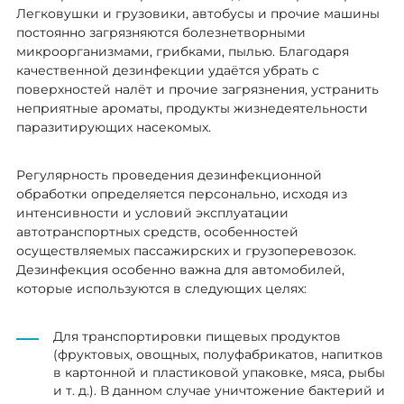
Легковушки и грузовики, автобусы и прочие машины
постоянно загрязняются болезнетворными
микроорганизмами, грибками, пылью. Благодаря
качественной дезинфекции удаётся убрать с
поверхностей налёт и прочие загрязнения, устранить
неприятные ароматы, продукты жизнедеятельности
паразитирующих насекомых.
Регулярность проведения дезинфекционной
обработки определяется персонально, исходя из
интенсивности и условий эксплуатации
автотранспортных средств, особенностей
осуществляемых пассажирских и грузоперевозок.
Дезинфекция особенно важна для автомобилей,
которые используются в следующих целях:
Для транспортировки пищевых продуктов
(фруктовых, овощных, полуфабрикатов, напитков
в картонной и пластиковой упаковке, мяса, рыбы
и т. д.). В данном случае уничтожение бактерий и