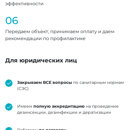
эффективности
06
Передаем объект, принимаем оплату и даем
рекомендации по профилактике
Для юридических лиц
Закрываем ВСЕ вопросы
по санитарным нормам
(СЭС)
Имеем
полную аккредитацию
на проведение
дезинсекции, дезинфекции и дератизации
Работаем
по договору