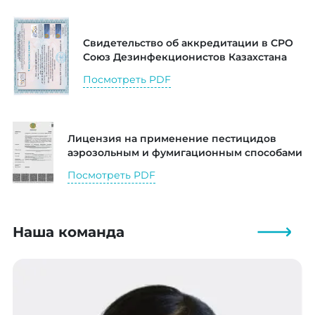
Свидетельство об аккредитации в СРО
Союз Дезинфекционистов Казахстана
Посмотреть PDF
Лицензия на применение пестицидов
аэрозольным и фумигационным способами
Посмотреть PDF
Наша команда