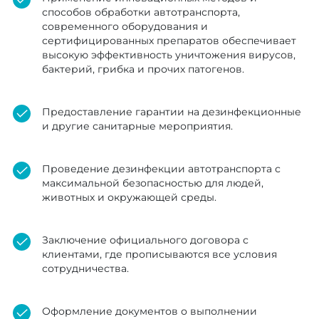
способов обработки автотранспорта,
современного оборудования и
сертифицированных препаратов обеспечивает
высокую эффективность уничтожения вирусов,
бактерий, грибка и прочих патогенов.
Предоставление гарантии на дезинфекционные
и другие санитарные мероприятия.
Проведение дезинфекции автотранспорта с
максимальной безопасностью для людей,
животных и окружающей среды.
Заключение официального договора с
клиентами, где прописываются все условия
сотрудничества.
Оформление документов о выполнении