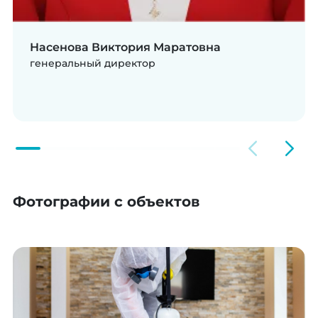
Насенова Виктория Маратовна
генеральный директор
Фотографии с объектов