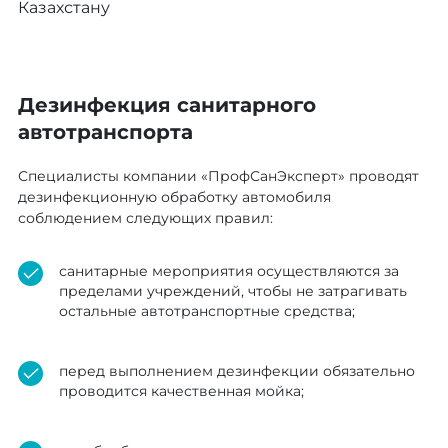
Казахстану
Дезинфекция санитарного
автотранспорта
Специалисты компании «ПрофСанЭксперт» проводят
дезинфекционную обработку автомобиля
соблюдением следующих правил:
санитарные мероприятия осуществляются за
пределами учреждений, чтобы не затрагивать
остальные автотранспортные средства;
перед выполнением дезинфекции обязательно
проводится качественная мойка;