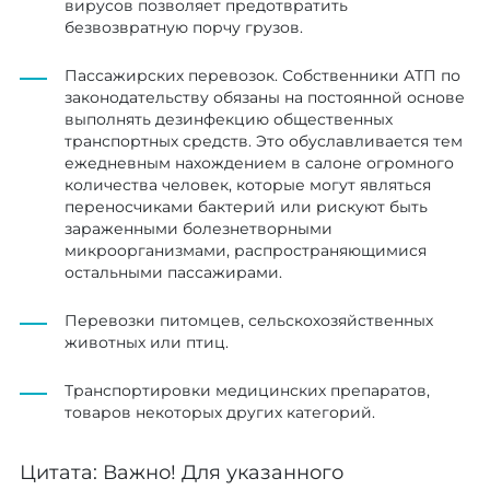
вирусов позволяет предотвратить
безвозвратную порчу грузов.
Пассажирских перевозок. Собственники АТП по
законодательству обязаны на постоянной основе
выполнять дезинфекцию общественных
транспортных средств. Это обуславливается тем
ежедневным нахождением в салоне огромного
количества человек, которые могут являться
переносчиками бактерий или рискуют быть
зараженными болезнетворными
микроорганизмами, распространяющимися
остальными пассажирами.
Перевозки питомцев, сельскохозяйственных
животных или птиц.
Транспортировки медицинских препаратов,
товаров некоторых других категорий.
Цитата: Важно! Для указанного