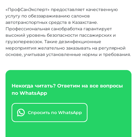
«ПрофСанЭксперт» предоставляет качественную
услугу по обеззараживанию салонов
автотранспортных средств в Казахстане.
Профессиональная санобработка гарантирует
высокий уровень безопасности пассажирских и
грузоперевозок. Такие дезинфекционные
мероприятия желательно заказывать на регулярной
основе, учитывая установленные нормы и требования.
Некогда читать? Ответим на все вопросы
по WhatsApp
Спросить по WhatsApp