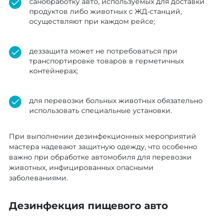
санобработку авто, используемых для доставки
продуктов либо животных с ЖД-станций,
осуществляют при каждом рейсе;
деззащита может не потребоваться при
транспортировке товаров в герметичных
контейнерах;
для перевозки больных животных обязательно
использовать специальные установки.
При выполнении дезинфекционных мероприятий
мастера надевают защитную одежду, что особенно
важно при обработке автомобиля для перевозки
животных, инфицированных опасными
заболеваниями.
Дезинфекция пищевого авто