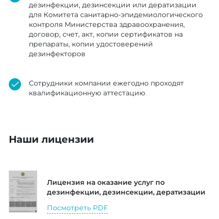
дезинфекции, дезинсекции или дератизации
для Комитета санитарно-эпидемиологического
контроля Министерства здравоохранения,
договор, счет, акт, копии сертификатов на
препараты, копии удостоверений
дезинфекторов
Сотрудники компании ежегодно проходят
квалификационную аттестацию
Наши лицензии
Лицензия на оказание услуг по
дезинфекции, дезинсекции, дератизации
Посмотреть PDF