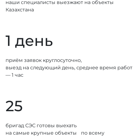
наши специалисты выезжают на объекты
Казахстана
1 день
приём заявок круглосуточно,
выезд на следующий день, среднее время работ
— 1 час
25
бригад СЭС готовы выехать
на самые крупные объекты по всему