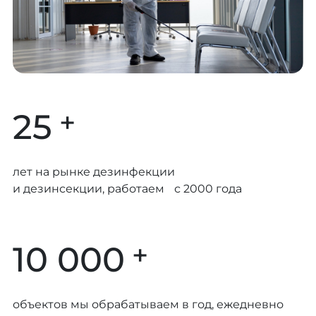
+
25
лет на рынке дезинфекции
и дезинсекции, работаем с 2000 года
+
10 000
объектов мы обрабатываем в год, ежедневно