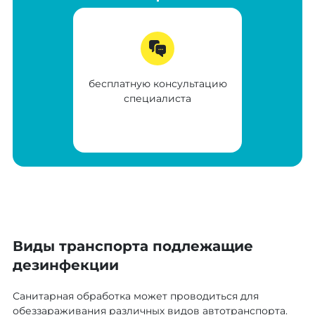
бесплатную консультацию
специалиста
Виды транспорта подлежащие
дезинфекции
Санитарная обработка может проводиться для
обеззараживания различных видов автотранспорта.