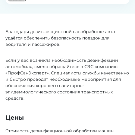
здравоохранения
Благодаря дезинфекционной санобработке авто
удаётся обеспечить безопасность поездок для
водителя и пассажиров.
Если у вас возникла необходимость дезинфекции
автомобиля, смело обращайтесь в СЭС компанию
«ПрофСанЭксперт». Специалисты службы качественно
и быстро проводят необходимые мероприятия для
обеспечения хорошего санитарно-
эпидемиологического состояния транспортных
средств.
Цены
Стоимость дезинфекционной обработки машин