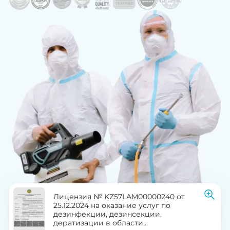
Лицензия № KZ57LAM00000240 от
25.12.2024 на оказание услуг по
дезинфекции, дезинсекции,
дератизации в области