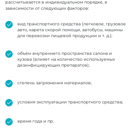
рассчитывается в индивидуальном порядке, в
зависимости от следующих факторов:
вид транспортного средства (легковое, грузовое
авто, карета скорой помощи, автобусы, машины
для перевозки пищевой продукции и т. д.);
объём внутреннего пространства салона и
кузова (влияет на количество используемых
дезинфицирующих препаратов);
степень загрязнения материалов;
условия эксплуатации транспортного средства;
время года и пр.