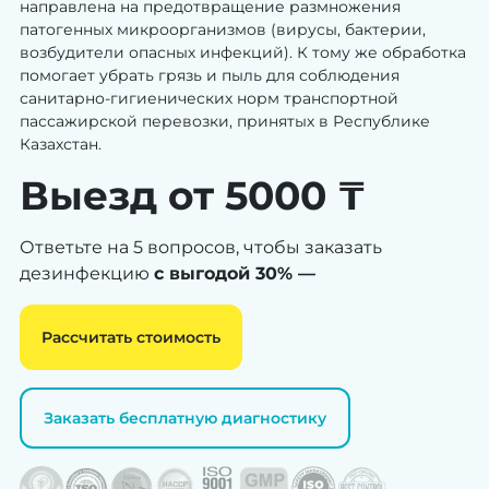
направлена на предотвращение размножения
патогенных микроорганизмов (вирусы, бактерии,
возбудители опасных инфекций). К тому же обработка
помогает убрать грязь и пыль для соблюдения
санитарно-гигиенических норм транспортной
пассажирской перевозки, принятых в Республике
Казахстан.
Выезд от 5000 ₸
Ответьте на 5 вопросов, чтобы заказать
дезинфекцию
с выгодой 30% —
Рассчитать стоимость
Заказать бесплатную диагностику