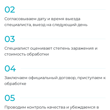
02
Согласовываем дату и время выезда
специалиста, выезд на следующий день
03
Специалист оценивает степень заражения и
стоимость обработки
04
Заключаем официальный договор, приступаем к
обработке
05
Проводим контроль качества и убеждаемся в