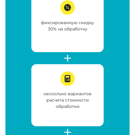
фиксированную скидку
30% на обработку
несколько вариантов
расчета стоимости
обработки