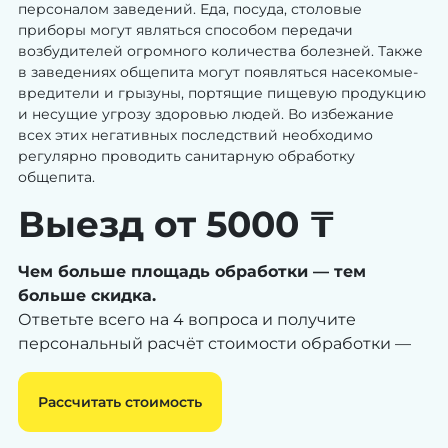
персоналом заведений. Еда, посуда, столовые
приборы могут являться способом передачи
возбудителей огромного количества болезней. Также
в заведениях общепита могут появляться насекомые-
вредители и грызуны, портящие пищевую продукцию
и несущие угрозу здоровью людей. Во избежание
всех этих негативных последствий необходимо
регулярно проводить санитарную обработку
общепита.
Выезд от 5000 ₸
Чем больше площадь обработки — тем
больше скидка.
Ответьте всего на 4 вопроса и получите
персональный расчёт стоимости обработки —
Рассчитать стоимость