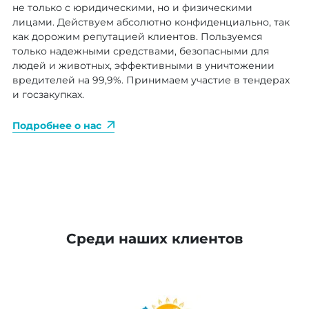
не только с юридическими, но и физическими
лицами. Действуем абсолютно конфиденциально, так
как дорожим репутацией клиентов. Пользуемся
только надежными средствами, безопасными для
людей и животных, эффективными в уничтожении
вредителей на 99,9%. Принимаем участие в тендерах
и госзакупках.
Подробнее о нас
Среди наших клиентов