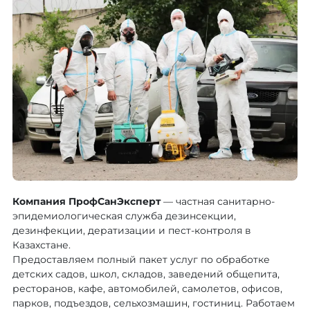
Компания ПрофСанЭксперт
— частная санитарно-
эпидемиологическая служба дезинсекции,
дезинфекции, дератизации и пест-контроля в
Казахстане.
Предоставляем полный пакет услуг по обработке
детских садов, школ, складов, заведений общепита,
ресторанов, кафе, автомобилей, самолетов, офисов,
парков, подъездов, сельхозмашин, гостиниц. Работаем