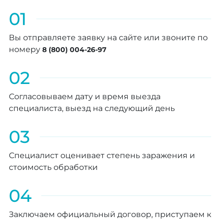
01
Вы отправляете заявку на сайте или звоните по
номеру
8 (800) 004-26-97
02
Согласовываем дату и время выезда
специалиста, выезд на следующий день
03
Специалист оценивает степень заражения и
стоимость обработки
04
Заключаем официальный договор, приступаем к