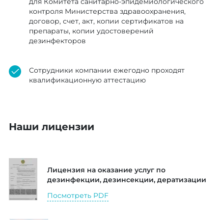
для Комитета санитарно-эпидемиологического
контроля Министерства здравоохранения,
договор, счет, акт, копии сертификатов на
препараты, копии удостоверений
дезинфекторов
Сотрудники компании ежегодно проходят
квалификационную аттестацию
Наши лицензии
Лицензия на оказание услуг по
дезинфекции, дезинсекции, дератизации
Посмотреть PDF