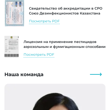
Свидетельство об аккредитации в СРО
Союз Дезинфекционистов Казахстана
Посмотреть PDF
Лицензия на применение пестицидов
аэрозольным и фумигационным способами
Посмотреть PDF
Наша команда