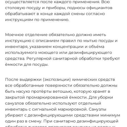
осуществляется после каждого применения. Всю
столовую посуду и приборы, подносы официантов
обрабатывают в конце каждой смены согласно
инструкциям по применению.
Моечное отделение обязательно должно иметь
инструкцию с описанием правил по мытью посуды и
инвентаря, указанием концентрации и объёма
используемого моющего или дезинфицирующего
средства. Регулярной санитарной обработки требуют
ёмкости для посуды.
После выдержки (экспозиции) химических средств
все обработанные поверхности обязательно должны
быть насухо протёрты ветошью, которую хранят в
закрытой промаркированной ёмкости. Для уборки
санузлов обязательно используют отдельный
инвентарь с сигнальной маркировкой. Санузлы
убирают с дезинфицирующими средствами минимум
один раз в смену. При санитарно дезинфицирующей