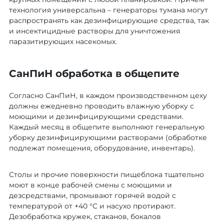
технология универсальна – генераторы тумана могут
распространять как дезинфицирующие средства, так
и инсектицидные растворы для уничтожения
паразитирующих насекомых.
СанПиН обработка в общепите
Согласно СанПиН, в каждом производственном цеху
должны ежедневно проводить влажную уборку с
моющими и дезинфицирующими средствами.
Каждый месяц в общепите выполняют генеральную
уборку дезинфицирующими растворами (обработке
подлежат помещения, оборудование, инвентарь).
Столы и прочие поверхности пищеблока тщательно
моют в конце рабочей смены с моющими и
дезсредствами, промывают горячей водой с
температурой от +40 °С и насухо протирают.
Дезобработка кружек, стаканов, бокалов