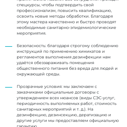
спецкурсы, чтобы подтвердить свой
профессионализм, повысить квалификацию,
освоить новые методы обработки. Благодаря
этому мастера качественно и быстро проводят
необходимые санитарно-эпидемиологические
мероприятия.
Безопасность: благодаря строгому соблюдению
инструкций по применению химикатов и
регламентов выполнения дезинфекции нам
удаётся обеззараживать помещения
общественного питания без вреда для людей и
окружающей среды.
Прозрачные условия: мы заключаем с
заказчиками официальные договоры с
утверждением всех нюансов (виды СЭС-услуг,
периодичность выполняемых работ, стоимость
санитарных мероприятий и т. д.). На
дезинфекцию, дезинсекцию, дератизацию и
другие услуги мы предоставляем официальную
гарантию.