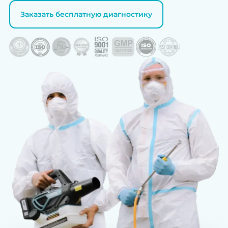
Заказать бесплатную диагностику