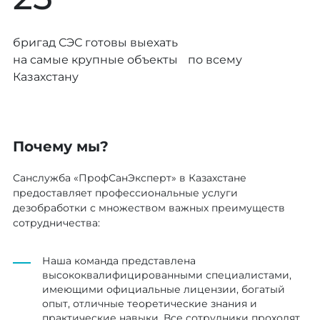
бригад СЭС готовы выехать
на самые крупные объекты по всему
Казахстану
Почему мы?
Санслужба «ПрофСанЭксперт» в Казахстане
предоставляет профессиональные услуги
дезобработки с множеством важных преимуществ
сотрудничества:
Наша команда представлена
высококвалифицированными специалистами,
имеющими официальные лицензии, богатый
опыт, отличные теоретические знания и
практические навыки. Все сотрудники проходят