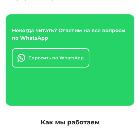
Некогда читать? Ответим на все вопросы
по WhatsApp
Спросить по WhatsApp
Как мы работаем