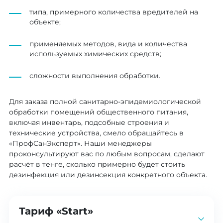
типа, примерного количества вредителей на
объекте;
применяемых методов, вида и количества
используемых химических средств;
сложности выполнения обработки.
Для заказа полной санитарно-эпидемиологической
обработки помещений общественного питания,
включая инвентарь, подсобные строения и
технические устройства, смело обращайтесь в
«ПрофСанЭксперт». Наши менеджеры
проконсультируют вас по любым вопросам, сделают
расчёт в тенге, сколько примерно будет стоить
дезинфекция или дезинсекция конкретного объекта.
Тариф «Start»