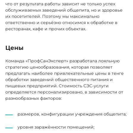
что от результата работы зависит не только успех
обслуживаемых заведений общепита, но и здоровье
их посетителей. Поэтому мы максимально
ответственно и серьёзно относимся к обработке в
ресторанах, кафе и прочих объектах.
Цены
Команда «ПрофСанЭксперт» разработала лояльную
стратегию ценообразования, которая позволяет
предлагать наиболее привлекательные цены в тенге
обработки заведений общественного питания и
пищевых предприятий. Стоимость СЭС-услуги
определяется персонализировано, в зависимости от
разнообразных факторов:
размеров, конфигурации учреждения общепита;
уровня заражённости помещений;