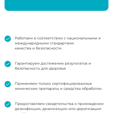
Работаем в соответствии с национальными и
международными стандартами
качества и безопасности
Гарантируем достижение результатов и
безопасность для здоровья
Применяем только сертифицированные
химические препараты и средства обработки
Предоставляем свидетельства о прохождении
дезинфекции, дезинсекции или дератизации