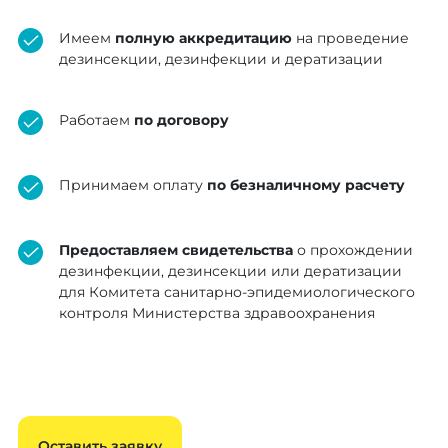
Имеем
полную аккредитацию
на проведение
дезинсекции, дезинфекции и дератизации
Работаем
по договору
Принимаем оплату
по безналичному расчету
Предоставляем свидетельства
о прохождении
дезинфекции, дезинсекции или дератизации
для Комитета санитарно-эпидемиологического
контроля Министерства здравоохранения
Оставить заявку