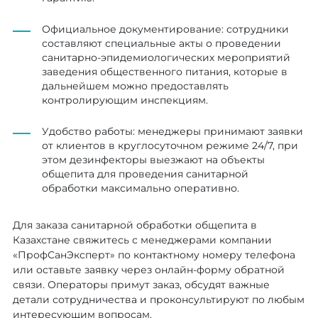
Официальное документирование: сотрудники
составляют специальные акты о проведении
санитарно-эпидемиологических мероприятий
заведения общественного питания, которые в
дальнейшем можно предоставлять
контролирующим инспекциям.
Удобство работы: менеджеры принимают заявки
от клиентов в круглосуточном режиме 24/7, при
этом дезинфекторы выезжают на объекты
общепита для проведения санитарной
обработки максимально оперативно.
Для заказа санитарной обработки общепита в
Казахстане свяжитесь с менеджерами компании
«ПрофСанЭксперт» по контактному номеру телефона
или оставьте заявку через онлайн-форму обратной
связи. Операторы примут заказ, обсудят важные
детали сотрудничества и проконсультируют по любым
интересующим вопросам.