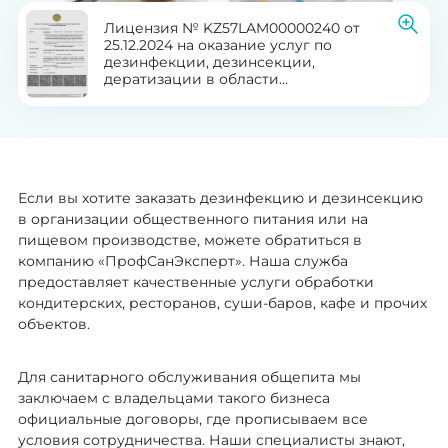
Лицензия № KZ57LAM00000240 от
25.12.2024 на оказание услуг по
дезинфекции, дезинсекции,
дератизации в области
здравоохранения
Если вы хотите заказать дезинфекцию и дезинсекцию
в организации общественного питания или на
пищевом производстве, можете обратиться в
компанию «ПрофСанЭксперт». Наша служба
предоставляет качественные услуги обработки
кондитерских, ресторанов, суши-баров, кафе и прочих
объектов.
Для санитарного обслуживания общепита мы
заключаем с владельцами такого бизнеса
официальные договоры, где прописываем все
условия сотрудничества. Наши специалисты знают,