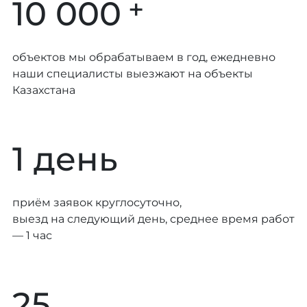
+
10 000
объектов мы обрабатываем в год, ежедневно
наши специалисты выезжают на объекты
Казахстана
1 день
приём заявок круглосуточно,
выезд на следующий день, среднее время работ
— 1 час
25