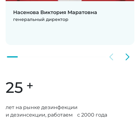
Насенова Виктория Маратовна
генеральный директор
+
25
лет на рынке дезинфекции
и дезинсекции, работаем с 2000 года