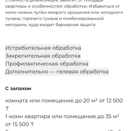
Стоимость дезинсекции зависит от площади
квартиры и особенностей обработки. Избавиться от
моли можно путём мокрого орошения или холодного
тумана, горячего тумана и комбинированной
методики, куда входит барьерная защита.
Истребительная обработка
Закрепительная обработка
Профилактическая обработка
Дополнительно — гелевая обработка
С запахом
комната или помещение до 20 м²
от 12 500
₸
1-комн квартира или помещение до 35 м²
от 15 500 ₸