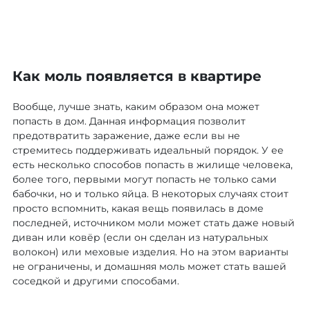
Как моль появляется в квартире
Вообще, лучше знать, каким образом она может
попасть в дом. Данная информация позволит
предотвратить заражение, даже если вы не
стремитесь поддерживать идеальный порядок. У ее
есть несколько способов попасть в жилище человека,
более того, первыми могут попасть не только сами
бабочки, но и только яйца. В некоторых случаях стоит
просто вспомнить, какая вещь появилась в доме
последней, источником моли может стать даже новый
диван или ковёр (если он сделан из натуральных
волокон) или меховые изделия. Но на этом варианты
не ограничены, и домашняя моль может стать вашей
соседкой и другими способами.