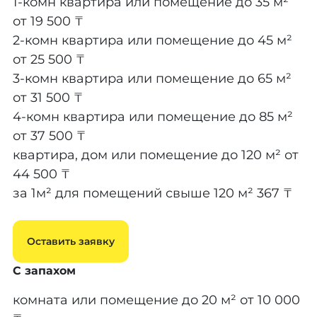
1-комн квартира или помещение до 35 м²
от 19 500 ₸
2-комн квартира или помещение до 45 м²
от 25 500 ₸
3-комн квартира или помещение до 65 м²
от 31 500 ₸
4-комн квартира или помещение до 85 м²
от 37 500 ₸
квартира, дом или помещение до 120 м²
от
44 500 ₸
за 1м² для помещений свыше 120 м²
367 ₸
Оставить заявку
С запахом
комната или помещение до 20 м²
от 10 000