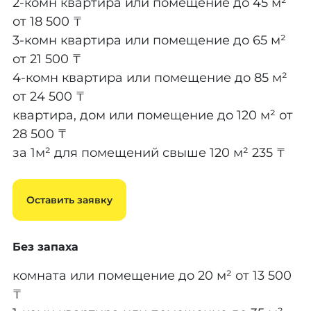
2-комн квартира или помещение до 45 м²
от 18 500 ₸
3-комн квартира или помещение до 65 м²
от 21 500 ₸
4-комн квартира или помещение до 85 м²
от 24 500 ₸
квартира, дом или помещение до 120 м²
от
28 500 ₸
за 1м² для помещений свыше 120 м²
235 ₸
Оставить заявку
Без запаха
комната или помещение до 20 м²
от 13 500
₸