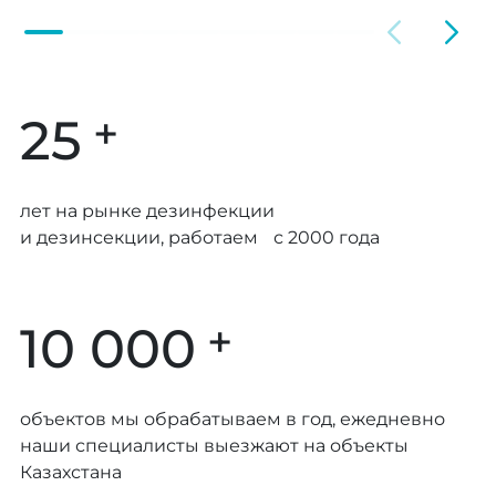
+
25
лет на рынке дезинфекции
и дезинсекции, работаем с 2000 года
+
10 000
объектов мы обрабатываем в год, ежедневно
наши специалисты выезжают на объекты
Казахстана