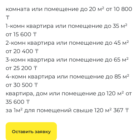
комната или помещение до 20 м²
от 10 800
₸
1-комн квартира или помещение до 35 м²
от 15 600 ₸
2-комн квартира или помещение до 45 м²
от 20 400 ₸
3-комн квартира или помещение до 65 м²
от 25 200 ₸
4-комн квартира или помещение до 85 м²
от 30 500 ₸
квартира, дом или помещение до 120 м²
от
35 600 ₸
за 1м² для помещений свыше 120 м²
367 ₸
Оставить заявку