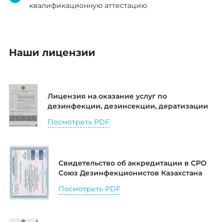
квалификационную аттестацию
Наши лицензии
Лицензия на оказание услуг по
дезинфекции, дезинсекции, дератизации
Посмотреть PDF
Свидетельство об аккредитации в СРО
Союз Дезинфекционистов Казахстана
Посмотреть PDF