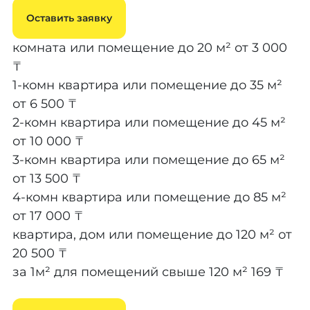
Оставить заявку
комната или помещение до 20 м²
от 3 000
₸
1-комн квартира или помещение до 35 м²
от 6 500 ₸
2-комн квартира или помещение до 45 м²
от 10 000 ₸
3-комн квартира или помещение до 65 м²
от 13 500 ₸
4-комн квартира или помещение до 85 м²
от 17 000 ₸
квартира, дом или помещение до 120 м²
от
20 500 ₸
за 1м² для помещений свыше 120 м²
169 ₸