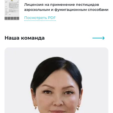
Лицензия на применение пестицидов
аэрозольным и фумигационным способами
Посмотреть PDF
Наша команда