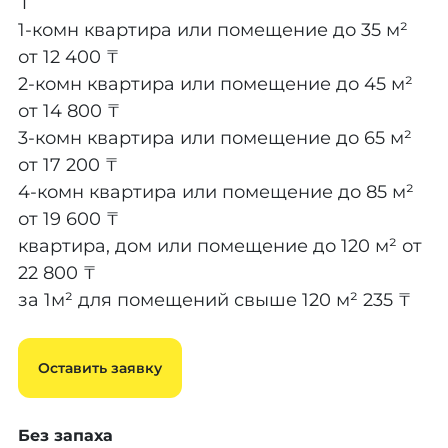
₸
1-комн квартира или помещение до 35 м²
от 12 400 ₸
2-комн квартира или помещение до 45 м²
от 14 800 ₸
3-комн квартира или помещение до 65 м²
от 17 200 ₸
4-комн квартира или помещение до 85 м²
от 19 600 ₸
квартира, дом или помещение до 120 м²
от
22 800 ₸
за 1м² для помещений свыше 120 м²
235 ₸
Оставить заявку
Без запаха