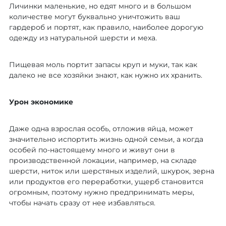
Личинки маленькие, но едят много и в большом
количестве могут буквально уничтожить ваш
гардероб и портят, как правило, наиболее дорогую
одежду из натуральной шерсти и меха.
Пищевая моль портит запасы круп и муки, так как
далеко не все хозяйки знают, как нужно их хранить.
Урон экономике
Даже одна взрослая особь, отложив яйца, может
значительно испортить жизнь одной семьи, а когда
особей по-настоящему много и живут они в
производственной локации, например, на складе
шерсти, ниток или шерстяных изделий, шкурок, зерна
или продуктов его переработки, ущерб становится
огромным, поэтому нужно предпринимать меры,
чтобы начать сразу от нее избавляться.