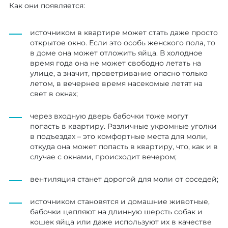
Как они появляется:
источником в квартире может стать даже просто
открытое окно. Если это особь женского пола, то
в доме она может отложить яйца. В холодное
время года она не может свободно летать на
улице, а значит, проветривание опасно только
летом, в вечернее время насекомые летят на
свет в окнах;
через входную дверь бабочки тоже могут
попасть в квартиру. Различные укромные уголки
в подъездах – это комфортные места для моли,
откуда она может попасть в квартиру, что, как и в
случае с окнами, происходит вечером;
вентиляция станет дорогой для моли от соседей;
источником становятся и домашние животные,
бабочки цепляют на длинную шерсть собак и
кошек яйца или даже используют их в качестве