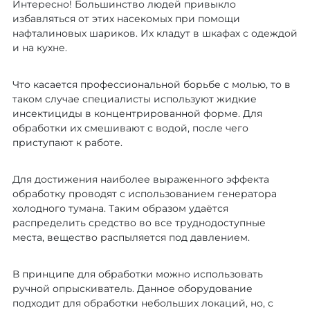
Интересно! Большинство людей привыкло
избавляться от этих насекомых при помощи
нафталиновых шариков. Их кладут в шкафах с одеждой
и на кухне.
Что касается профессиональной борьбе с молью, то в
таком случае специалисты используют жидкие
инсектициды в концентрированной форме. Для
обработки их смешивают с водой, после чего
приступают к работе.
Для достижения наиболее выраженного эффекта
обработку проводят с использованием генератора
холодного тумана. Таким образом удаётся
распределить средство во все труднодоступные
места, вещество распыляется под давлением.
В принципе для обработки можно использовать
ручной опрыскиватель. Данное оборудование
подходит для обработки небольших локаций, но, с