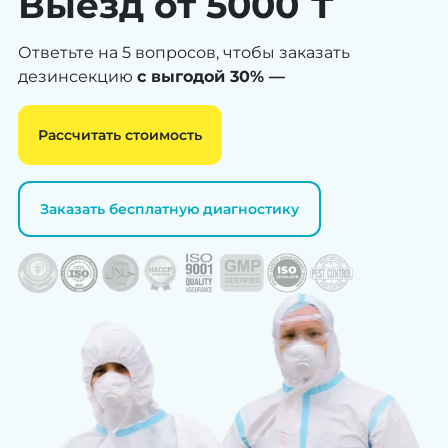
Выезд от 5000 ₸
Ответьте на 5 вопросов, чтобы заказать
дезинсекцию
с выгодой 30% —
Рассчитать стоимость
Заказать бесплатную диагностику