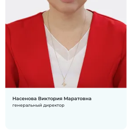
Насенова Виктория Маратовна
генеральный директор