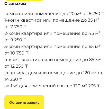
С запахом
комната или помещение до 20 м²
от 6 250 ₸
1-комн квартира или помещение до 35 м²
от 7 750 ₸
2-комн квартира или помещение до 45 м²
от 9 250 ₸
3-комн квартира или помещение до 65 м²
от 10 750 ₸
4-комн квартира или помещение до 85 м²
от 12 250 ₸
квартира, дом или помещение до 120 м²
от
14 250 ₸
за 1м² для помещений свыше 120 м²
235 ₸
Оставить заявку