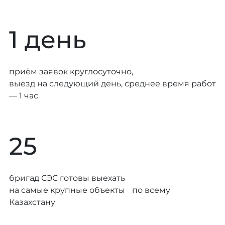
1 день
приём заявок круглосуточно,
выезд на следующий день, среднее время работ
— 1 час
25
бригад СЭС готовы выехать
на самые крупные объекты по всему
Казахстану