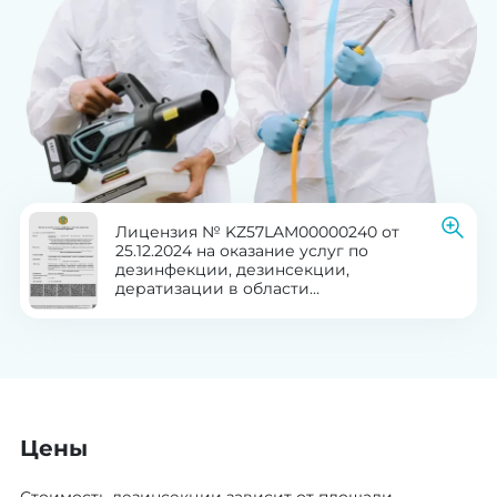
Лицензия № KZ57LAM00000240 от
25.12.2024 на оказание услуг по
дезинфекции, дезинсекции,
дератизации в области
здравоохранения
Цены