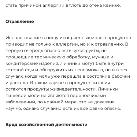
стать причиной аллергии вплоть до отека Квинке.
Отравление
Использование в пищу испорченных молью продуктов
приводит не только к аллергии, но и к отравлению. В
первую очередь опасно есть сухофрукты, не
прошедшие термическую обработку, мучные и
кондитерские изделия. Личинки могут быть внутри
готовой еды и обнаружить их невозможно, но и в тех
случаях, когда моль уже перешла в состояние бабочки
и улетела. В таком случае в продукте питания
остаются продукты жизнедеятельности. Личинки
пищевой моли не являются переносчиками
заболеваний, по крайней мере, это не доказано
научно, однако случайно есть их все равно опасно.
Вред хозяйственной деятельности