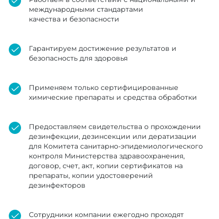
международными стандартами
качества и безопасности
Гарантируем достижение результатов и
безопасность для здоровья
Применяем только сертифицированные
химические препараты и средства обработки
Предоставляем свидетельства о прохождении
дезинфекции, дезинсекции или дератизации
для Комитета санитарно-эпидемиологического
контроля Министерства здравоохранения,
договор, счет, акт, копии сертификатов на
препараты, копии удостоверений
дезинфекторов
Сотрудники компании ежегодно проходят