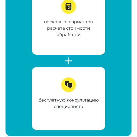
несколько вариантов
расчета стоимости
обработки
бесплатную консультацию
специалиста