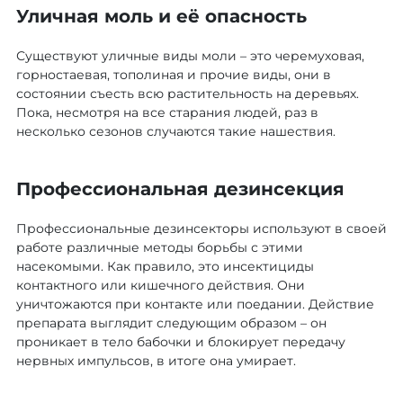
Уличная моль и её опасность
Существуют уличные виды моли – это черемуховая,
горностаевая, тополиная и прочие виды, они в
состоянии съесть всю растительность на деревьях.
Пока, несмотря на все старания людей, раз в
несколько сезонов случаются такие нашествия.
Профессиональная дезинсекция
Профессиональные дезинсекторы используют в своей
работе различные методы борьбы с этими
насекомыми. Как правило, это инсектициды
контактного или кишечного действия. Они
уничтожаются при контакте или поедании. Действие
препарата выглядит следующим образом – он
проникает в тело бабочки и блокирует передачу
нервных импульсов, в итоге она умирает.