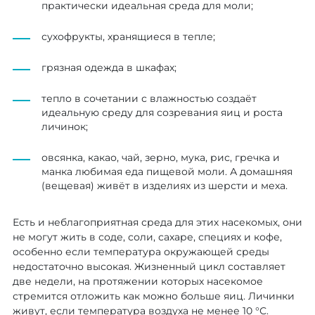
практически идеальная среда для моли;
сухофрукты, хранящиеся в тепле;
грязная одежда в шкафах;
тепло в сочетании с влажностью создаёт
идеальную среду для созревания яиц и роста
личинок;
овсянка, какао, чай, зерно, мука, рис, гречка и
манка любимая еда пищевой моли. А домашняя
(вещевая) живёт в изделиях из шерсти и меха.
Есть и неблагоприятная среда для этих насекомых, они
не могут жить в соде, соли, сахаре, специях и кофе,
особенно если температура окружающей среды
недостаточно высокая. Жизненный цикл составляет
две недели, на протяжении которых насекомое
стремится отложить как можно больше яиц. Личинки
живут, если температура воздуха не менее 10 °С.