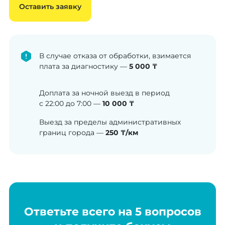
Оставить заявку
В случае отказа от обработки, взимается
плата за диагностику —
5 000 ₸
Доплата за ночной выезд в период
с 22:00 до 7:00 —
10 000 ₸
Выезд за пределы административных
границ города —
250 ₸/км
Ответьте всего на 5 вопросов