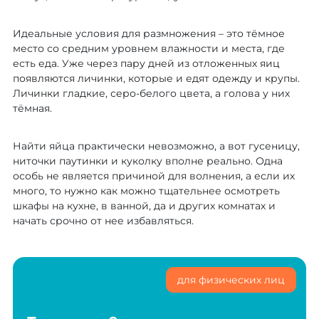
Идеальные условия для размножения – это тёмное
место со средним уровнем влажности и места, где
есть еда. Уже через пару дней из отложенных яиц
появляются личинки, которые и едят одежду и крупы.
Личинки гладкие, серо-белого цвета, а голова у них
тёмная.
Найти яйца практически невозможно, а вот гусеницу,
ниточки паутинки и куколку вполне реально. Одна
особь не является причиной для волнения, а если их
много, то нужно как можно тщательнее осмотреть
шкафы на кухне, в ванной, да и других комнатах и
начать срочно от нее избавляться.
для физических лиц