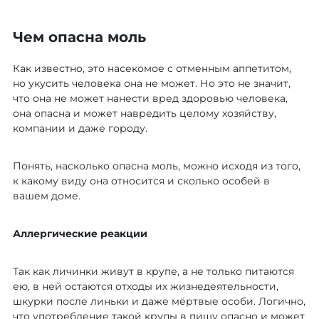
Чем опасна моль
Как известно, это насекомое с отменным аппетитом,
но укусить человека она не может. Но это не значит,
что она не может нанести вред здоровью человека,
она опасна и может навредить целому хозяйству,
компании и даже городу.
Понять, насколько опасна моль, можно исходя из того,
к какому виду она относится и сколько особей в
вашем доме.
Аллергические реакции
Так как личинки живут в крупе, а не только питаются
ею, в ней остаются отходы их жизнедеятельности,
шкурки после линьки и даже мёртвые особи. Логично,
что употребление такой крупы в пищу опасно и может