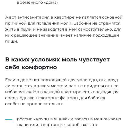
временного «дома».
А вот антисанитария в квартире не является основной
причиной для появления моли. Бабочки не стремятся
жить в пыли и не заводятся в ней самостоятельно, для
них решающее значение имеет наличие подходящей
пищи.
В каких условиях моль чувствует
себя комфортно
Если в доме нет подходящей для моли еды, она вряд
ли останется в таком месте и вам не придется от нее
избавляться. Но в каждой квартире есть подходящая
среда, однако некоторые факторы для бабочек
особенно привлекательны:
россыпь крупы в ящиках и запасы в мешочках из
ткани или в картонных коробках – это