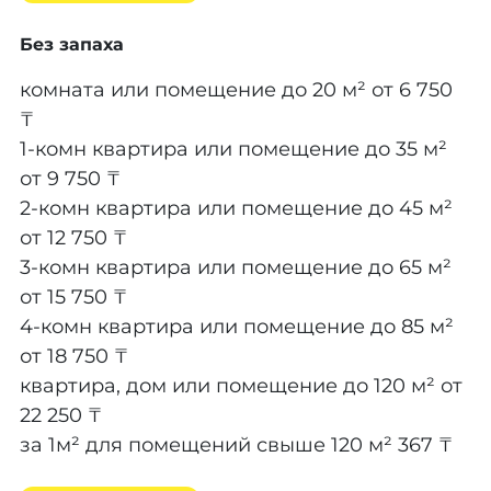
Без запаха
комната или помещение до 20 м²
от 6 750
₸
1-комн квартира или помещение до 35 м²
от 9 750 ₸
2-комн квартира или помещение до 45 м²
от 12 750 ₸
3-комн квартира или помещение до 65 м²
от 15 750 ₸
4-комн квартира или помещение до 85 м²
от 18 750 ₸
квартира, дом или помещение до 120 м²
от
22 250 ₸
за 1м² для помещений свыше 120 м²
367 ₸