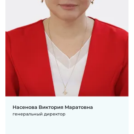
Насенова Виктория Маратовна
генеральный директор