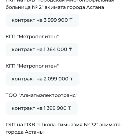
больница № 2" акимата города Астана
контракт на 3 999 900 ₸
КГП "Метрополитен"
контракт на 1 364 000 ₸
КГП "Метрополитен"
контракт на 2 099 000 ₸
ТОО "Алматыэлектротранс"
контракт на 1 399 900 ₸
ГКП на ПХВ "Школа-гимназия № 32" акимата
города Астаны