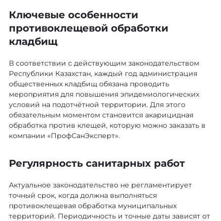
Ключевые особенности
противоклещевой обработки
кладбищ
В соответствии с действующим законодательством
Республики Казахстан, каждый год администрация
общественных кладбищ обязана проводить
мероприятия для повышения эпидемиологических
условий на подотчётной территории. Для этого
обязательным моментом становится акарицидная
обработка против клещей, которую можно заказать в
компании «ПрофСанЭксперт».
Регулярность санитарных работ
Актуальное законодательство не регламентирует
точный срок, когда должна выполняться
противоклещевая обработка муниципальных
территорий. Периодичность и точные даты зависят от