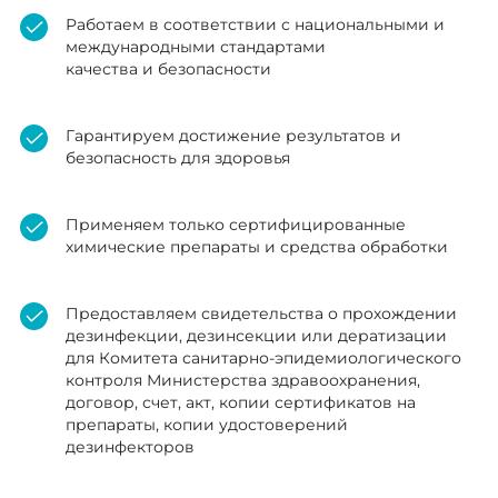
Работаем в соответствии с национальными и
международными стандартами
качества и безопасности
Гарантируем достижение результатов и
безопасность для здоровья
Применяем только сертифицированные
химические препараты и средства обработки
Предоставляем свидетельства о прохождении
дезинфекции, дезинсекции или дератизации
для Комитета санитарно-эпидемиологического
контроля Министерства здравоохранения,
договор, счет, акт, копии сертификатов на
препараты, копии удостоверений
дезинфекторов