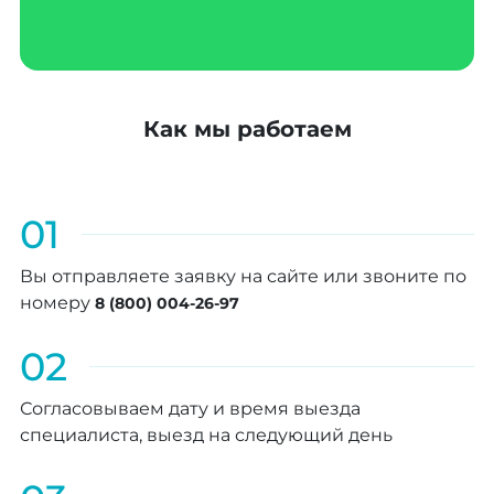
Как мы работаем
01
Вы отправляете заявку на сайте или звоните по
номеру
8 (800) 004-26-97
02
Согласовываем дату и время выезда
специалиста, выезд на следующий день