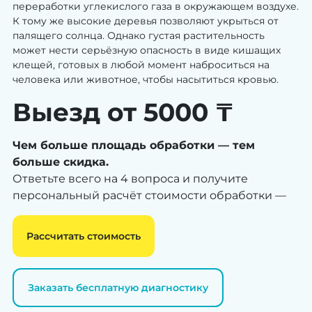
переработки углекислого газа в окружающем воздухе.
К тому же высокие деревья позволяют укрыться от
палящего солнца. Однако густая растительность
может нести серьёзную опасность в виде кишащих
клещей, готовых в любой момент наброситься на
человека или животное, чтобы насытиться кровью.
Выезд от 5000 ₸
Чем больше площадь обработки — тем
больше скидка.
Ответьте всего на 4 вопроса и получите
персональный расчёт стоимости обработки —
Рассчитать стоимость
Заказать бесплатную диагностику