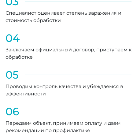
03
Специалист оценивает степень заражения и
стоимость обработки
04
Заключаем официальный договор, приступаем к
обработке
05
Проводим контроль качества и убеждаемся в
эффективности
06
Передаем объект, принимаем оплату и даем
рекомендации по профилактике