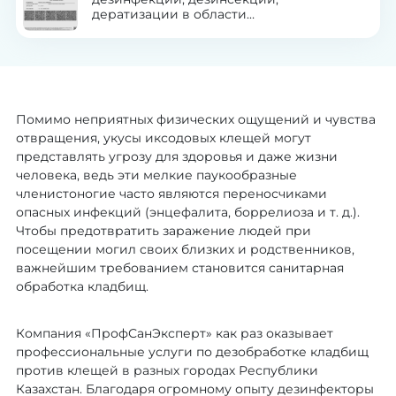
дератизации в области
здравоохранения
Помимо неприятных физических ощущений и чувства
отвращения, укусы иксодовых клещей могут
представлять угрозу для здоровья и даже жизни
человека, ведь эти мелкие паукообразные
членистоногие часто являются переносчиками
опасных инфекций (энцефалита, боррелиоза и т. д.).
Чтобы предотвратить заражение людей при
посещении могил своих близких и родственников,
важнейшим требованием становится санитарная
обработка кладбищ.
Компания «ПрофСанЭксперт» как раз оказывает
профессиональные услуги по дезобработке кладбищ
против клещей в разных городах Республики
Казахстан. Благодаря огромному опыту дезинфекторы