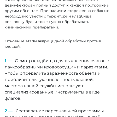
дезинфекторам полный доступ к каждой постройке и
другим объектам. При наличии сторожевых собак их
необходимо увести с территории кладбища,
поскольку будки тоже нужно обрабатывать
химическими препаратами.
Основные этапы акарицидной обработки против
клещей:
Осмотр кладбища для выявления очагов с
паукообразными кровососущими паразитами.
Чтобы определить заражённость объекта и
приблизительную численность клещей,
мастера нашей службы используют
специализированные инструменты в виде
флагов.
Составление персональной программы