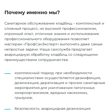
Почему именно мы?
Санитарное обслуживание кладбищ – комплексный и
сложный процесс, но высокий профессионализм,
огромный опыт, отличные знания и использование
профессионального оборудования позволяет
мастерам «ПрофСанЭксперт» выполнять даже самые
непростые задачи. Наша санслужба предлагает
акарицидную обработку кладбищ со следующими
преимуществами сотрудничества:
комплексный подход: при необходимости
специалистами осуществляется дезинфекция,
дезинсекция, дератизация и прочие санитарные
мероприятия для уничтожения патогенных
микроорганизмов, вредных насекомых,
грызунов;
безопасность: акарицидная дезинсекция