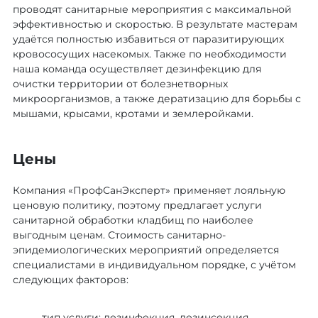
проводят санитарные мероприятия с максимальной
эффективностью и скоростью. В результате мастерам
удаётся полностью избавиться от паразитирующих
кровососущих насекомых. Также по необходимости
наша команда осуществляет дезинфекцию для
очистки территории от болезнетворных
микроорганизмов, а также дератизацию для борьбы с
мышами, крысами, кротами и землеройками.
Цены
Компания «ПрофСанЭксперт» применяет лояльную
ценовую политику, поэтому предлагает услуги
санитарной обработки кладбищ по наиболее
выгодным ценам. Стоимость санитарно-
эпидемиологических мероприятий определяется
специалистами в индивидуальном порядке, с учётом
следующих факторов:
тип услуги: дезинфекция, дезинсекция