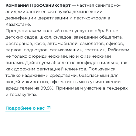
Компания ПрофСанЭксперт
— частная санитарно-
эпидемиологическая служба дезинсекции,
дезинфекции, дератизации и пест-контроля в
Казахстане.
Предоставляем полный пакет услуг по обработке
детских садов, школ, складов, заведений общепита,
ресторанов, кафе, автомобилей, самолетов, офисов,
парков, подъездов, сельхозмашин, гостиниц. Работаем
не только с юридическими, но и физическими
лицами. Действуем абсолютно конфиденциально, так
как дорожим репутацией клиентов. Пользуемся
только надежными средствами, безопасными для
людей и животных, эффективными в уничтожении
вредителей на 99,9%. Принимаем участие в тендерах
и госзакупках.
Подробнее о нас