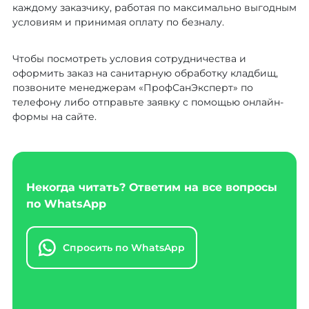
каждому заказчику, работая по максимально выгодным
условиям и принимая оплату по безналу.
Чтобы посмотреть условия сотрудничества и
оформить заказ на санитарную обработку кладбищ,
позвоните менеджерам «ПрофСанЭксперт» по
телефону либо отправьте заявку с помощью онлайн-
формы на сайте.
Некогда читать? Ответим на все вопросы
по WhatsApp
Спросить по WhatsApp