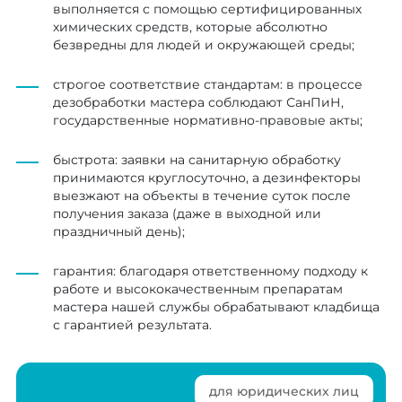
выполняется с помощью сертифицированных
химических средств, которые абсолютно
безвредны для людей и окружающей среды;
строгое соответствие стандартам: в процессе
дезобработки мастера соблюдают СанПиН,
государственные нормативно-правовые акты;
быстрота: заявки на санитарную обработку
принимаются круглосуточно, а дезинфекторы
выезжают на объекты в течение суток после
получения заказа (даже в выходной или
праздничный день);
гарантия: благодаря ответственному подходу к
работе и высококачественным препаратам
мастера нашей службы обрабатывают кладбища
с гарантией результата.
для юридических лиц