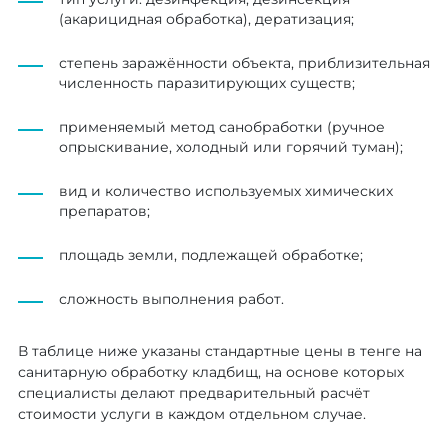
(акарицидная обработка), дератизация;
степень заражённости объекта, приблизительная
численность паразитирующих существ;
применяемый метод санобработки (ручное
опрыскивание, холодный или горячий туман);
вид и количество используемых химических
препаратов;
площадь земли, подлежащей обработке;
сложность выполнения работ.
В таблице ниже указаны стандартные цены в тенге на
санитарную обработку кладбищ, на основе которых
специалисты делают предварительный расчёт
стоимости услуги в каждом отдельном случае.