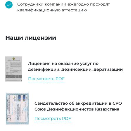
Сотрудники компании ежегодно проходят
квалификационную аттестацию
Наши лицензии
Лицензия на оказание услуг по
дезинфекции, дезинсекции, дератизации
Посмотреть PDF
Свидетельство об аккредитации в СРО
Союз Дезинфекционистов Казахстана
Посмотреть PDF