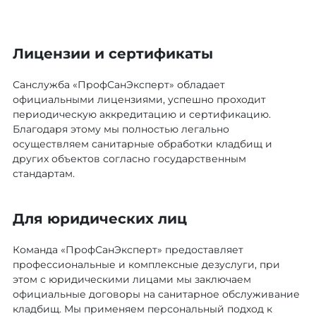
Лицензии и сертификаты
Санслужба «ПрофСанЭксперт» обладает
официальными лицензиями, успешно проходит
периодическую аккредитацию и сертификацию.
Благодаря этому мы полностью легально
осуществляем санитарные обработки кладбищ и
других объектов согласно государственным
стандартам.
Для юридических лиц
Команда «ПрофСанЭксперт» предоставляет
профессиональные и комплексные дезуслуги, при
этом с юридическими лицами мы заключаем
официальные договоры на санитарное обслуживание
кладбищ. Мы применяем персональный подход к