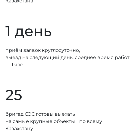
Казахстана
1 день
приём заявок круглосуточно,
выезд на следующий день, среднее время работ
— 1 час
25
бригад СЭС готовы выехать
на самые крупные объекты по всему
Казахстану