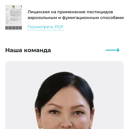
Лицензия на применение пестицидов
аэрозольным и фумигационным способами
Посмотреть PDF
Наша команда