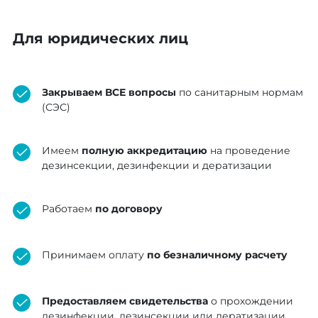
Для юридических лиц
Закрываем ВСЕ вопросы
по санитарным нормам
(СЭС)
Имеем
полную аккредитацию
на проведение
дезинсекции, дезинфекции и дератизации
Работаем
по договору
Принимаем оплату
по безналичному расчету
Предоставляем свидетельства
о прохождении
дезинфекции, дезинсекции или дератизации