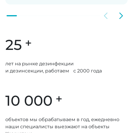
+
25
лет на рынке дезинфекции
и дезинсекции, работаем с 2000 года
+
10 000
объектов мы обрабатываем в год, ежедневно
наши специалисты выезжают на объекты