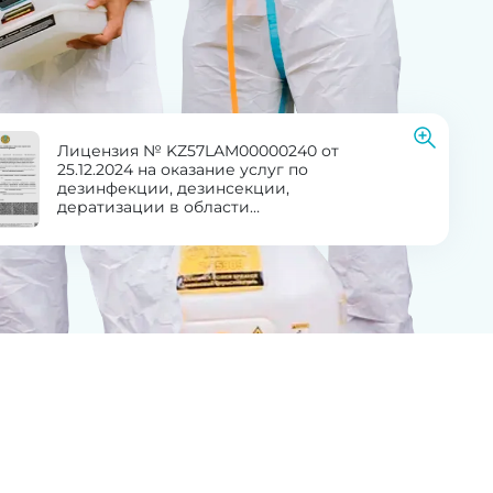
Лицензия № KZ57LAM00000240 от
25.12.2024 на оказание услуг по
дезинфекции, дезинсекции,
дератизации в области
здравоохранения