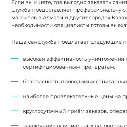
Если вы ищете, где выгодно заказать сан
служба предоставляет профессиональную 
массивов в Алматы и других городах Казах
необходимости специалисты готовы выехат
Наша санслужба предлагает следующие п
высокая эффективность уничтожения
сертифицированным препаратам;
безопасность проводимых санитарных
наиболее привлекательные цены на п
круглосуточный приём заказов, опера
заключение официальных договоров 