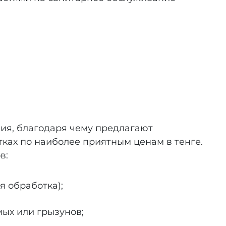
ия, благодаря чему предлагают
тках по наиболее приятным ценам в тенге.
в:
 обработка);
ых или грызунов;