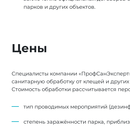
парков и других объектов.
Цены
Специалисты компании «ПрофСанЭксперт» 
санитарную обработку от клещей и других 
Стоимость обработки рассчитывается перс
тип проводимых мероприятий (дезинфе
степень заражённости парка, прибли