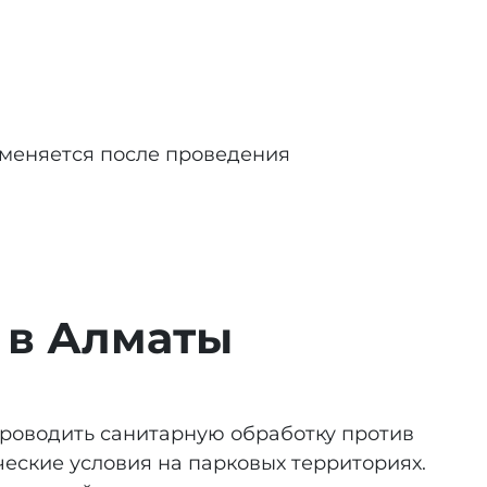
зменяется после проведения
 в Алматы
проводить санитарную обработку против
еские условия на парковых территориях.