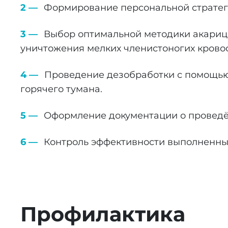
Формирование персональной стратег
Выбор оптимальной методики акариц
уничтожения мелких членистоногих кровос
Проведение дезобработки с помощью
горячего тумана.
Оформление документации о проведё
Контроль эффективности выполненны
Профилактика