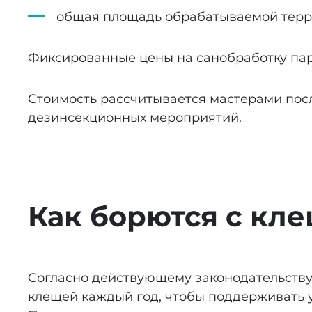
общая площадь обрабатываемой терр
Фиксированные цены на санобработку пар
Стоимость рассчитывается мастерами пос
дезинсекционных мероприятий.
Как борются с кле
Согласно действующему законодательству
клещей каждый год, чтобы поддерживать 