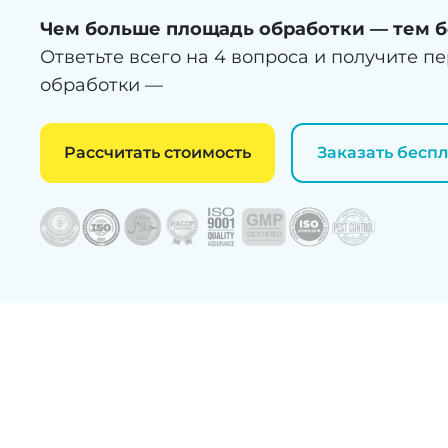
Чем больше площадь обработки — тем б
Ответьте всего на 4 вопроса и получите п
обработки —
Рассчитать стоимость
Заказать бесп