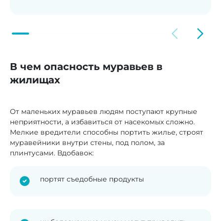
В чем опасность муравьев в
жилищах
От маленьких муравьев людям поступают крупные
неприятности, а избавиться от насекомых сложно.
Мелкие вредители способны портить жилье, строят
муравейники внутри стены, под полом, за
плинтусами. Вдобавок:
портят съедобные продукты