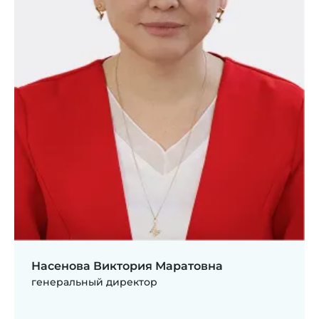
Насенова Виктория Маратовна
генеральный директор