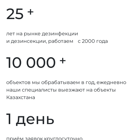
+
25
лет на рынке дезинфекции
и дезинсекции, работаем с 2000 года
+
10 000
объектов мы обрабатываем в год, ежедневно
наши специалисты выезжают на объекты
Казахстана
1 день
приём заявок круглосуточно,