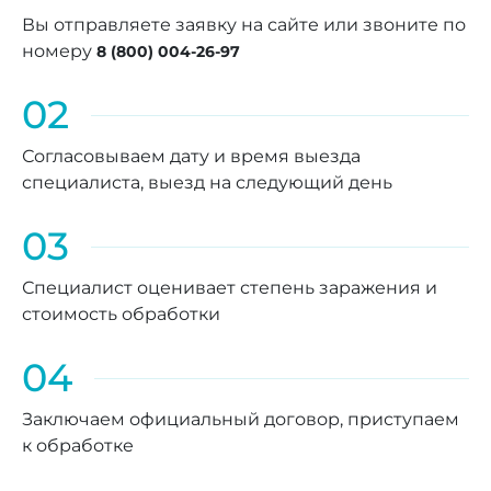
Вы отправляете заявку на сайте или звоните по
номеру
8 (800) 004-26-97
02
Согласовываем дату и время выезда
специалиста, выезд на следующий день
03
Специалист оценивает степень заражения и
стоимость обработки
04
Заключаем официальный договор, приступаем
к обработке