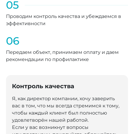
05
Проводим контроль качества и убеждаемся в
эффективности
06
Передаем объект, принимаем оплату и даем
рекомендации по профилактике
Контроль качества
Я, как директор компании, хочу заверить
вас в том, что мы всегда стремимся к тому,
чтобы каждый клиент был полностью
удовлетворён нашей работой.
Если у вас возникнут вопросы