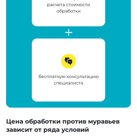
расчета стоимости
обработки
бесплатную консультацию
специалиста
Цена обработки против муравьев
зависит от ряда условий