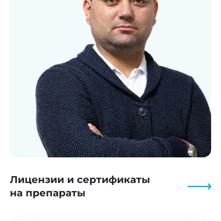
Лицензии и сертификаты
на препараты