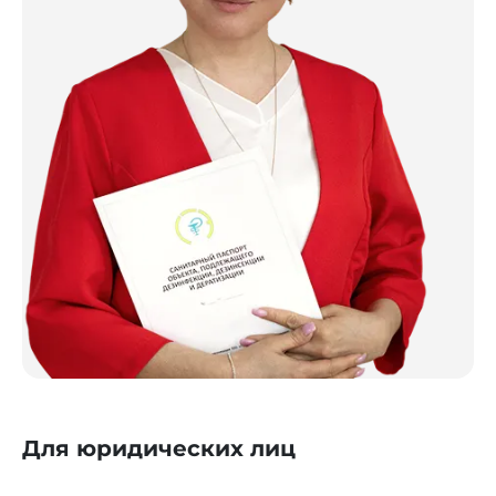
Для юридических лиц