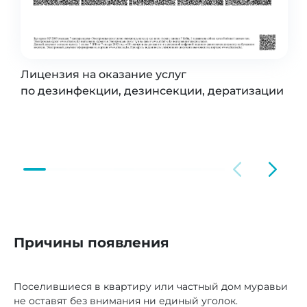
Лицензия на оказание услуг
по дезинфекции, дезинсекции, дератизации
Причины появления
Поселившиеся в квартиру или частный дом муравьи
не оставят без внимания ни единый уголок.