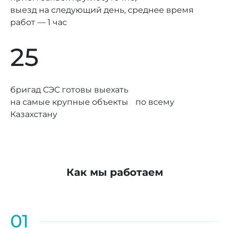
выезд на следующий день, среднее время
работ — 1 час
25
бригад СЭС готовы выехать
на самые крупные объекты по всему
Казахстану
Как мы работаем
01