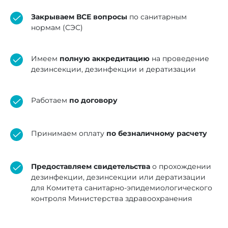
Закрываем ВСЕ вопросы
по санитарным
нормам (СЭС)
Имеем
полную аккредитацию
на проведение
дезинсекции, дезинфекции и дератизации
Работаем
по договору
Принимаем оплату
по безналичному расчету
Предоставляем свидетельства
о прохождении
дезинфекции, дезинсекции или дератизации
для Комитета санитарно-эпидемиологического
контроля Министерства здравоохранения