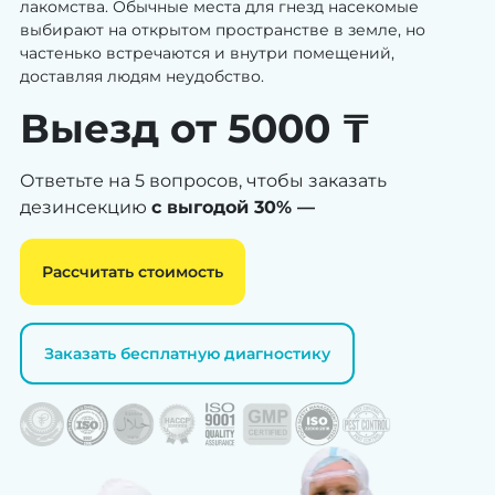
лакомства. Обычные места для гнезд насекомые
выбирают на открытом пространстве в земле, но
частенько встречаются и внутри помещений,
доставляя людям неудобство.
Выезд от 5000 ₸
Ответьте на 5 вопросов, чтобы заказать
дезинсекцию
с выгодой 30% —
Рассчитать стоимость
Заказать бесплатную диагностику