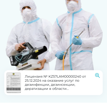
Лицензия № KZ57LAM00000240 от
25.12.2024 на оказание услуг по
дезинфекции, дезинсекции,
дератизации в области
здравоохранения