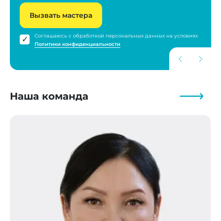
Вызвать мастера
Соглашаюсь с обработкой персональных данных на условиях
Политики конфиденциальности
Наша команда