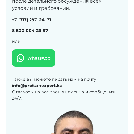
после детального обсуждения всех
условий и требований.
+7 (717) 297–24–71
8 800 004-26-97
или
WhatsApp
Также вы можете писать нам на почту
info@profsanexpert.kz
Отвечаем на все звонки, письма и сообщения
24/7.