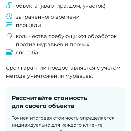
объекта (квартира, дом, участок)
затраченного времени
площади
количества требующихся обработок
против муравьев и прочих
способа
Срок гарантии предоставляется с учетом
метода уничтожения муравьев.
Рассчитайте стоимость
для своего объекта
Точная итоговая стоимость определяется
индивидуально для каждого клиента