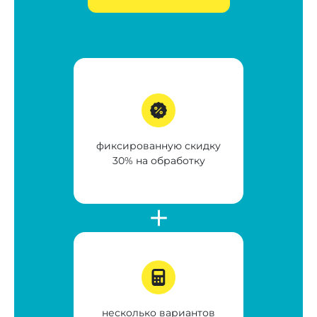
фиксированную скидку
30% на обработку
несколько вариантов