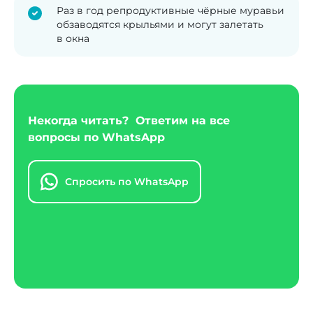
Раз в год репродуктивные чёрные муравьи
обзаводятся крыльями и могут залетать
в окна
Некогда читать? Ответим на все
вопросы по WhatsApp
Спросить по WhatsApp