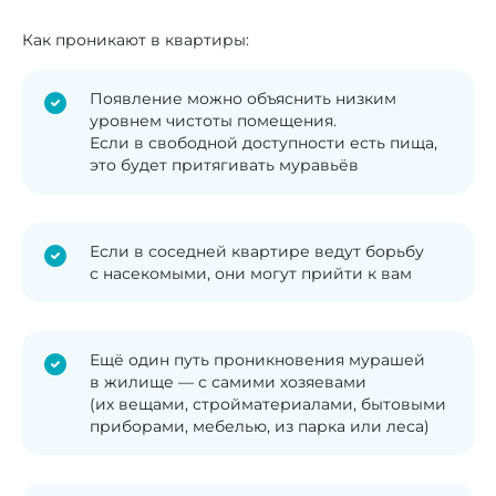
Как проникают в квартиры:
Появление можно объяснить низким
уровнем чистоты помещения.
Если в свободной доступности есть пища,
это будет притягивать муравьёв
Если в соседней квартире ведут борьбу
с насекомыми, они могут прийти к вам
Ещё один путь проникновения мурашей
в жилище — с самими хозяевами
(их вещами, стройматериалами, бытовыми
приборами, мебелью, из парка или леса)