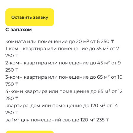
Оставить заявку
С запахом
комната или помещение до 20 м²
от 6 250 ₸
1-комн квартира или помещение до 35 м²
от 7
750 ₸
2-комн квартира или помещение до 45 м²
от 9
250 ₸
3-комн квартира или помещение до 65 м²
от 10
750 ₸
4-комн квартира или помещение до 85 м²
от 12
250 ₸
квартира, дом или помещение до 120 м²
от 14
250 ₸
за 1м² для помещений свыше 120 м²
235 ₸