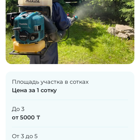
Площадь участка в сотках
Цена за 1 сотку
До 3
от 5000 ₸
От 3 до 5