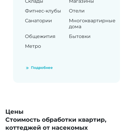
Склады
Магазины
Фитнес-клубы
Отели
Санатории
Многоквартирные
дома
Общежития
Бытовки
Метро
Подробнее
Цены
Стоимость обработки квартир,
коттеджей от насекомых