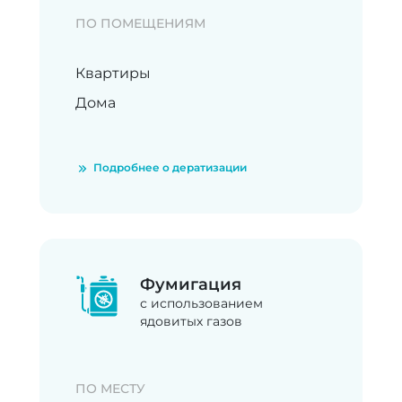
ПО ПОМЕЩЕНИЯМ
Квартиры
Дома
Подробнее о дератизации
Фумигация
с использованием
ядовитых газов
ПО МЕСТУ