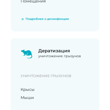
Помещения
Подробнее о дезинфекции
Дератизация
уничтожение грызунов
УНИЧТОЖЕНИЕ ГРЫЗУНОВ
Крысы
Мыши