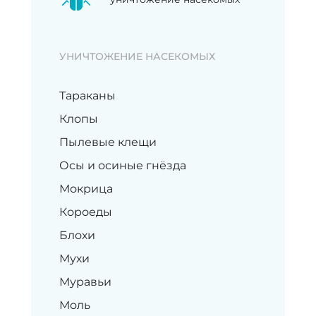
УНИЧТОЖЕНИЕ НАСЕКОМЫХ
Тараканы
Клопы
Пылевые клещи
Осы и осиные гнёзда
Мокрица
Короеды
Блохи
Мухи
Муравьи
Моль