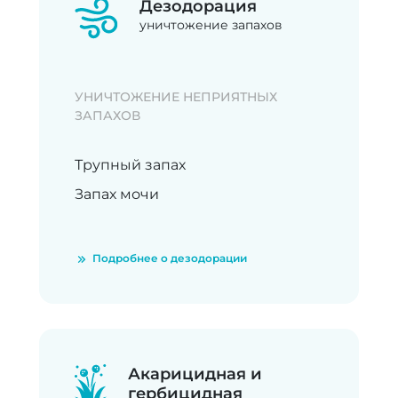
Дезодорация
уничтожение запахов
УНИЧТОЖЕНИЕ НЕПРИЯТНЫХ
ЗАПАХОВ
Трупный запах
Запах мочи
Подробнее о дезодорации
Акарицидная и
гербицидная