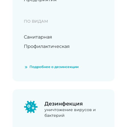
ПО ВИДАМ
Санитарная
Профилактическая
Подробнее о дезинсекции
Дезинфекция
уничтожение вирусов и
бактерий