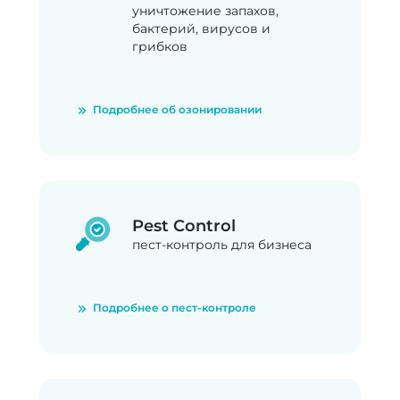
уничтожение запахов,
бактерий, вирусов и
грибков
Подробнее об озонировании
Pest Control
пест-контроль для бизнеса
Подробнее о пест-контроле