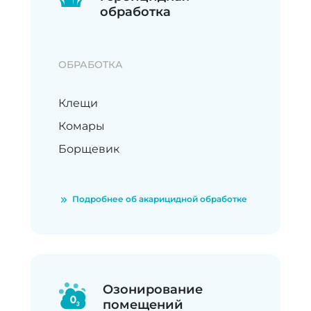
обработка
ОБРАБОТКА
Клещи
Комары
Борщевик
Подробнее об акарицидной обработке
Озонирование
помещений