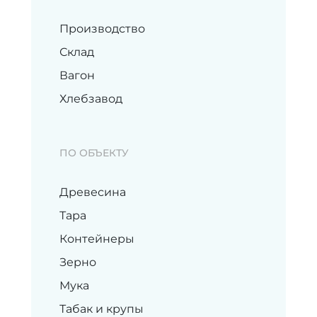
Производство
Склад
Вагон
Хлебзавод
ПО ОБЪЕКТУ
Древесина
Тара
Контейнеры
Зерно
Мука
Табак и крупы