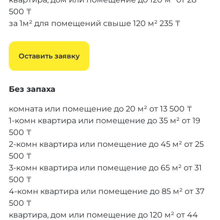
500 ₸
за 1м² для помещений свыше 120 м²
235 ₸
Оставить заявку
Без запаха
комната или помещение до 20 м²
от 13 500 ₸
1-комн квартира или помещение до 35 м²
от 19
500 ₸
2-комн квартира или помещение до 45 м²
от 25
500 ₸
3-комн квартира или помещение до 65 м²
от 31
500 ₸
4-комн квартира или помещение до 85 м²
от 37
500 ₸
квартира, дом или помещение до 120 м²
от 44