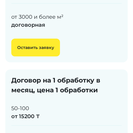
от 3000 и более м²
договорная
Оставить заявку
Договор на 1 обработку в
месяц, цена 1 обработки
50-100
от 15200 ₸