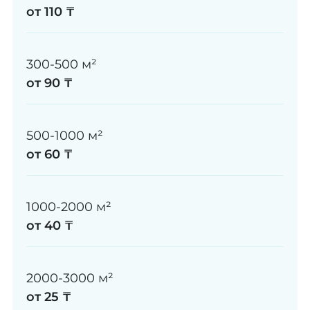
от 110 ₸
300-500 м²
от 90 ₸
500-1000 м²
от 60 ₸
1000-2000 м²
от 40 ₸
2000-3000 м²
от 25 ₸