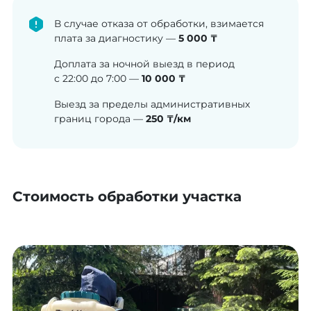
В случае отказа от обработки, взимается
плата за диагностику —
5 000 ₸
Доплата за ночной выезд в период
с 22:00 до 7:00 —
10 000 ₸
Выезд за пределы административных
границ города —
250 ₸/км
Стоимость обработки участка