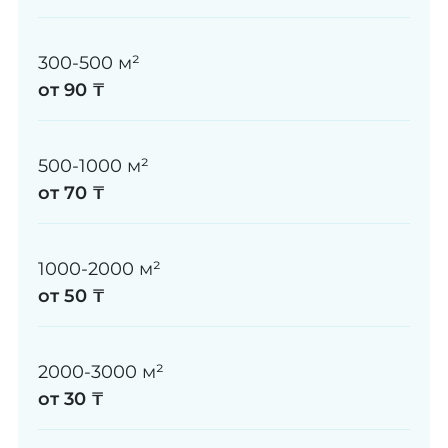
300-500 м²
от 90 ₸
500-1000 м²
от 70 ₸
1000-2000 м²
от 50 ₸
2000-3000 м²
от 30 ₸