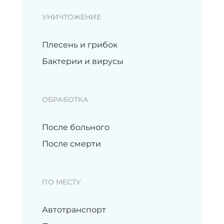
УНИЧТОЖЕНИЕ
Плесень и грибок
Бактерии и вирусы
ОБРАБОТКА
После больного
После смерти
ПО МЕСТУ
Автотранспорт