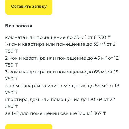
Оставить заявку
Без запаха
комната или помещение до 20 м²
от 6 750 ₸
1-комн квартира или помещение до 35 м²
от 9
750 ₸
2-комн квартира или помещение до 45 м²
от 12
750 ₸
3-комн квартира или помещение до 65 м²
от 15
750 ₸
4-комн квартира или помещение до 85 м²
от 18
750 ₸
квартира, дом или помещение до 120 м²
от 22
250 ₸
за 1м² для помещений свыше 120 м²
367 ₸