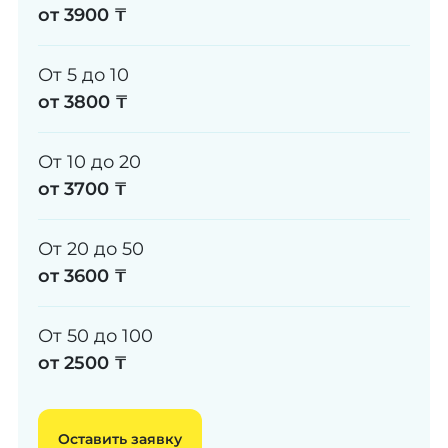
от 3900 ₸
От 5 до 10
от 3800 ₸
От 10 до 20
от 3700 ₸
От 20 до 50
от 3600 ₸
От 50 до 100
от 2500 ₸
Оставить заявку