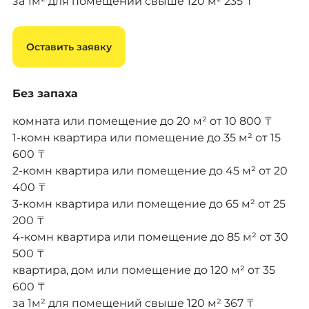
за 1м² для помещений свыше 120 м²
235 ₸
Оставить заявку
Без запаха
комната или помещение до 20 м²
от 10 800 ₸
1-комн квартира или помещение до 35 м²
от 15
600 ₸
2-комн квартира или помещение до 45 м²
от 20
400 ₸
3-комн квартира или помещение до 65 м²
от 25
200 ₸
4-комн квартира или помещение до 85 м²
от 30
500 ₸
квартира, дом или помещение до 120 м²
от 35
600 ₸
за 1м² для помещений свыше 120 м²
367 ₸