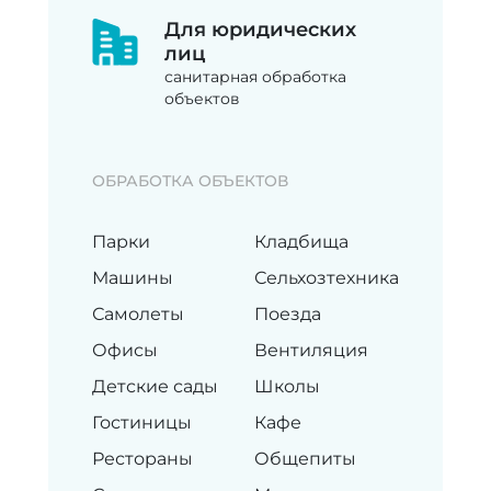
Для юридических
лиц
санитарная обработка
объектов
ОБРАБОТКА ОБЪЕКТОВ
Парки
Кладбища
Машины
Сельхозтехника
Самолеты
Поезда
Офисы
Вентиляция
Детские сады
Школы
Гостиницы
Кафе
Рестораны
Общепиты