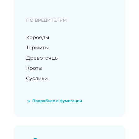
ПО ВРЕДИТЕЛЯМ
Короеды
Термиты
Древоточцы
Кроты
Суслики
Подробнее о фумигации