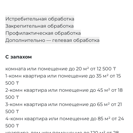
Истребительная обработка
Закрепительная обработка
Профилактическая обработка
Дополнительно — гелевая обработка
С запахом
комната или помещение до 20 м²
от 12 500 ₸
1-комн квартира или помещение до 35 м²
от 15
500 ₸
2-комн квартира или помещение до 45 м²
от 18
500 ₸
3-комн квартира или помещение до 65 м²
от 21
500 ₸
4-комн квартира или помещение до 85 м²
от 24
500 ₸
квартира, дом или помещение до 120 м²
от 28