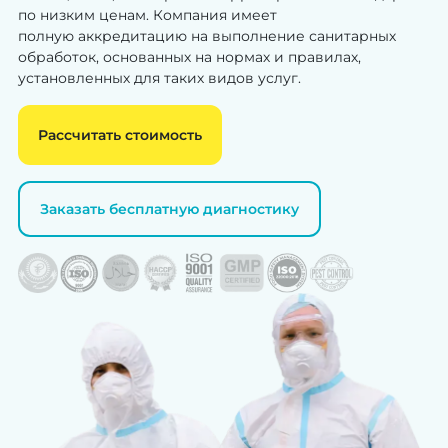
по низким ценам. Компания имеет
полную аккредитацию на выполнение санитарных
обработок, основанных на нормах и правилах,
установленных для таких видов услуг.
Рассчитать стоимость
Заказать бесплатную диагностику