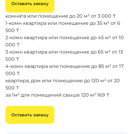
Оставить заявку
комната или помещение до 20 м²
от 3 000 ₸
1-комн квартира или помещение до 35 м²
от 6
500 ₸
2-комн квартира или помещение до 45 м²
от 10
000 ₸
3-комн квартира или помещение до 65 м²
от 13
500 ₸
4-комн квартира или помещение до 85 м²
от 17
000 ₸
квартира, дом или помещение до 120 м²
от 20
500 ₸
за 1м² для помещений свыше 120 м²
169 ₸
Оставить заявку