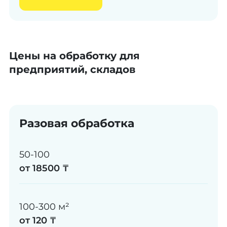
Цены на обработку для
предприятий, складов
Разовая обработка
50-100
от 18500 ₸
100-300 м²
от 120 ₸