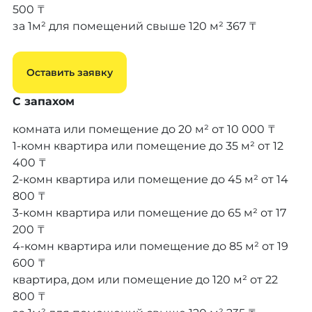
500 ₸
за 1м² для помещений свыше 120 м²
367 ₸
Оставить заявку
С запахом
комната или помещение до 20 м²
от 10 000 ₸
1-комн квартира или помещение до 35 м²
от 12
400 ₸
2-комн квартира или помещение до 45 м²
от 14
800 ₸
3-комн квартира или помещение до 65 м²
от 17
200 ₸
4-комн квартира или помещение до 85 м²
от 19
600 ₸
квартира, дом или помещение до 120 м²
от 22
800 ₸