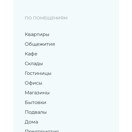
ПО ПОМЕЩЕНИЯМ
Квартиры
Общежития
Кафе
Склады
Гостиницы
Офисы
Магазины
Бытовки
Подвалы
Дома
Предприятия