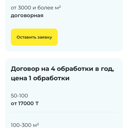
от 3000 и более м²
договорная
Оставить заявку
Договор на 4 обработки в год,
цена 1 обработки
50-100
от 17000 ₸
100-300 м²