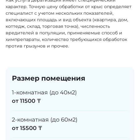
Как услуга дератизация имеет специфический
характер. Точную цену обработки от крыс определяет
специалист с учетом нескольких показателей,
включающих площадь и вид объекта (квартира, дом,
коттедж, склад, торговая точка), численность
вредителей в популяции, применяемые способ и
химпрепараты, количество требующихся обработок
против грызунов и прочее.
Размер помещения
1-комнатная (до 40м2)
от 11500 ₸
2-комнатная (до 60м2)
от 15500 ₸