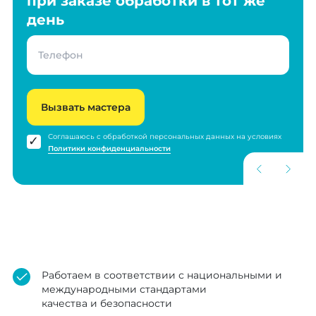
при заказе обработки в тот же
день
Вызвать мастера
Соглашаюсь с обработкой персональных данных на условиях
Политики конфиденциальности
Работаем в соответствии с национальными и
международными стандартами
качества и безопасности