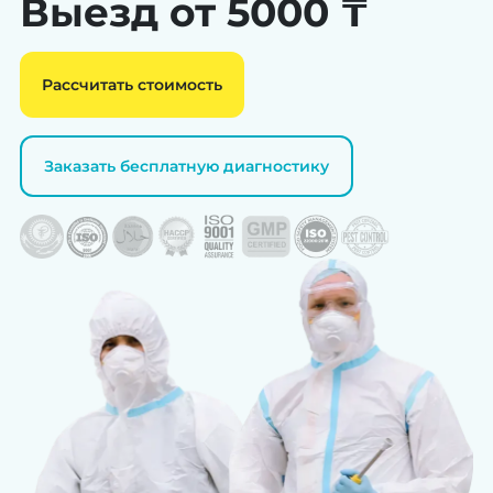
Выезд от 5000 ₸
Рассчитать стоимость
Заказать бесплатную диагностику