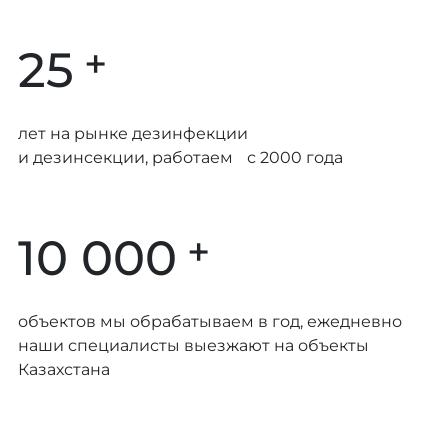
+
25
лет на рынке дезинфекции
и дезинсекции, работаем с 2000 года
+
10 000
объектов мы обрабатываем в год, ежедневно
наши специалисты выезжают на объекты
Казахстана