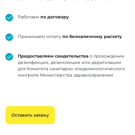
Работаем
по договору
Принимаем оплату
по безналичному расчету
Предоставляем свидетельства
о прохождении
дезинфекции, дезинсекции или дератизации
для Комитета санитарно-эпидемиологического
контроля Министерства здравоохранения
Оставить заявку