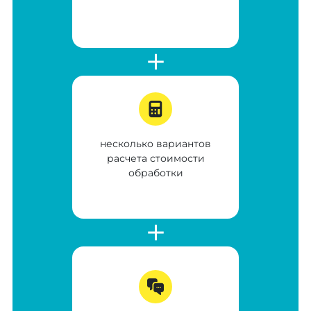
несколько вариантов
расчета стоимости
обработки