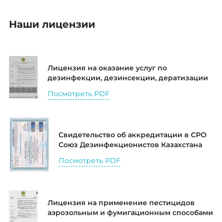
Наши лицензии
Лицензия на оказание услуг по
дезинфекции, дезинсекции, дератизации
Посмотреть PDF
Свидетельство об аккредитации в СРО
Союз Дезинфекционистов Казахстана
Посмотреть PDF
Лицензия на применение пестицидов
аэрозольным и фумигационным способами