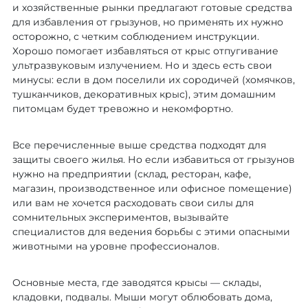
и хозяйственные рынки предлагают готовые средства
для избавления от грызунов, но применять их нужно
осторожно, с четким соблюдением инструкции.
Хорошо помогает избавляться от крыс отпугивание
ультразвуковым излучением. Но и здесь есть свои
минусы: если в дом поселили их сородичей (хомячков,
тушканчиков, декоративных крыс), этим домашним
питомцам будет тревожно и некомфортно.
Все перечисленные выше средства подходят для
защиты своего жилья. Но если избавиться от грызунов
нужно на предприятии (склад, ресторан, кафе,
магазин, производственное или офисное помещение)
или вам не хочется расходовать свои силы для
сомнительных экспериментов, вызывайте
специалистов для ведения борьбы с этими опасными
животными на уровне профессионалов.
Основные места, где заводятся крысы — склады,
кладовки, подвалы. Мыши могут облюбовать дома,