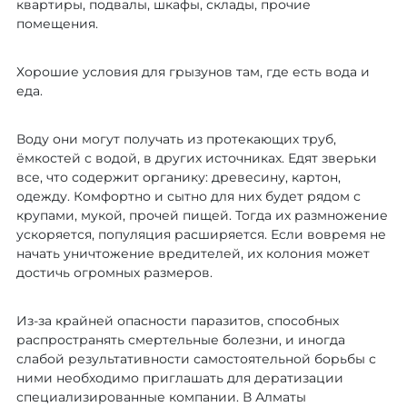
квартиры, подвалы, шкафы, склады, прочие
помещения.
Хорошие условия для грызунов там, где есть вода и
еда.
Воду они могут получать из протекающих труб,
ёмкостей с водой, в других источниках. Едят зверьки
все, что содержит органику: древесину, картон,
одежду. Комфортно и сытно для них будет рядом с
крупами, мукой, прочей пищей. Тогда их размножение
ускоряется, популяция расширяется. Если вовремя не
начать уничтожение вредителей, их колония может
достичь огромных размеров.
Из-за крайней опасности паразитов, способных
распространять смертельные болезни, и иногда
слабой результативности самостоятельной борьбы с
ними необходимо приглашать для дератизации
специализированные компании. В Алматы