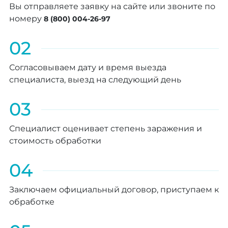
Вы отправляете заявку на сайте или звоните по
номеру
8 (800) 004-26-97
02
Согласовываем дату и время выезда
специалиста, выезд на следующий день
03
Специалист оценивает степень заражения и
стоимость обработки
04
Заключаем официальный договор, приступаем к
обработке