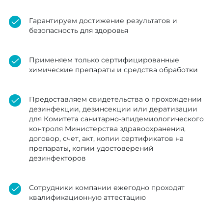
Гарантируем достижение результатов и
безопасность для здоровья
Применяем только сертифицированные
химические препараты и средства обработки
Предоставляем свидетельства о прохождении
дезинфекции, дезинсекции или дератизации
для Комитета санитарно-эпидемиологического
контроля Министерства здравоохранения,
договор, счет, акт, копии сертификатов на
препараты, копии удостоверений
дезинфекторов
Сотрудники компании ежегодно проходят
квалификационную аттестацию