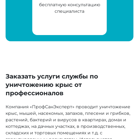
бесплатную консультацию
специалиста
Заказать услуги службы по
уничтожению крыс от
профессионалов
Компания «ПрофСанЭксперт» проводит уничтожение
крыс, мышей, насекомых, запахов, плесени и грибков,
растений, бактерий и вирусов в квартирах, домах и
коттеджах, на дачных участках, в производственных,
складских и торговых помещениях и т.д. с