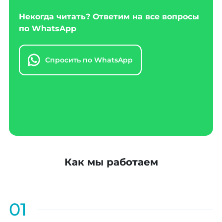
Некогда читать? Ответим на все вопросы
по WhatsApp
Спросить по WhatsApp
Как мы работаем
01