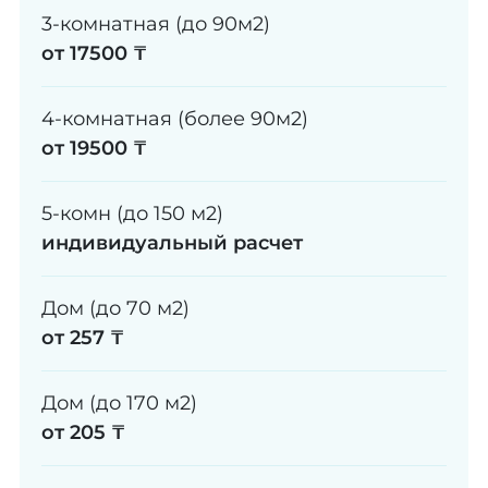
3-комнатная (до 90м2)
от 17500 ₸
4-комнатная (более 90м2)
от 19500 ₸
5-комн (до 150 м2)
индивидуальный расчет
Дом (до 70 м2)
от 257 ₸
Дом (до 170 м2)
от 205 ₸