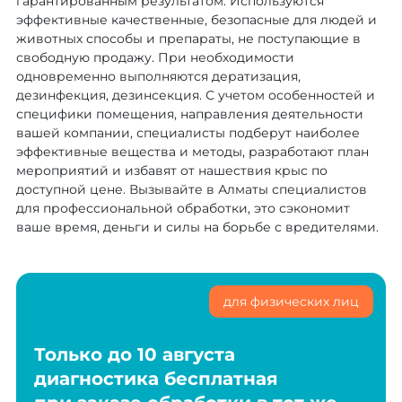
гарантированным результатом. Используются
эффективные качественные, безопасные для людей и
животных способы и препараты, не поступающие в
свободную продажу. При необходимости
одновременно выполняются дератизация,
дезинфекция, дезинсекция. С учетом особенностей и
специфики помещения, направления деятельности
вашей компании, специалисты подберут наиболее
эффективные вещества и методы, разработают план
мероприятий и избавят от нашествия крыс по
доступной цене. Вызывайте в Алматы специалистов
для профессиональной обработки, это сэкономит
ваше время, деньги и силы на борьбе с вредителями.
для физических лиц
Только до 10 августа
диагностика бесплатная