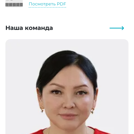
Посмотреть PDF
Наша команда