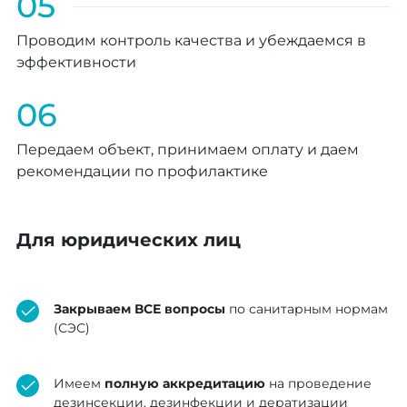
05
Проводим контроль качества и убеждаемся в
эффективности
06
Передаем объект, принимаем оплату и даем
рекомендации по профилактике
Для юридических лиц
Закрываем ВСЕ вопросы
по санитарным нормам
(СЭС)
Имеем
полную аккредитацию
на проведение
дезинсекции, дезинфекции и дератизации