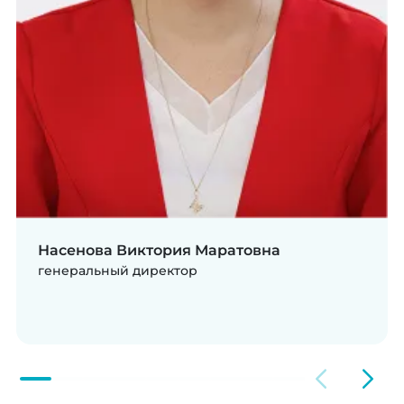
Насенова Виктория Маратовна
генеральный директор