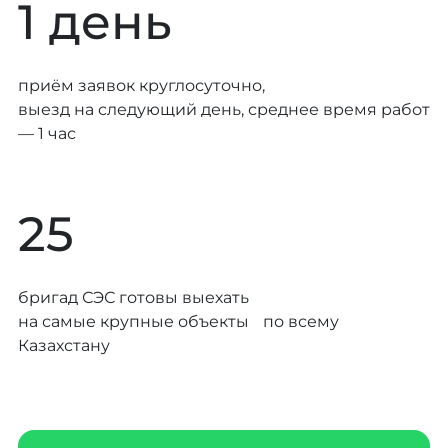
1 день
приём заявок круглосуточно,
выезд на следующий день, среднее время работ
— 1 час
25
бригад СЭС готовы выехать
на самые крупные объекты по всему
Казахстану