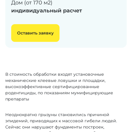
Дом (от 170 м2)
индивидуальный расчет
Оставить заявку
В стоимость обработки входят установочные
механические клеевые ловушки и площадки,
высокоэффективные сертифицированные
родентициды, по показаниям мумифицирующие
препараты
Неоднократно грызуны становились причиной
эпидемий, приводящих к массовой гибели людей.
Сейчас они нарушают фундаменты построек,