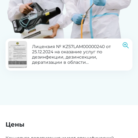
Лицензия № KZ57LAM00000240 от
25.12.2024 на оказание услуг по
дезинфекции, дезинсекции,
дератизации в области
здравоохранения
Цены