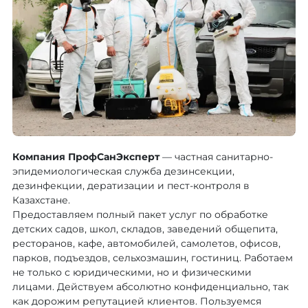
Компания ПрофСанЭксперт
— частная санитарно-
эпидемиологическая служба дезинсекции,
дезинфекции, дератизации и пест-контроля в
Казахстане.
Предоставляем полный пакет услуг по обработке
детских садов, школ, складов, заведений общепита,
ресторанов, кафе, автомобилей, самолетов, офисов,
парков, подъездов, сельхозмашин, гостиниц. Работаем
не только с юридическими, но и физическими
лицами. Действуем абсолютно конфиденциально, так
как дорожим репутацией клиентов. Пользуемся