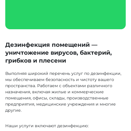
Дезинфекция помещений —
уничтожение вирусов, бактерий,
грибков и плесени
Выполняя широкий перечень услуг по дезинфекции,
мы обеспечиваем безопасность и чистоту вашего
пространства. Работаем с объектами различного
назначения, включая жилые и коммерческие
помещения, офисы, склады, производственные
предприятия, медицинские учреждения и многие
другие.
Наши услуги включают дезинфекцию: