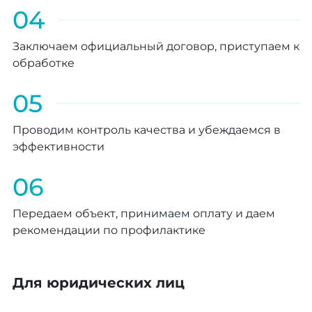
04
Заключаем официальный договор, приступаем к
обработке
05
Проводим контроль качества и убеждаемся в
эффективности
06
Передаем объект, принимаем оплату и даем
рекомендации по профилактике
Для юридических лиц