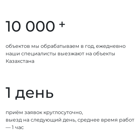
+
10 000
объектов мы обрабатываем в год, ежедневно
наши специалисты выезжают на объекты
Казахстана
1 день
приём заявок круглосуточно,
выезд на следующий день, среднее время работ
— 1 час