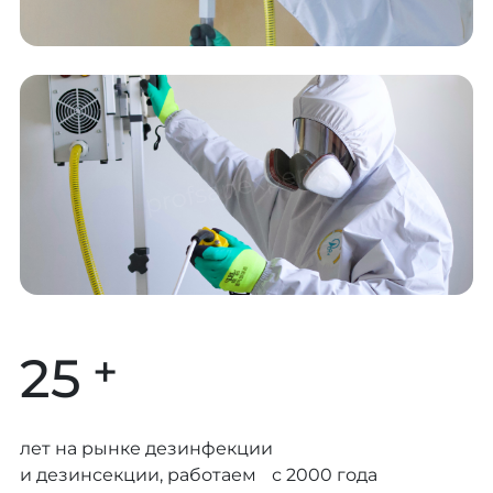
+
25
лет на рынке дезинфекции
и дезинсекции, работаем с 2000 года