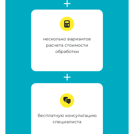
несколько вариантов
расчета стоимости
обработки
бесплатную консультацию
специалиста