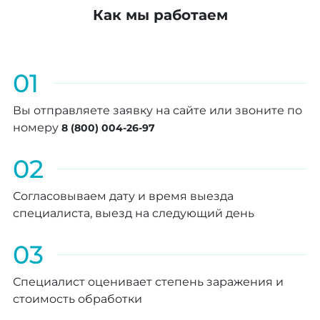
Как мы работаем
01
Вы отправляете заявку на сайте или звоните по
номеру
8 (800) 004-26-97
02
Согласовываем дату и время выезда
специалиста, выезд на следующий день
03
Специалист оценивает степень заражения и
стоимость обработки