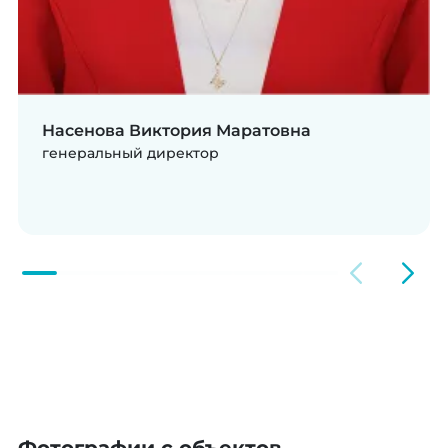
Насенова Виктория Маратовна
генеральный директор
Фотографии с объектов