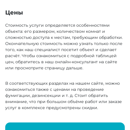
Цены
Стоимость услуги определяется особенностями
объекта: его размером, количеством комнат и
сложностью доступа к местам, требующим обработки.
Окончательную стоимость можно узнать только после
того, как наш специалист посетит объект и сделает
расчёт. Чтобы ознакомиться с подробной таблицей
цен, обратитесь в наш онлайн-консультант на сайте
или просмотрите страницу дальше.
В соответствующих разделах на нашем сайте, можно
ознакомиться также с ценами на проведение
фумигации, дезинсекции и т. д. Стоит обратить
внимание, что при большом объёме работ или заказе
услуг в комплексе предусмотрены скидки.