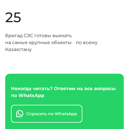
25
бригад СЭС готовы выехать
на самые крупные объекты по всему
Казахстану
Некогда читать? Ответим на все вопросы
по WhatsApp
Спросить по WhatsApp