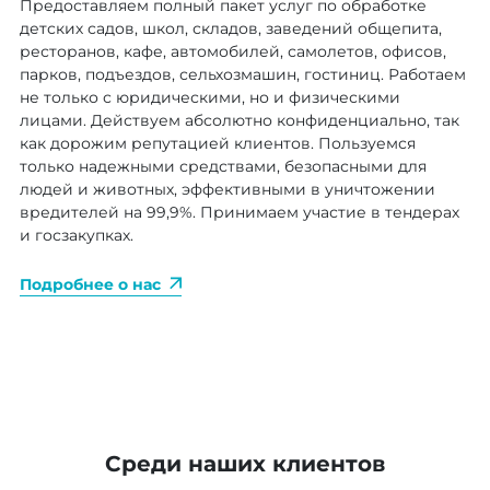
Предоставляем полный пакет услуг по обработке
детских садов, школ, складов, заведений общепита,
ресторанов, кафе, автомобилей, самолетов, офисов,
парков, подъездов, сельхозмашин, гостиниц. Работаем
не только с юридическими, но и физическими
лицами. Действуем абсолютно конфиденциально, так
как дорожим репутацией клиентов. Пользуемся
только надежными средствами, безопасными для
людей и животных, эффективными в уничтожении
вредителей на 99,9%. Принимаем участие в тендерах
и госзакупках.
Подробнее о нас
Среди наших клиентов