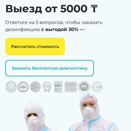
Выезд от 5000 ₸
Ответьте на 5 вопросов, чтобы заказать
дезинфекцию
с выгодой 30% —
Рассчитать стоимость
Заказать бесплатную диагностику