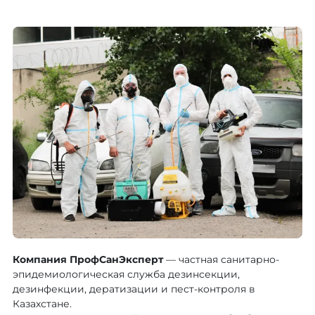
Компания ПрофСанЭксперт
— частная санитарно-
эпидемиологическая служба дезинсекции,
дезинфекции, дератизации и пест-контроля в
Казахстане.