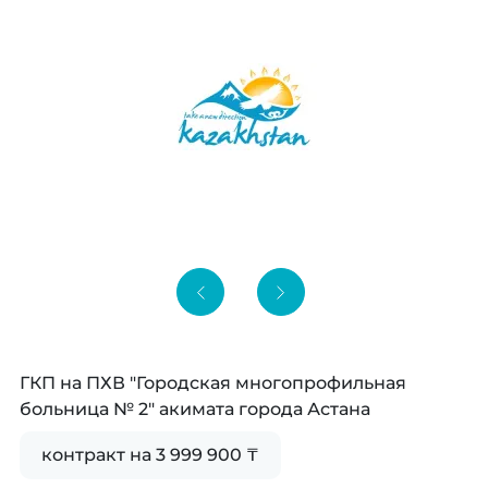
ГКП на ПХВ "Городская многопрофильная
больница № 2" акимата города Астана
контракт на 3 999 900 ₸