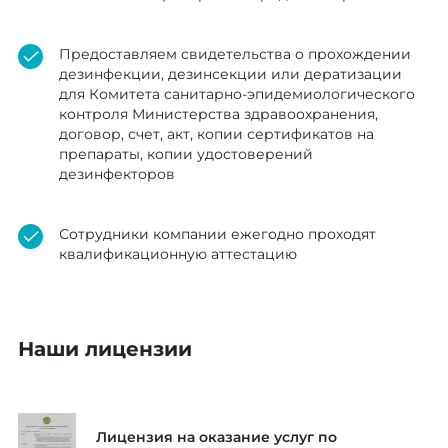
Предоставляем свидетельства о прохождении
дезинфекции, дезинсекции или дератизации
для Комитета санитарно-эпидемиологического
контроля Министерства здравоохранения,
договор, счет, акт, копии сертификатов на
препараты, копии удостоверений
дезинфекторов
Сотрудники компании ежегодно проходят
квалификационную аттестацию
Наши лицензии
Лицензия на оказание услуг по