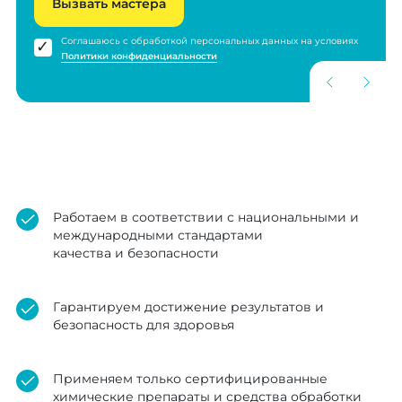
Вызвать мастера
Соглашаюсь с обработкой персональных данных на условиях
Политики конфиденциальности
Работаем в соответствии с национальными и
международными стандартами
качества и безопасности
Гарантируем достижение результатов и
безопасность для здоровья
Применяем только сертифицированные
химические препараты и средства обработки