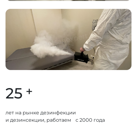
+
25
лет на рынке дезинфекции
и дезинсекции, работаем с 2000 года