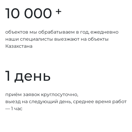
+
10 000
объектов мы обрабатываем в год, ежедневно
наши специалисты выезжают на объекты
Казахстана
1 день
приём заявок круглосуточно,
выезд на следующий день, среднее время работ
— 1 час