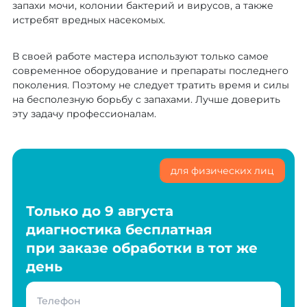
запахи мочи, колонии бактерий и вирусов, а также
истребят вредных насекомых.
В своей работе мастера используют только самое
современное оборудование и препараты последнего
поколения. Поэтому не следует тратить время и силы
на бесполезную борьбу с запахами. Лучше доверить
эту задачу профессионалам.
для физических лиц
Только до 9 августа
диагностика бесплатная
при заказе обработки в тот же
день