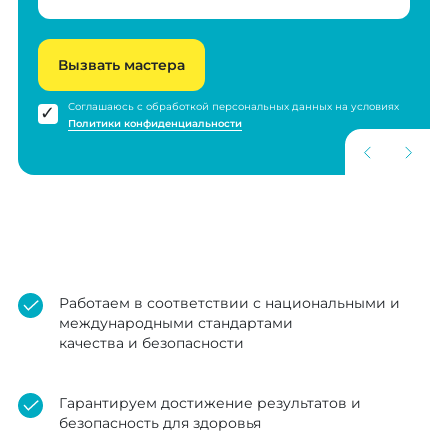
Вызвать мастера
Соглашаюсь с обработкой персональных данных на условиях
Политики конфиденциальности
Работаем в соответствии с национальными и
международными стандартами
качества и безопасности
Гарантируем достижение результатов и
безопасность для здоровья