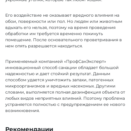
Его воздействие не оказывает вредного влияния на
обои, поверхности или пол. Но людям или животным
вдыхать его нельзя, поэтому на время проведения
обработки им требуется временно покинуть
помещение. После основательного проветривания в
нем опять разрешается находиться.
Применяемый компанией «ПрофСанЭксперт»
инновационный способ санации обладает большой
надежностью и дает стойкий результат. Данным
способом удается уничтожить запахи, патогенных
микроорганизмов и вредных насекомых. Другими
словами, выполняется полная дезинфекция объекта от
любых видов неприятных влияний. Поэтому проблема
устраняется полностью с предупреждением ее нового
возникновения.
Рекомендации