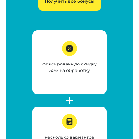
Получить все бонусы
фиксированную скидку
30% на обработку
несколько вариантов