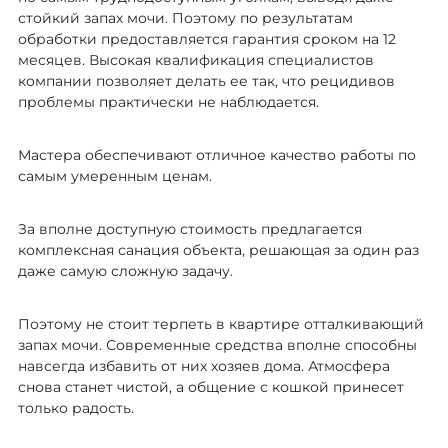
стойкий запах мочи. Поэтому по результатам
обработки предоставляется гарантия сроком на 12
месяцев. Высокая квалификация специалистов
компании позволяет делать ее так, что рецидивов
проблемы практически не наблюдается.
Мастера обеспечивают отличное качество работы по
самым умеренным ценам.
За вполне доступную стоимость предлагается
комплексная санация объекта, решающая за один раз
даже самую сложную задачу.
Поэтому не стоит терпеть в квартире отталкивающий
запах мочи. Современные средства вполне способны
навсегда избавить от них хозяев дома. Атмосфера
снова станет чистой, а общение с кошкой принесет
только радость.