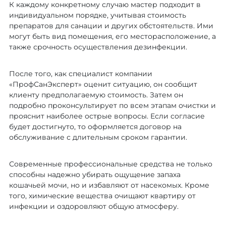
К каждому конкретному случаю мастер подходит в
индивидуальном порядке, учитывая стоимость
препаратов для санации и других обстоятельств. Ими
могут быть вид помещения, его месторасположение, а
также срочность осуществления дезинфекции.
После того, как специалист компании
«ПрофСанЭксперт» оценит ситуацию, он сообщит
клиенту предполагаемую стоимость. Затем он
подробно проконсультирует по всем этапам очистки и
прояснит наиболее острые вопросы. Если согласие
будет достигнуто, то оформляется договор на
обслуживание с длительным сроком гарантии.
Современные профессиональные средства не только
способны надежно убирать ощущение запаха
кошачьей мочи, но и избавляют от насекомых. Кроме
того, химические вещества очищают квартиру от
инфекции и оздоровляют общую атмосферу.