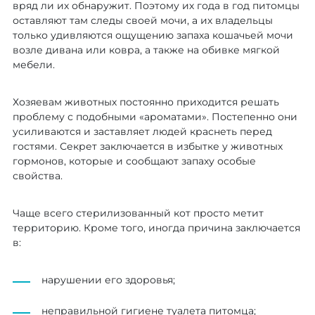
вряд ли их обнаружит. Поэтому их года в год питомцы
оставляют там следы своей мочи, а их владельцы
только удивляются ощущению запаха кошачьей мочи
возле дивана или ковра, а также на обивке мягкой
мебели.
Хозяевам животных постоянно приходится решать
проблему с подобными «ароматами». Постепенно они
усиливаются и заставляет людей краснеть перед
гостями. Секрет заключается в избытке у животных
гормонов, которые и сообщают запаху особые
свойства.
Чаще всего стерилизованный кот просто метит
территорию. Кроме того, иногда причина заключается
в:
нарушении его здоровья;
неправильной гигиене туалета питомца;