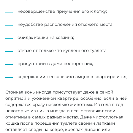
несовершенстве приучения его к лотку;
неудобстве расположения отхожего места;
обидах кошки на хозяина;
отказе от только что купленного туалета;
присутствии в доме посторонних;
содержании нескольких самцов в квартире и т.д.
Стойкая вонь иногда присутствует даже в самой
опрятной и ухоженной квартире, особенно, если в ней
содержатся сразу несколько животных. Из года в год
некоторые из них, а иногда и все, оставляют свои
отметины в самых разных местах. Даже чистоплотная
кошка после посещения туалета своими лапками
оставляет следы на ковре, креслах, диване или