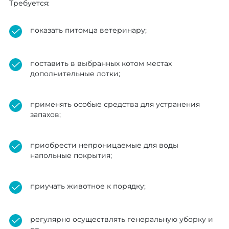
Требуется:
показать питомца ветеринару;
поставить в выбранных котом местах
дополнительные лотки;
применять особые средства для устранения
запахов;
приобрести непроницаемые для воды
напольные покрытия;
приучать животное к порядку;
регулярно осуществлять генеральную уборку и