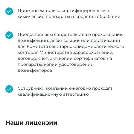
Применяем только сертифицированные
химические препараты и средства обработки
Предоставляем свидетельства о прохождении
дезинфекции, дезинсекции или дератизации
для Комитета санитарно-эпидемиологического
контроля Министерства здравоохранения,
договор, счет, акт, копии сертификатов на
препараты, копии удостоверений
дезинфекторов
Сотрудники компании ежегодно проходят
квалификационную аттестацию
Наши лицензии