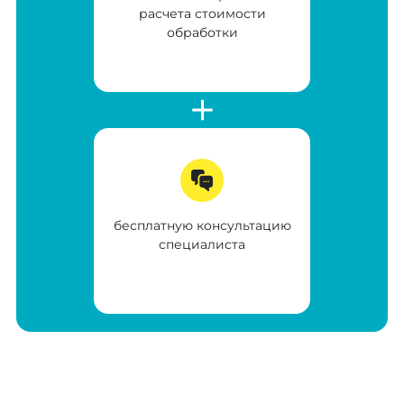
расчета стоимости
обработки
бесплатную консультацию
специалиста