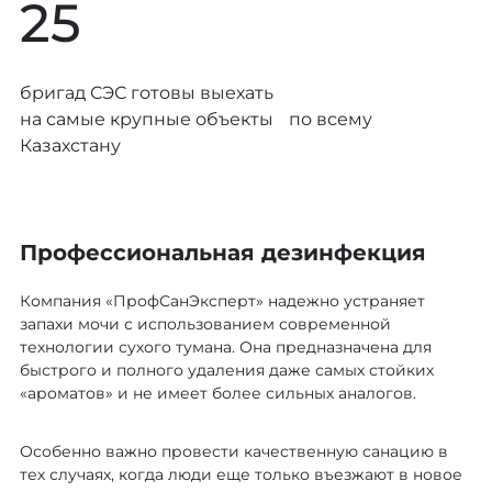
25
бригад СЭС готовы выехать
на самые крупные объекты по всему
Казахстану
Профессиональная дезинфекция
Компания «ПрофСанЭксперт» надежно устраняет
запахи мочи с использованием современной
технологии сухого тумана. Она предназначена для
быстрого и полного удаления даже самых стойких
«ароматов» и не имеет более сильных аналогов.
Особенно важно провести качественную санацию в
тех случаях, когда люди еще только въезжают в новое