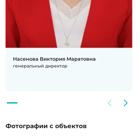
Насенова Виктория Маратовна
генеральный директор
Фотографии с объектов