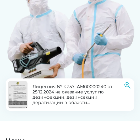
Лицензия № KZ57LAM00000240 от
25.12.2024 на оказание услуг по
дезинфекции, дезинсекции,
дератизации в области
здравоохранения