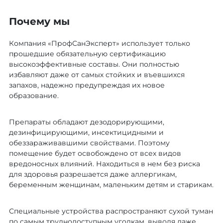
Почему мы
Компания «ПрофСанЭксперт» использует только
прошедшие обязательную сертификацию
высокоэффективные составы. Они полностью
избавляют даже от самых стойких и въевшихся
запахов, надежно предупреждая их новое
образование.
Препараты обладают дезодорирующими,
дезинфицирующими, инсектицидными и
обеззараживавшими свойствами. Поэтому
помещение будет освобождено от всех видов
вредоносных влияний. Находиться в нем без риска
для здоровья разрешается даже аллергикам,
беременным женщинам, маленьким детям и старикам.
Специальные устройства распространяют сухой туман
по самым труднодоступным уголкам, выводя даже