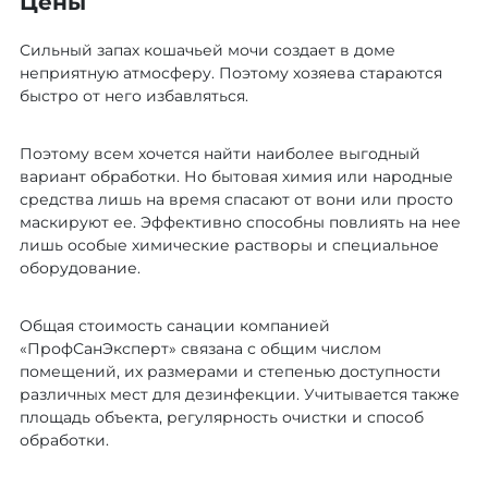
Цены
Сильный запах кошачьей мочи создает в доме
неприятную атмосферу. Поэтому хозяева стараются
быстро от него избавляться.
Поэтому всем хочется найти наиболее выгодный
вариант обработки. Но бытовая химия или народные
средства лишь на время спасают от вони или просто
маскируют ее. Эффективно способны повлиять на нее
лишь особые химические растворы и специальное
оборудование.
Общая стоимость санации компанией
«ПрофСанЭксперт» связана с общим числом
помещений, их размерами и степенью доступности
различных мест для дезинфекции. Учитывается также
площадь объекта, регулярность очистки и способ
обработки.