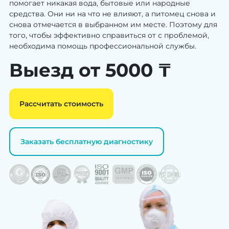
помогает никакая вода, бытовые или народные
средства. Они ни на что не влияют, а питомец снова и
снова отмечается в выбранном им месте. Поэтому для
того, чтобы эффективно справиться от с проблемой,
необходима помощь профессиональной службы.
Выезд от 5000 ₸
Рассчитать стоимость
Заказать бесплатную диагностику