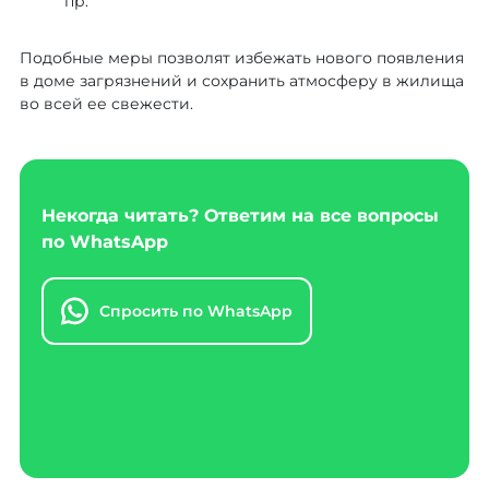
пр.
Подобные меры позволят избежать нового появления
в доме загрязнений и сохранить атмосферу в жилища
во всей ее свежести.
Некогда читать? Ответим на все вопросы
по WhatsApp
Спросить по WhatsApp