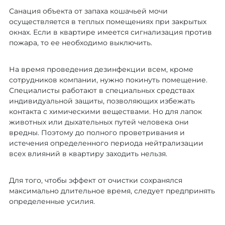
Санация объекта от запаха кошачьей мочи
осуществляется в теплых помещениях при закрытых
окнах. Если в квартире имеется сигнализация против
пожара, то ее необходимо выключить.
На время проведения дезинфекции всем, кроме
сотрудников компании, нужно покинуть помещение.
Специалисты работают в специальных средствах
индивидуальной защиты, позволяющих избежать
контакта с химическими веществами. Но для лапок
животных или дыхательных путей человека они
вредны. Поэтому до полного проветривания и
истечения определенного периода нейтрализации
всех влияний в квартиру заходить нельзя.
Для того, чтобы эффект от очистки сохранялся
максимально длительное время, следует предпринять
определенные усилия.