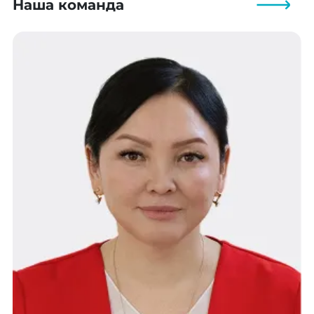
Наша команда