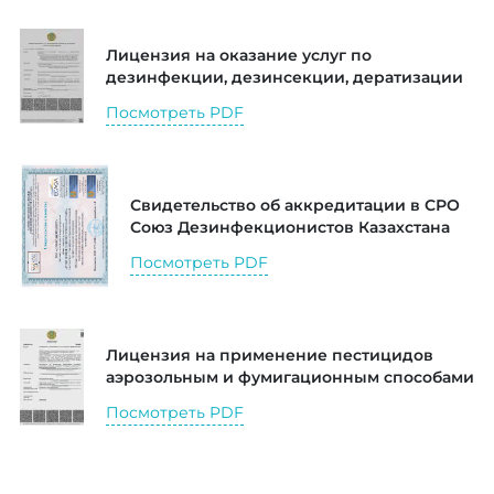
Лицензия на оказание услуг по
дезинфекции, дезинсекции, дератизации
Посмотреть PDF
Свидетельство об аккредитации в СРО
Союз Дезинфекционистов Казахстана
Посмотреть PDF
Лицензия на применение пестицидов
аэрозольным и фумигационным способами
Посмотреть PDF