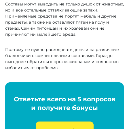
Составы могут выводить не только душок от животных,
но и все остальные отталкивающие запахи.
Применяемые средства не портят мебель и другие
предметы, а также не оставляют пятен на полу и
стенах. Самим питомцам и их хозяевам они не
причиняют ни малейшего вреда.
Поэтому не нужно расходовать деньги на различные
баллончики с сомнительными составами. Гораздо
выгоднее обратится к профессионалам и полностью
избавиться от проблемы.
Ответьте всего на 5 вопросов
и получите бонусы