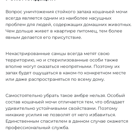
Вопрос уничтожения стойкого запаха кошачьей мочи
всегда является одним из наиболее насущных
проблем для людей, содержащих домашних животных.
Чем дольше живет в квартире питомец, тем более
явным делается его присутствие.
Некастрированные самцы всегда метят свою
территорию, но и стерилизованные особи также
вполне могут оказаться неопрятными. Поэтому их
запах будет ощущаться в каком-то конкретном месте
или даже распространяться по всему дому.
Самостоятельно убрать такое амбре нельзя. Особый
состав кошачьей мочи отличается тем, что обладает
удивительно устойчивыми свойствами. Поэтому
никакие усилия не позволят от него избавиться.
Единственным спасителем в данном случае окажется
профессиональный служба.