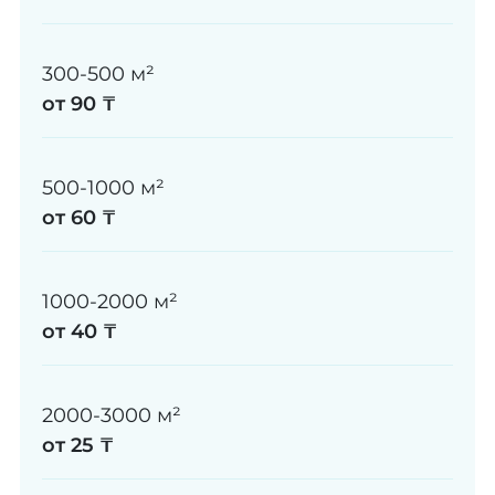
300-500 м²
от 90 ₸
500-1000 м²
от 60 ₸
1000-2000 м²
от 40 ₸
2000-3000 м²
от 25 ₸