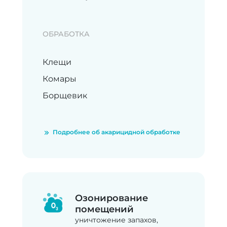
ОБРАБОТКА
Клещи
Комары
Борщевик
Подробнее об акарицидной обработке
Озонирование
помещений
уничтожение запахов,