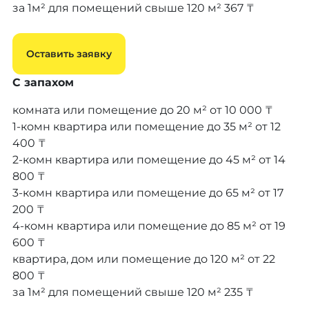
за 1м² для помещений свыше 120 м²
367 ₸
Оставить заявку
С запахом
комната или помещение до 20 м²
от 10 000 ₸
1-комн квартира или помещение до 35 м²
от 12
400 ₸
2-комн квартира или помещение до 45 м²
от 14
800 ₸
3-комн квартира или помещение до 65 м²
от 17
200 ₸
4-комн квартира или помещение до 85 м²
от 19
600 ₸
квартира, дом или помещение до 120 м²
от 22
800 ₸
за 1м² для помещений свыше 120 м²
235 ₸