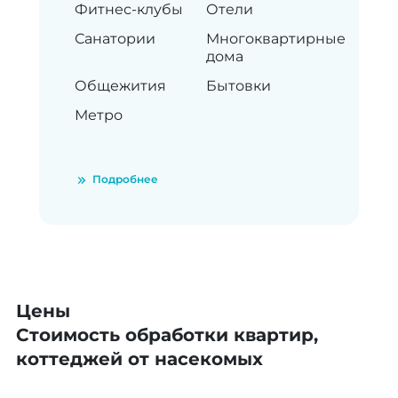
Фитнес-клубы
Отели
Санатории
Многоквартирные
дома
Общежития
Бытовки
Метро
Подробнее
Цены
Стоимость обработки квартир,
коттеджей от насекомых