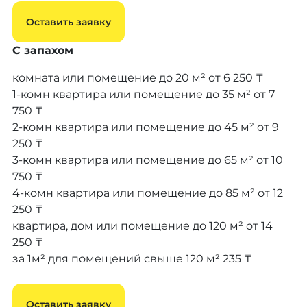
Оставить заявку
С запахом
комната или помещение до 20 м²
от 6 250 ₸
1-комн квартира или помещение до 35 м²
от 7
750 ₸
2-комн квартира или помещение до 45 м²
от 9
250 ₸
3-комн квартира или помещение до 65 м²
от 10
750 ₸
4-комн квартира или помещение до 85 м²
от 12
250 ₸
квартира, дом или помещение до 120 м²
от 14
250 ₸
за 1м² для помещений свыше 120 м²
235 ₸
Оставить заявку