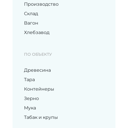
Производство
Склад
Вагон
Хлебзавод
ПО ОБЪЕКТУ
Древесина
Тара
Контейнеры
Зерно
Мука
Табак и крупы