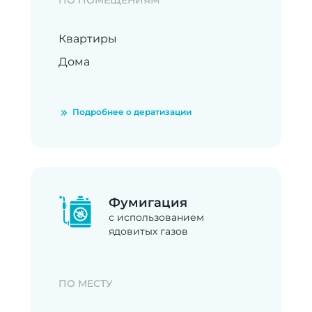
ПО ПОМЕЩЕНИЯМ
Квартиры
Дома
Подробнее о дератизации
Фумигация
с использованием
ядовитых газов
ПО МЕСТУ