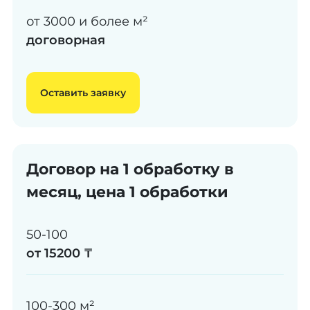
от 3000 и более м²
договорная
Оставить заявку
Договор на 1 обработку в
месяц, цена 1 обработки
50-100
от 15200 ₸
100-300 м²