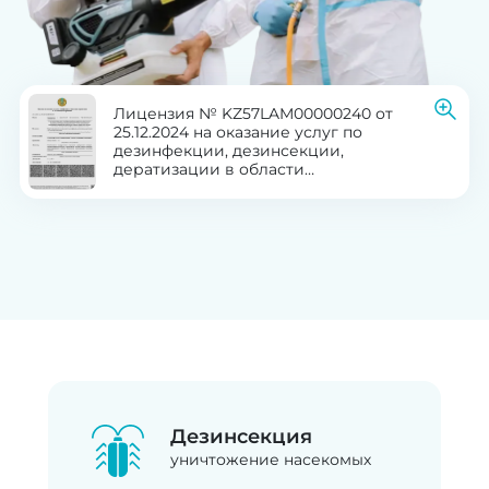
Лицензия № KZ57LAM00000240 от
25.12.2024 на оказание услуг по
дезинфекции, дезинсекции,
дератизации в области
здравоохранения
Дезинсекция
уничтожение насекомых