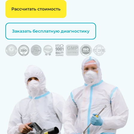
Рассчитать стоимость
Заказать бесплатную диагностику