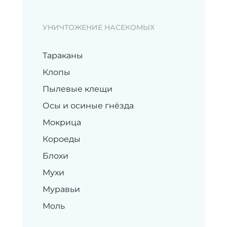
УНИЧТОЖЕНИЕ НАСЕКОМЫХ
Тараканы
Клопы
Пылевые клещи
Осы и осиные гнёзда
Мокрица
Короеды
Блохи
Мухи
Муравьи
Моль