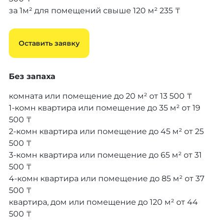
за 1м² для помещений свыше 120 м²
235 ₸
Оставить заявку
Без запаха
комната или помещение до 20 м²
от 13 500 ₸
1-комн квартира или помещение до 35 м²
от 19
500 ₸
2-комн квартира или помещение до 45 м²
от 25
500 ₸
3-комн квартира или помещение до 65 м²
от 31
500 ₸
4-комн квартира или помещение до 85 м²
от 37
500 ₸
квартира, дом или помещение до 120 м²
от 44
500 ₸