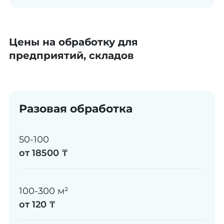
Цены на обработку для
предприятий, складов
Разовая обработка
50-100
от 18500 ₸
100-300 м²
от 120 ₸