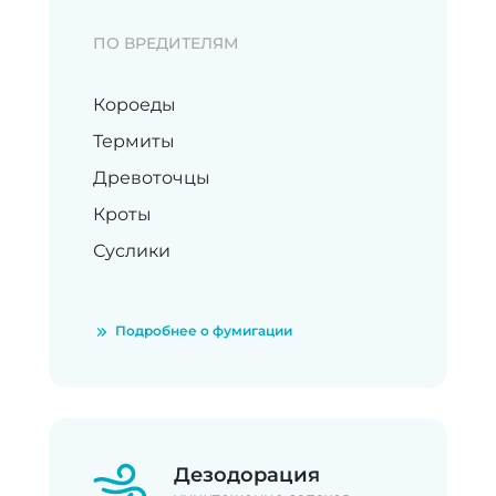
ПО ВРЕДИТЕЛЯМ
Короеды
Термиты
Древоточцы
Кроты
Суслики
Подробнее о фумигации
Дезодорация