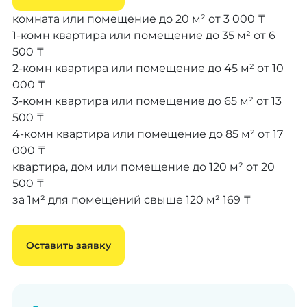
комната или помещение до 20 м²
от 3 000 ₸
1-комн квартира или помещение до 35 м²
от 6
500 ₸
2-комн квартира или помещение до 45 м²
от 10
000 ₸
3-комн квартира или помещение до 65 м²
от 13
500 ₸
4-комн квартира или помещение до 85 м²
от 17
000 ₸
квартира, дом или помещение до 120 м²
от 20
500 ₸
за 1м² для помещений свыше 120 м²
169 ₸
Оставить заявку