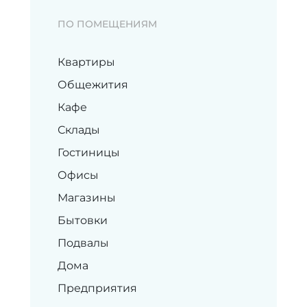
ПО ПОМЕЩЕНИЯМ
Квартиры
Общежития
Кафе
Склады
Гостиницы
Офисы
Магазины
Бытовки
Подвалы
Дома
Предприятия