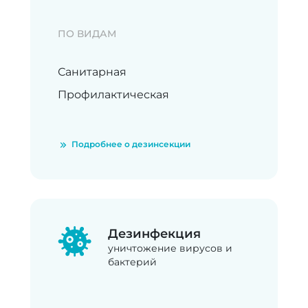
ПО ВИДАМ
Санитарная
Профилактическая
Подробнее о дезинсекции
Дезинфекция
уничтожение вирусов и
бактерий