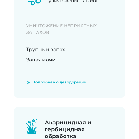
уничтожение запахов
УНИЧТОЖЕНИЕ НЕПРИЯТНЫХ
ЗАПАХОВ
Трупный запах
Запах мочи
Подробнее о дезодорации
Акарицидная и
гербицидная
обработка