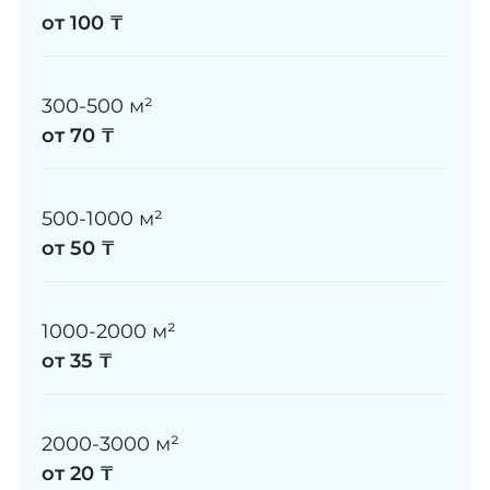
от 100 ₸
300-500 м²
от 70 ₸
500-1000 м²
от 50 ₸
1000-2000 м²
от 35 ₸
2000-3000 м²
от 20 ₸