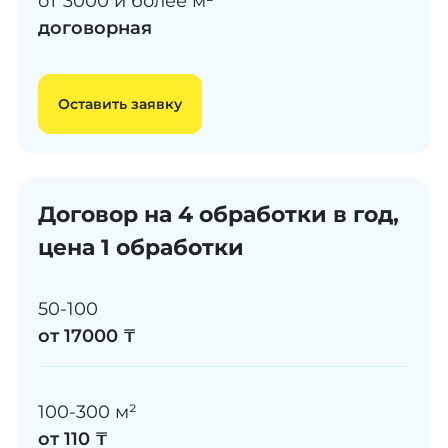
от 3000 и более м²
договорная
Оставить заявку
Договор на 4 обработки в год,
цена 1 обработки
50-100
от 17000 ₸
100-300 м²
от 110 ₸