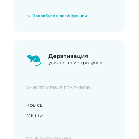
Подробнее о дезинфекции
Дератизация
уничтожение грызунов
УНИЧТОЖЕНИЕ ГРЫЗУНОВ
Крысы
Мыши