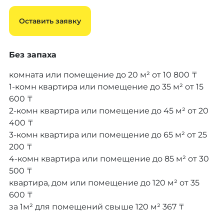
Оставить заявку
Без запаха
комната или помещение до 20 м²
от 10 800 ₸
1-комн квартира или помещение до 35 м²
от 15
600 ₸
2-комн квартира или помещение до 45 м²
от 20
400 ₸
3-комн квартира или помещение до 65 м²
от 25
200 ₸
4-комн квартира или помещение до 85 м²
от 30
500 ₸
квартира, дом или помещение до 120 м²
от 35
600 ₸
за 1м² для помещений свыше 120 м²
367 ₸