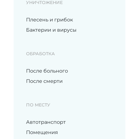
УНИЧТОЖЕНИЕ
Плесень и грибок
Бактерии и вирусы
ОБРАБОТКА
После больного
После смерти
ПО МЕСТУ
Автотранспорт
Помещения