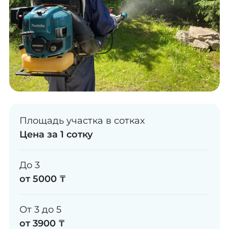
Площадь участка в сотках
Цена за 1 сотку
До 3
от 5000 ₸
От 3 до 5
от 3900 ₸