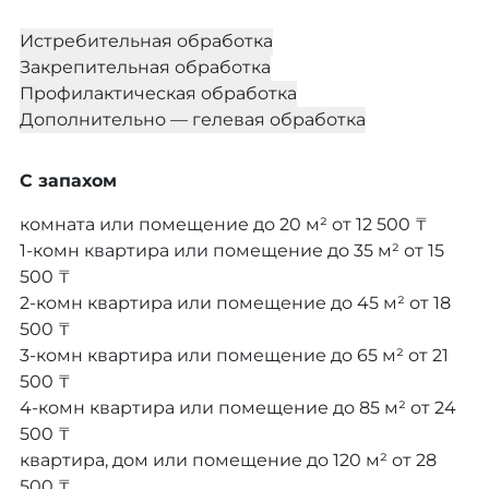
Истребительная обработка
Закрепительная обработка
Профилактическая обработка
Дополнительно — гелевая обработка
С запахом
комната или помещение до 20 м²
от 12 500 ₸
1-комн квартира или помещение до 35 м²
от 15
500 ₸
2-комн квартира или помещение до 45 м²
от 18
500 ₸
3-комн квартира или помещение до 65 м²
от 21
500 ₸
4-комн квартира или помещение до 85 м²
от 24
500 ₸
квартира, дом или помещение до 120 м²
от 28
500 ₸