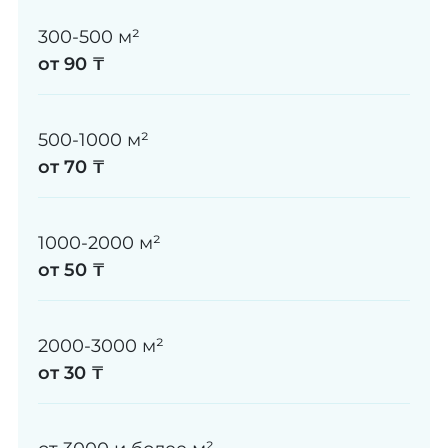
300-500 м²
от 90 ₸
500-1000 м²
от 70 ₸
1000-2000 м²
от 50 ₸
2000-3000 м²
от 30 ₸