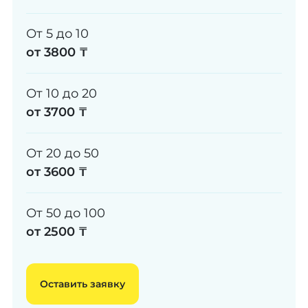
От 5 до 10
от 3800 ₸
От 10 до 20
от 3700 ₸
От 20 до 50
от 3600 ₸
От 50 до 100
от 2500 ₸
Оставить заявку