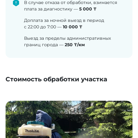
В случае отказа от обработки, взимается
плата за диагностику —
5 000 ₸
Доплата за ночной выезд в период
с 22:00 до 7:00 —
10 000 ₸
Выезд за пределы административных
границ города —
250 ₸/км
Стоимость обработки участка