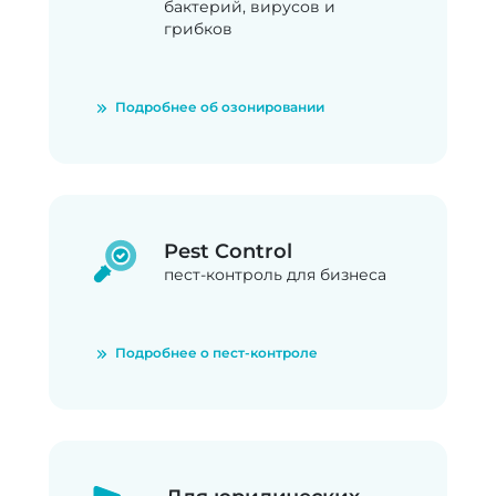
бактерий, вирусов и
грибков
Подробнее об озонировании
Pest Control
пест-контроль для бизнеса
Подробнее о пест-контроле