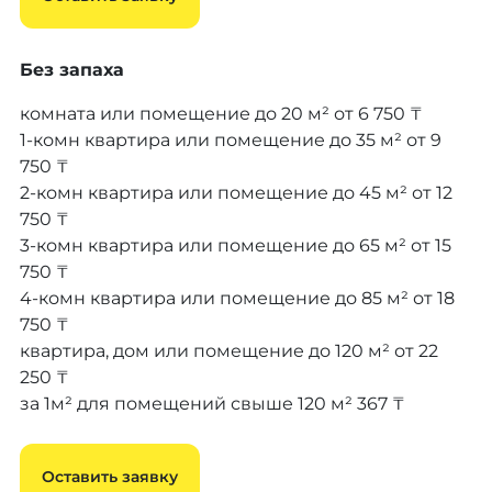
Без запаха
комната или помещение до 20 м²
от 6 750 ₸
1-комн квартира или помещение до 35 м²
от 9
750 ₸
2-комн квартира или помещение до 45 м²
от 12
750 ₸
3-комн квартира или помещение до 65 м²
от 15
750 ₸
4-комн квартира или помещение до 85 м²
от 18
750 ₸
квартира, дом или помещение до 120 м²
от 22
250 ₸
за 1м² для помещений свыше 120 м²
367 ₸
Оставить заявку