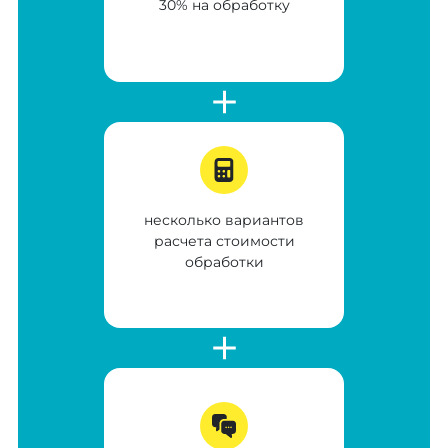
30% на обработку
несколько вариантов
расчета стоимости
обработки