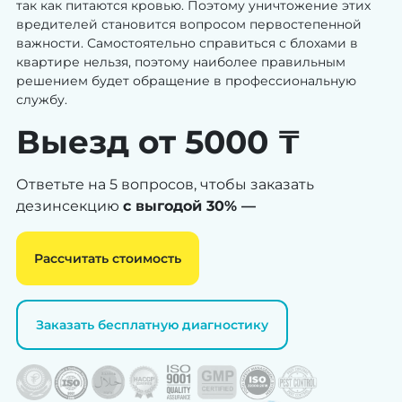
так как питаются кровью. Поэтому уничтожение этих
вредителей становится вопросом первостепенной
важности. Самостоятельно справиться с блохами в
квартире нельзя, поэтому наиболее правильным
решением будет обращение в профессиональную
службу.
Выезд от 5000 ₸
Ответьте на 5 вопросов, чтобы заказать
дезинсекцию
с выгодой 30% —
Рассчитать стоимость
Заказать бесплатную диагностику