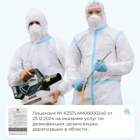
Лицензия № KZ57LAM00000240 от
25.12.2024 на оказание услуг по
дезинфекции, дезинсекции,
дератизации в области
здравоохранения