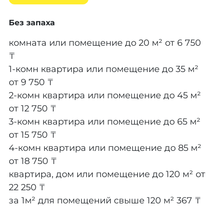
Без запаха
комната или помещение до 20 м²
от 6 750
₸
1-комн квартира или помещение до 35 м²
от 9 750 ₸
2-комн квартира или помещение до 45 м²
от 12 750 ₸
3-комн квартира или помещение до 65 м²
от 15 750 ₸
4-комн квартира или помещение до 85 м²
от 18 750 ₸
квартира, дом или помещение до 120 м²
от
22 250 ₸
за 1м² для помещений свыше 120 м²
367 ₸