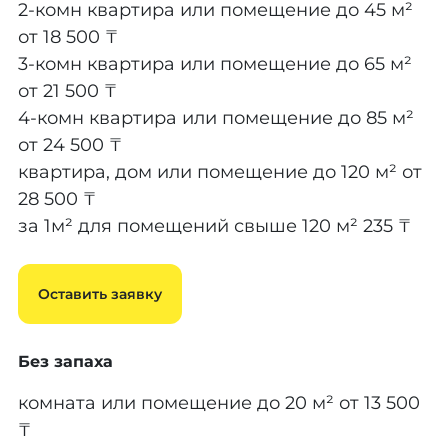
2-комн квартира или помещение до 45 м²
от 18 500 ₸
3-комн квартира или помещение до 65 м²
от 21 500 ₸
4-комн квартира или помещение до 85 м²
от 24 500 ₸
квартира, дом или помещение до 120 м²
от
28 500 ₸
за 1м² для помещений свыше 120 м²
235 ₸
Оставить заявку
Без запаха
комната или помещение до 20 м²
от 13 500
₸