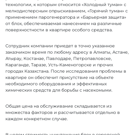
технологии, к которым относится «Холодный туман» с
мелкодисперсным опрыскиванием, «Горячий туман» с
применением парогенератора и «Барьерная защита»
от блох, обеспечиваемая нанесением на различные
поверхностности в квартире особого средства.
Сотрудник компании приедет в точно указанное
заказчиком время по любому адресу в Алматы, Астане,
Атырау, Костанае, Павлодаре, Петропавловске,
Караганде, Таразе, Усть-Каменогорске и прочих
городах Казахстана. После исследования проблемы в
квартире он обеспечит присутствие на объекте
необходимого оборудования и эффективных
химических средств для борьбы с насекомыми.
Общая цена на обслуживание складывается из
множества факторов и рассчитывается отдельно в
каждом конкретном случае.
В целом стоимость уничтожения блох в городской