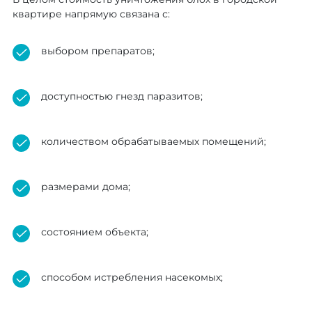
квартире напрямую связана с:
выбором препаратов;
доступностью гнезд паразитов;
количеством обрабатываемых помещений;
размерами дома;
состоянием объекта;
способом истребления насекомых;