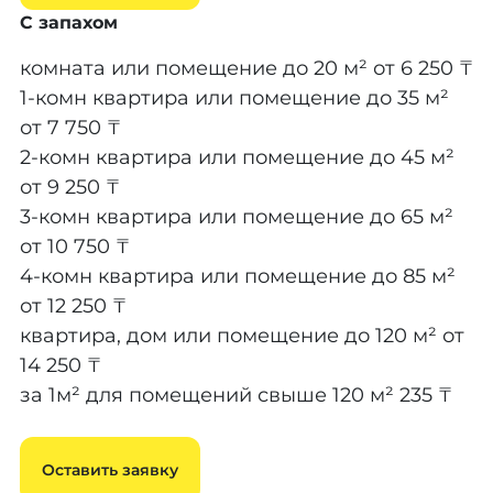
С запахом
комната или помещение до 20 м²
от 6 250 ₸
1-комн квартира или помещение до 35 м²
от 7 750 ₸
2-комн квартира или помещение до 45 м²
от 9 250 ₸
3-комн квартира или помещение до 65 м²
от 10 750 ₸
4-комн квартира или помещение до 85 м²
от 12 250 ₸
квартира, дом или помещение до 120 м²
от
14 250 ₸
за 1м² для помещений свыше 120 м²
235 ₸
Оставить заявку