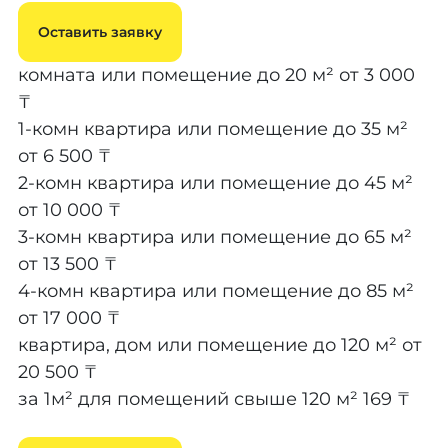
Оставить заявку
комната или помещение до 20 м²
от 3 000
₸
1-комн квартира или помещение до 35 м²
от 6 500 ₸
2-комн квартира или помещение до 45 м²
от 10 000 ₸
3-комн квартира или помещение до 65 м²
от 13 500 ₸
4-комн квартира или помещение до 85 м²
от 17 000 ₸
квартира, дом или помещение до 120 м²
от
20 500 ₸
за 1м² для помещений свыше 120 м²
169 ₸