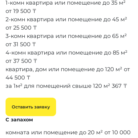
1-комн квартира или помещение до 35 м²
от 19 500 ₸
2-комн квартира или помещение до 45 м²
от 25 500 ₸
3-комн квартира или помещение до 65 м²
от 31 500 ₸
4-комн квартира или помещение до 85 м²
от 37 500 ₸
квартира, дом или помещение до 120 м²
от
44 500 ₸
за 1м² для помещений свыше 120 м²
367 ₸
Оставить заявку
С запахом
комната или помещение до 20 м²
от 10 000