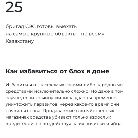
25
бригад СЭС готовы выехать
на самые крупные объекты по всему
Казахстану
Как избавиться от блох в доме
Избавиться от насекомых какими-либо народными
средствами исключительно сложно. Но даже в том
случае, если хозяину жилища удастся временно
уничтожить паразитов, через какое-то время они
появятся снова. Продаваемые в хозяйственных
магазинах средства убивают только взрослых
вредителей, не воздействуя на их личинки и яйца.