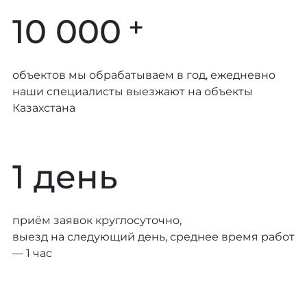
+
10 000
объектов мы обрабатываем в год, ежедневно
наши специалисты выезжают на объекты
Казахстана
1 день
приём заявок круглосуточно,
выезд на следующий день, среднее время работ
— 1 час