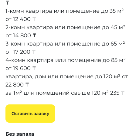
₸
1-комн квартира или помещение до 35 м²
от 12 400 ₸
2-комн квартира или помещение до 45 м²
от 14 800 ₸
3-комн квартира или помещение до 65 м²
от 17 200 ₸
4-комн квартира или помещение до 85 м²
от 19 600 ₸
квартира, дом или помещение до 120 м²
от
22 800 ₸
за 1м² для помещений свыше 120 м²
235 ₸
Оставить заявку
Без запаха