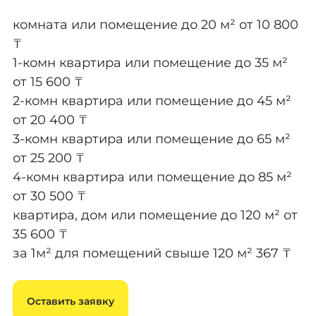
комната или помещение до 20 м²
от 10 800
₸
1-комн квартира или помещение до 35 м²
от 15 600 ₸
2-комн квартира или помещение до 45 м²
от 20 400 ₸
3-комн квартира или помещение до 65 м²
от 25 200 ₸
4-комн квартира или помещение до 85 м²
от 30 500 ₸
квартира, дом или помещение до 120 м²
от
35 600 ₸
за 1м² для помещений свыше 120 м²
367 ₸
Оставить заявку