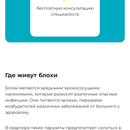
бесплатную консультацию
специалиста
Где живут блохи
Блохи являются вредными кровососущими
насекомыми, которые разносят различные опасные
инфекции. Они питаются кровью, передавая
возбудителей различных заболеваний от больного к
здоровому.
В квартире такие паразиты предпочитают селиться в