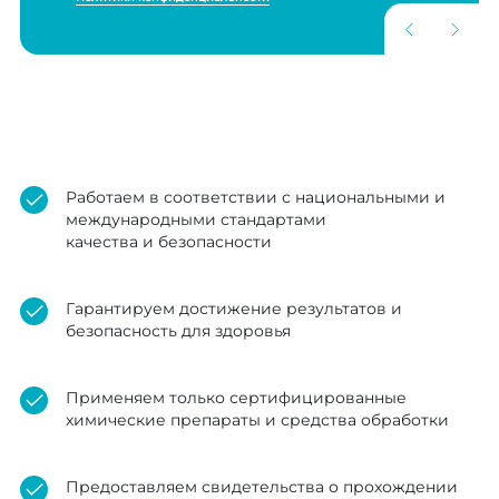
Работаем в соответствии с национальными и
международными стандартами
качества и безопасности
Гарантируем достижение результатов и
безопасность для здоровья
Применяем только сертифицированные
химические препараты и средства обработки
Предоставляем свидетельства о прохождении