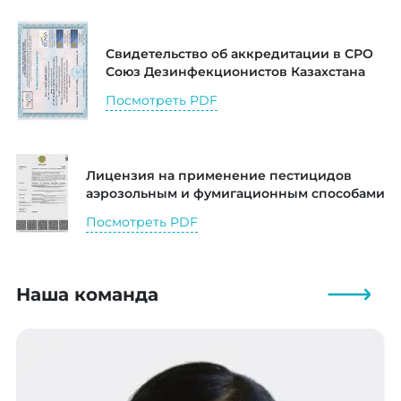
Свидетельство об аккредитации в СРО
Союз Дезинфекционистов Казахстана
Посмотреть PDF
Лицензия на применение пестицидов
аэрозольным и фумигационным способами
Посмотреть PDF
Наша команда