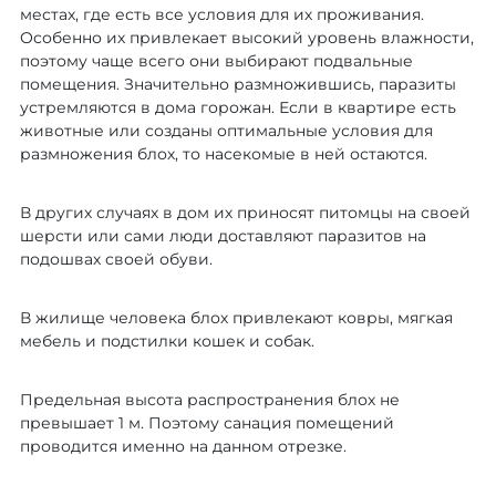
местах, где есть все условия для их проживания.
Особенно их привлекает высокий уровень влажности,
поэтому чаще всего они выбирают подвальные
помещения. Значительно размножившись, паразиты
устремляются в дома горожан. Если в квартире есть
животные или созданы оптимальные условия для
размножения блох, то насекомые в ней остаются.
В других случаях в дом их приносят питомцы на своей
шерсти или сами люди доставляют паразитов на
подошвах своей обуви.
В жилище человека блох привлекают ковры, мягкая
мебель и подстилки кошек и собак.
Предельная высота распространения блох не
превышает 1 м. Поэтому санация помещений
проводится именно на данном отрезке.