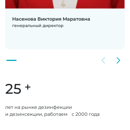
Насенова Виктория Маратовна
генеральный директор
+
25
лет на рынке дезинфекции
и дезинсекции, работаем с 2000 года