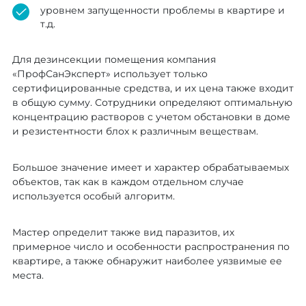
уровнем запущенности проблемы в квартире и
т.д.
Для дезинсекции помещения компания
«ПрофСанЭксперт» использует только
сертифицированные средства, и их цена также входит
в общую сумму. Сотрудники определяют оптимальную
концентрацию растворов с учетом обстановки в доме
и резистентности блох к различным веществам.
Большое значение имеет и характер обрабатываемых
объектов, так как в каждом отдельном случае
используется особый алгоритм.
Мастер определит также вид паразитов, их
примерное число и особенности распространения по
квартире, а также обнаружит наиболее уязвимые ее
места.