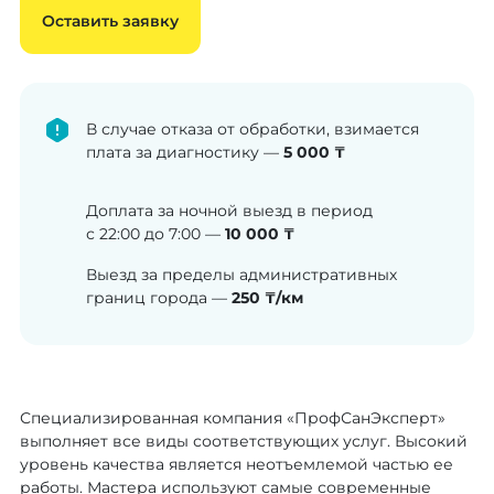
Оставить заявку
В случае отказа от обработки, взимается
плата за диагностику —
5 000 ₸
Доплата за ночной выезд в период
с 22:00 до 7:00 —
10 000 ₸
Выезд за пределы административных
границ города —
250 ₸/км
Специализированная компания «ПрофСанЭксперт»
выполняет все виды соответствующих услуг. Высокий
уровень качества является неотъемлемой частью ее
работы. Мастера используют самые современные