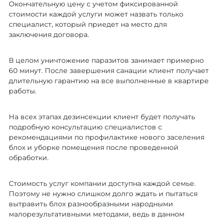
Окончательную цену с учетом фиксированной
стоимости каждой услуги может назвать только
специалист, который приедет на место для
заключения договора.
В целом уничтожение паразитов занимает примерно
60 минут. После завершения санации клиент получает
длительную гарантию на все выполненные в квартире
работы.
На всех этапах дезинсекции клиент будет получать
подробную консультацию специалистов с
рекомендациями по профилактике нового заселения
блох и уборке помещения после проведенной
обработки.
Стоимость услуг компании доступна каждой семье.
Поэтому не нужно слишком долго ждать и пытаться
вытравить блох разнообразными народными
малорезультативными методами, ведь в данном