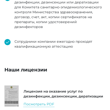
дезинфекции, дезинсекции или дератизации
для Комитета санитарно-эпидемиологического
контроля Министерства здравоохранения,
договор, счет, акт, копии сертификатов на
препараты, копии удостоверений
дезинфекторов
Сотрудники компании ежегодно проходят
квалификационную аттестацию
Наши лицензии
Лицензия на оказание услуг по
дезинфекции, дезинсекции, дератизации
Посмотреть PDF