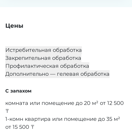
Цены
Истребительная обработка
Закрепительная обработка
Профилактическая обработка
Дополнительно — гелевая обработка
С запахом
комната или помещение до 20 м²
от 12 500
₸
1-комн квартира или помещение до 35 м²
от 15 500 ₸