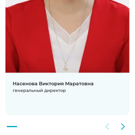
Насенова Виктория Маратовна
генеральный директор