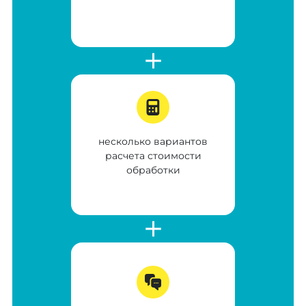
несколько вариантов
расчета стоимости
обработки