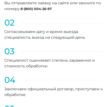
Вы отправляете заявку на сайте или звоните по
номеру
8 (800) 004-26-97
02
Согласовываем дату и время выезда
специалиста, выезд на следующий день
03
Специалист оценивает степень заражения и
стоимость обработки
04
Заключаем официальный договор, приступаем к
обработке