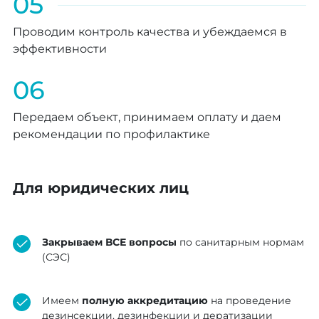
05
Проводим контроль качества и убеждаемся в
эффективности
06
Передаем объект, принимаем оплату и даем
рекомендации по профилактике
Для юридических лиц
Закрываем ВСЕ вопросы
по санитарным нормам
(СЭС)
Имеем
полную аккредитацию
на проведение
дезинсекции, дезинфекции и дератизации