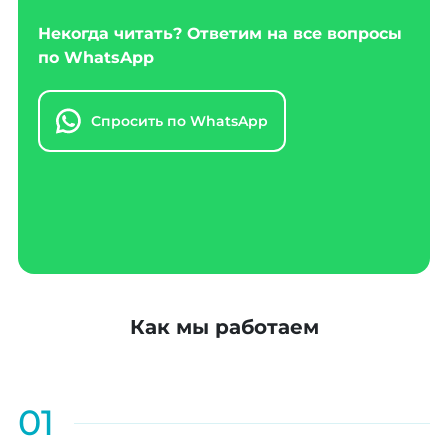
Некогда читать? Ответим на все вопросы
по WhatsApp
Спросить по WhatsApp
Как мы работаем
01