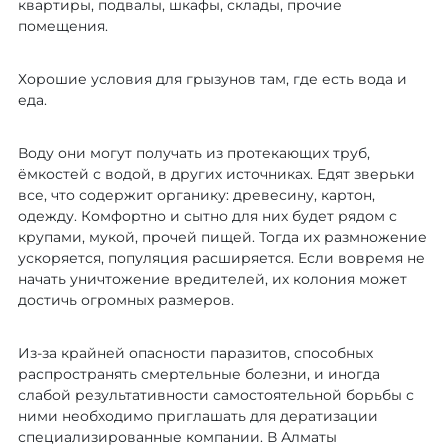
квартиры, подвалы, шкафы, склады, прочие
помещения.
Хорошие условия для грызунов там, где есть вода и
еда.
Воду они могут получать из протекающих труб,
ёмкостей с водой, в других источниках. Едят зверьки
все, что содержит органику: древесину, картон,
одежду. Комфортно и сытно для них будет рядом с
крупами, мукой, прочей пищей. Тогда их размножение
ускоряется, популяция расширяется. Если вовремя не
начать уничтожение вредителей, их колония может
достичь огромных размеров.
Из-за крайней опасности паразитов, способных
распространять смертельные болезни, и иногда
слабой результативности самостоятельной борьбы с
ними необходимо приглашать для дератизации
специализированные компании. В Алматы