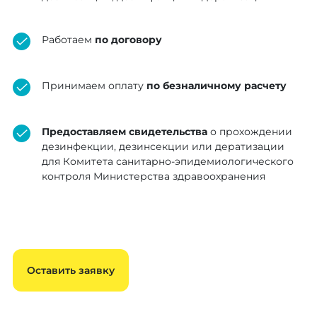
Работаем
по договору
Принимаем оплату
по безналичному расчету
Предоставляем свидетельства
о прохождении
дезинфекции, дезинсекции или дератизации
для Комитета санитарно-эпидемиологического
контроля Министерства здравоохранения
Оставить заявку