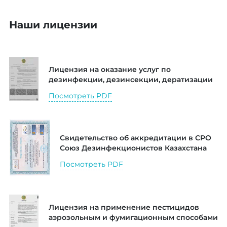
Наши лицензии
Лицензия на оказание услуг по
дезинфекции, дезинсекции, дератизации
Посмотреть PDF
Свидетельство об аккредитации в СРО
Союз Дезинфекционистов Казахстана
Посмотреть PDF
Лицензия на применение пестицидов
аэрозольным и фумигационным способами