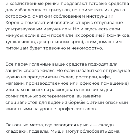
и хозяйственные рынки предлагают готовые средства
для избавления от грызунов, но применять их нужно
осторожно, с четким соблюдением инструкции.
Хорошо помогает избавляться от крыс отпугивание
ультразвуковым излучением. Но и здесь есть свои
минусы: если в дом поселили их сородичей (хомячков,
тушканчиков, декоративных крыс), этим домашним
питомцам будет тревожно и некомфортно.
Все перечисленные выше средства подходят для
защиты своего жилья. Но если избавиться от грызунов
нужно на предприятии (склад, ресторан, кафе,
магазин, производственное или офисное помещение)
или вам не хочется расходовать свои силы для
сомнительных экспериментов, вызывайте
специалистов для ведения борьбы с этими опасными
животными на уровне профессионалов.
Основные места, где заводятся крысы — склады,
кладовки, подвалы. Мыши могут облюбовать дома,