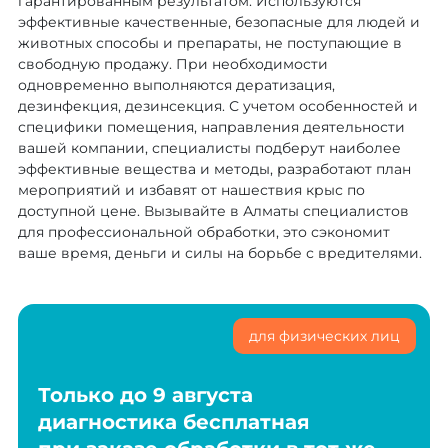
гарантированным результатом. Используются
эффективные качественные, безопасные для людей и
животных способы и препараты, не поступающие в
свободную продажу. При необходимости
одновременно выполняются дератизация,
дезинфекция, дезинсекция. С учетом особенностей и
специфики помещения, направления деятельности
вашей компании, специалисты подберут наиболее
эффективные вещества и методы, разработают план
мероприятий и избавят от нашествия крыс по
доступной цене. Вызывайте в Алматы специалистов
для профессиональной обработки, это сэкономит
ваше время, деньги и силы на борьбе с вредителями.
для физических лиц
Только до 9 августа
диагностика бесплатная