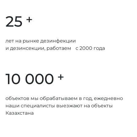
+
25
лет на рынке дезинфекции
и дезинсекции, работаем с 2000 года
+
10 000
объектов мы обрабатываем в год, ежедневно
наши специалисты выезжают на объекты
Казахстана