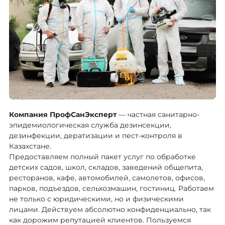
Компания ПрофСанЭксперт
— частная санитарно-
эпидемиологическая служба дезинсекции,
дезинфекции, дератизации и пест-контроля в
Казахстане.
Предоставляем полный пакет услуг по обработке
детских садов, школ, складов, заведений общепита,
ресторанов, кафе, автомобилей, самолетов, офисов,
парков, подъездов, сельхозмашин, гостиниц. Работаем
не только с юридическими, но и физическими
лицами. Действуем абсолютно конфиденциально, так
как дорожим репутацией клиентов. Пользуемся