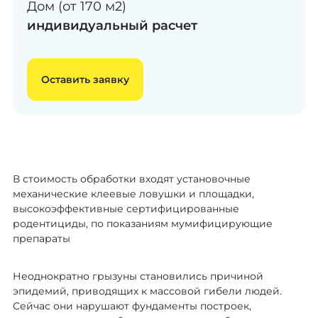
Дом (от 170 м2)
индивидуальный расчет
Оставить заявку
В стоимость обработки входят установочные
механические клеевые ловушки и площадки,
высокоэффективные сертифицированные
родентициды, по показаниям мумифицирующие
препараты
Неоднократно грызуны становились причиной
эпидемий, приводящих к массовой гибели людей.
Сейчас они нарушают фундаменты построек,