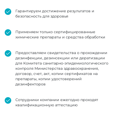
Гарантируем достижение результатов и
безопасность для здоровья
Применяем только сертифицированные
химические препараты и средства обработки
Предоставляем свидетельства о прохождении
дезинфекции, дезинсекции или дератизации
для Комитета санитарно-эпидемиологического
контроля Министерства здравоохранения,
договор, счет, акт, копии сертификатов на
препараты, копии удостоверений
дезинфекторов
Сотрудники компании ежегодно проходят
квалификационную аттестацию