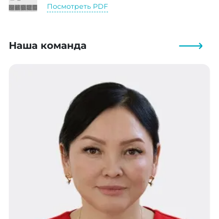
Посмотреть PDF
Наша команда