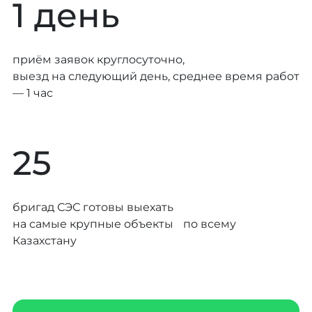
1 день
приём заявок круглосуточно,
выезд на следующий день, среднее время работ
— 1 час
25
бригад СЭС готовы выехать
на самые крупные объекты по всему
Казахстану