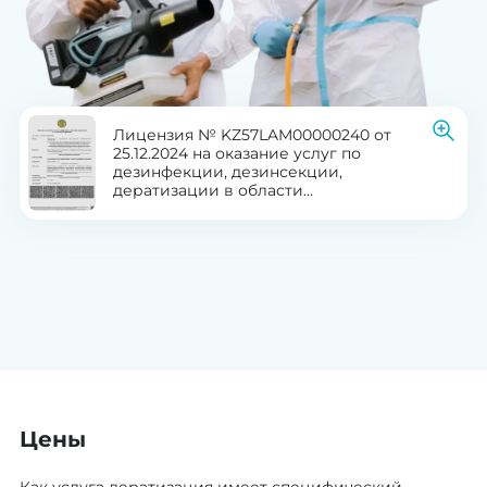
Лицензия № KZ57LAM00000240 от
25.12.2024 на оказание услуг по
дезинфекции, дезинсекции,
дератизации в области
здравоохранения
Цены