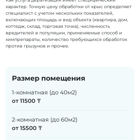
Как услуга дератизация имеет специфический
характер. Точную цену обработки от крыс определяет
специалист с учетом нескольких показателей,
включающих площадь и вид объекта (квартира, дом,
коттедж, склад, торговая точка), численность
вредителей в популяции, применяемые способ и
химпрепараты, количество требующихся обработок
против грызунов и прочее.
Размер помещения
1-комнатная (до 40м2)
от 11500 ₸
2-комнатная (до 60м2)
от 15500 ₸