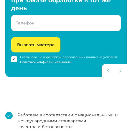
при заказе обработки в тот же
день
Вызвать мастера
Соглашаюсь с обработкой персональных данных на условиях
Политики конфиденциальности
Работаем в соответствии с национальными и
международными стандартами
качества и безопасности