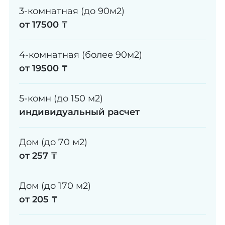
3-комнатная (до 90м2)
от 17500 ₸
4-комнатная (более 90м2)
от 19500 ₸
5-комн (до 150 м2)
индивидуальный расчет
Дом (до 70 м2)
от 257 ₸
Дом (до 170 м2)
от 205 ₸