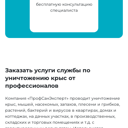
бесплатную консультацию
специалиста
Заказать услуги службы по
уничтожению крыс от
профессионалов
Компания «ПрофСанЭксперт» проводит уничтожение
крыс, мышей, насекомых, запахов, плесени и грибков,
растений, бактерий и вирусов в квартирах, домах и
коттеджах, на дачных участках, в производственных,
складских и торговых помещениях и т.д. с