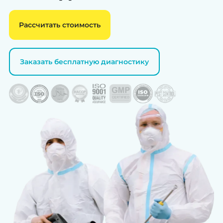
Рассчитать стоимость
Заказать бесплатную диагностику