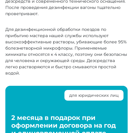
дезсредств и современного технического оснащения.
После проведения дезинфекции вагоны тщательно
проветривают.
Для дезинфекционной обработки поездов по
прибытию мастера нашей службы используют
высокоэффективные растворы, убивающие более 95%
болезнетворной микрофлоры. Применяемые
химикаты относятся к 4 классу, поэтому они безопасны
для человека и окружающей среды. Дезсредства
легко растворяются и быстро смываются простой
водой.
для юридических лиц
2 месяца в подарок при
оформлении договора на год