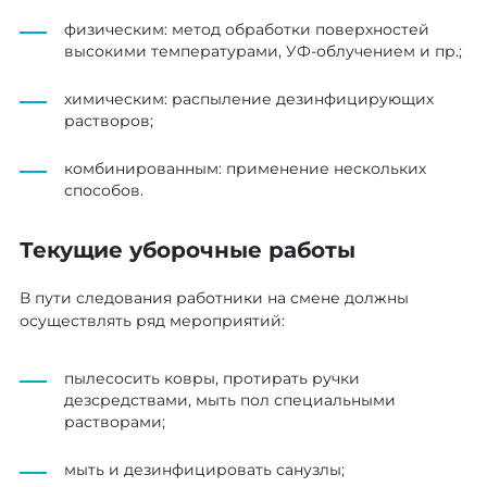
физическим: метод обработки поверхностей
высокими температурами, УФ-облучением и пр.;
химическим: распыление дезинфицирующих
растворов;
комбинированным: применение нескольких
способов.
Текущие уборочные работы
В пути следования работники на смене должны
осуществлять ряд мероприятий:
пылесосить ковры, протирать ручки
дезсредствами, мыть пол специальными
растворами;
мыть и дезинфицировать санузлы;