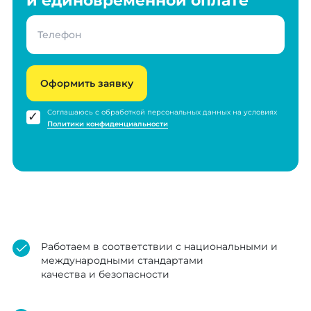
и единовременной оплате
Оформить заявку
Соглашаюсь с обработкой персональных данных на условиях
Политики конфиденциальности
Работаем в соответствии с национальными и
международными стандартами
качества и безопасности