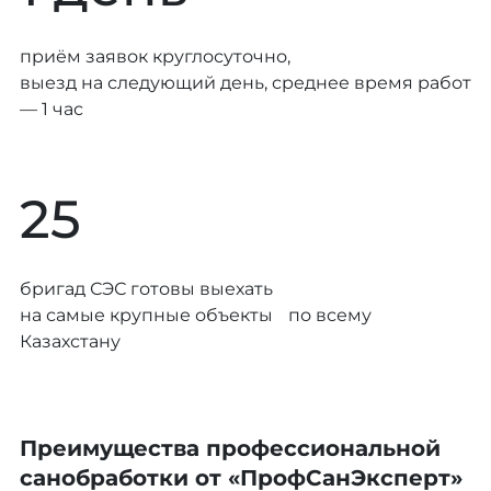
приём заявок круглосуточно,
выезд на следующий день, среднее время работ
— 1 час
25
бригад СЭС готовы выехать
на самые крупные объекты по всему
Казахстану
Преимущества профессиональной
санобработки от «ПрофСанЭксперт»