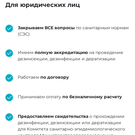
Для юридических лиц
Закрываем ВСЕ вопросы
по санитарным нормам
(СЭС)
Имеем
полную аккредитацию
на проведение
дезинсекции, дезинфекции и дератизации
Работаем
по договору
Принимаем оплату
по безналичному расчету
Предоставляем свидетельства
о прохождении
дезинфекции, дезинсекции или дератизации
для Комитета санитарно-эпидемиологического