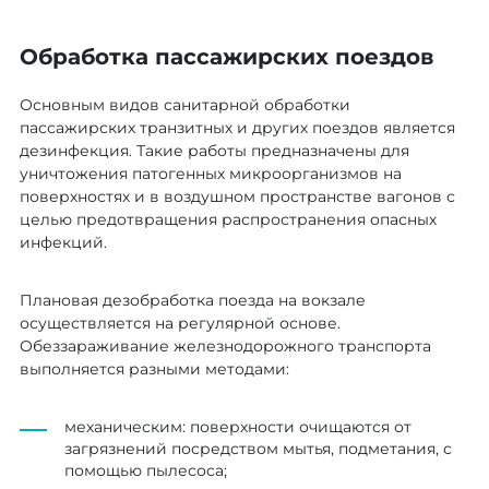
Обработка пассажирских поездов
Основным видов санитарной обработки
пассажирских транзитных и других поездов является
дезинфекция. Такие работы предназначены для
уничтожения патогенных микроорганизмов на
поверхностях и в воздушном пространстве вагонов с
целью предотвращения распространения опасных
инфекций.
Плановая дезобработка поезда на вокзале
осуществляется на регулярной основе.
Обеззараживание железнодорожного транспорта
выполняется разными методами:
механическим: поверхности очищаются от
загрязнений посредством мытья, подметания, с
помощью пылесоса;