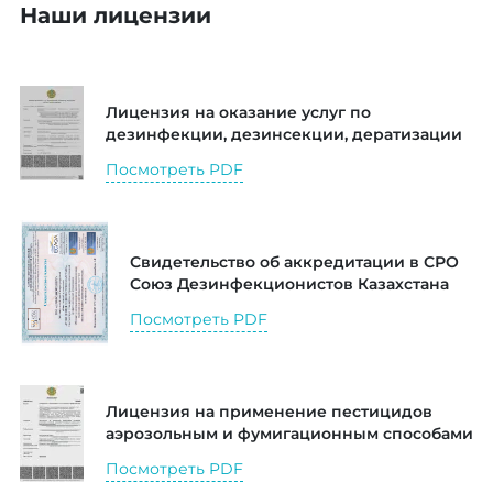
Наши лицензии
Лицензия на оказание услуг по
дезинфекции, дезинсекции, дератизации
Посмотреть PDF
Свидетельство об аккредитации в СРО
Союз Дезинфекционистов Казахстана
Посмотреть PDF
Лицензия на применение пестицидов
аэрозольным и фумигационным способами
Посмотреть PDF