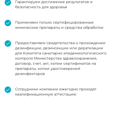
Гарантируем достижение результатов и
безопасность для здоровья
Применяем только сертифицированные
химические препараты и средства обработки
Предоставляем свидетельства о прохождении
дезинфекции, дезинсекции или дератизации
для Комитета санитарно-эпидемиологического
контроля Министерства здравоохранения,
договор, счет, акт, копии сертификатов на
препараты, копии удостоверений
дезинфекторов
Сотрудники компании ежегодно проходят
квалификационную аттестацию