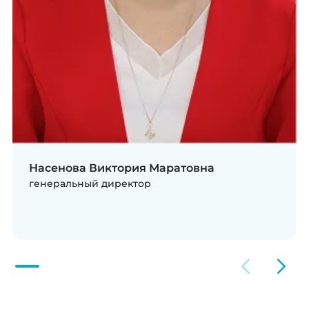
Насенова Виктория Маратовна
генеральный директор