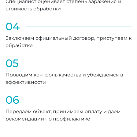
Специалист оценивает степень заражения и
стоимость обработки
04
Заключаем официальный договор, приступаем к
обработке
05
Проводим контроль качества и убеждаемся в
эффективности
06
Передаем объект, принимаем оплату и даем
рекомендации по профилактике