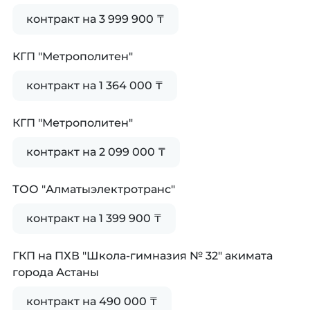
контракт на 3 999 900 ₸
КГП "Метрополитен"
контракт на 1 364 000 ₸
КГП "Метрополитен"
контракт на 2 099 000 ₸
ТОО "Алматыэлектротранс"
контракт на 1 399 900 ₸
ГКП на ПХВ "Школа-гимназия № 32" акимата
города Астаны
контракт на 490 000 ₸