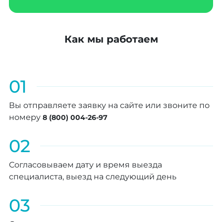
Как мы работаем
01
Вы отправляете заявку на сайте или звоните по
номеру
8 (800) 004-26-97
02
Согласовываем дату и время выезда
специалиста, выезд на следующий день
03