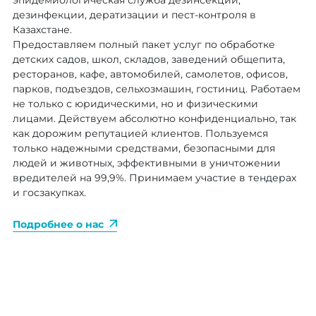
эпидемиологическая служба дезинсекции,
дезинфекции, дератизации и пест-контроля в
Казахстане.
Предоставляем полный пакет услуг по обработке
детских садов, школ, складов, заведений общепита,
ресторанов, кафе, автомобилей, самолетов, офисов,
парков, подъездов, сельхозмашин, гостиниц. Работаем
не только с юридическими, но и физическими
лицами. Действуем абсолютно конфиденциально, так
как дорожим репутацией клиентов. Пользуемся
только надежными средствами, безопасными для
людей и животных, эффективными в уничтожении
вредителей на 99,9%. Принимаем участие в тендерах
и госзакупках.
Подробнее о нас