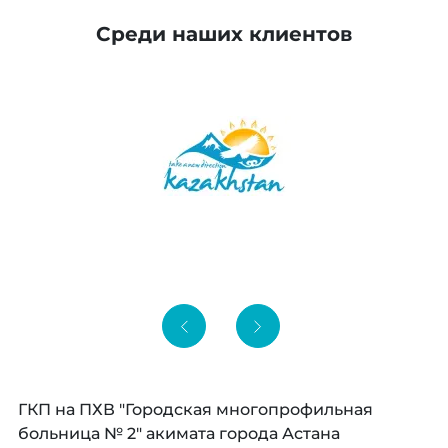
Среди наших клиентов
ГКП на ПХВ "Городская многопрофильная
больница № 2" акимата города Астана