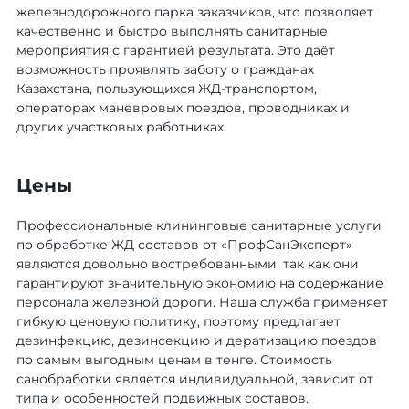
железнодорожного парка заказчиков, что позволяет
качественно и быстро выполнять санитарные
мероприятия с гарантией результата. Это даёт
возможность проявлять заботу о гражданах
Казахстана, пользующихся ЖД-транспортом,
операторах маневровых поездов, проводниках и
других участковых работниках.
Цены
Профессиональные клининговые санитарные услуги
по обработке ЖД составов от «ПрофСанЭксперт»
являются довольно востребованными, так как они
гарантируют значительную экономию на содержание
персонала железной дороги. Наша служба применяет
гибкую ценовую политику, поэтому предлагает
дезинфекцию, дезинсекцию и дератизацию поездов
по самым выгодным ценам в тенге. Стоимость
санобработки является индивидуальной, зависит от
типа и особенностей подвижных составов.