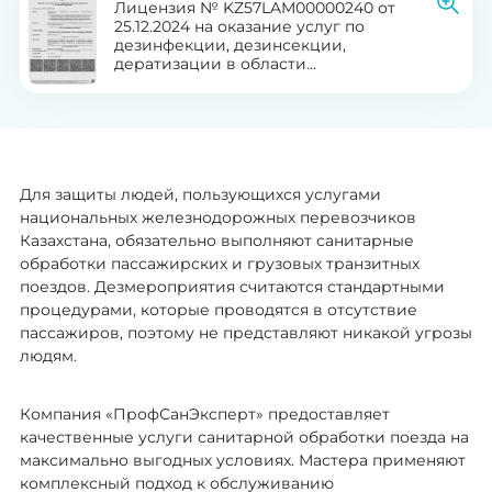
Лицензия № KZ57LAM00000240 от
25.12.2024 на оказание услуг по
дезинфекции, дезинсекции,
дератизации в области
здравоохранения
Для защиты людей, пользующихся услугами
национальных железнодорожных перевозчиков
Казахстана, обязательно выполняют санитарные
обработки пассажирских и грузовых транзитных
поездов. Дезмероприятия считаются стандартными
процедурами, которые проводятся в отсутствие
пассажиров, поэтому не представляют никакой угрозы
людям.
Компания «ПрофСанЭксперт» предоставляет
качественные услуги санитарной обработки поезда на
максимально выгодных условиях. Мастера применяют
комплексный подход к обслуживанию