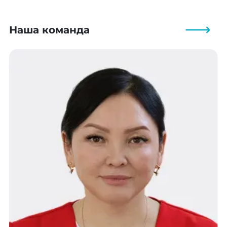
Наша команда