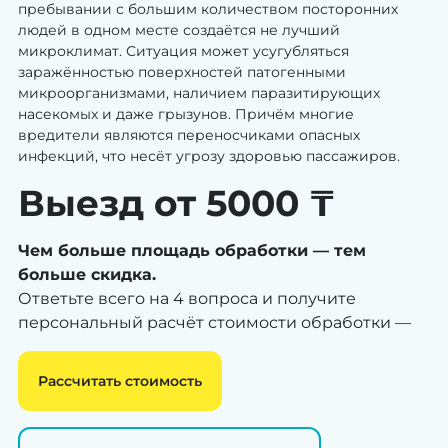
пребывании с большим количеством посторонних
людей в одном месте создаётся не лучший
микроклимат. Ситуация может усугубляться
заражённостью поверхностей патогенными
микроорганизмами, наличием паразитирующих
насекомых и даже грызунов. Причём многие
вредители являются переносчиками опасных
инфекций, что несёт угрозу здоровью пассажиров.
Выезд от 5000 ₸
Чем больше площадь обработки — тем
больше скидка.
Ответьте всего на 4 вопроса и получите
персональный расчёт стоимости обработки —
Рассчитать стоимость