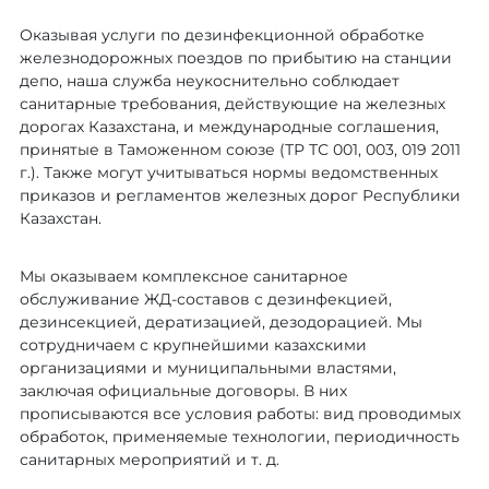
Оказывая услуги по дезинфекционной обработке
железнодорожных поездов по прибытию на станции
депо, наша служба неукоснительно соблюдает
санитарные требования, действующие на железных
дорогах Казахстана, и международные соглашения,
принятые в Таможенном союзе (ТР ТС 001, 003, 019 2011
г.). Также могут учитываться нормы ведомственных
приказов и регламентов железных дорог Республики
Казахстан.
Мы оказываем комплексное санитарное
обслуживание ЖД-составов с дезинфекцией,
дезинсекцией, дератизацией, дезодорацией. Мы
сотрудничаем с крупнейшими казахскими
организациями и муниципальными властями,
заключая официальные договоры. В них
прописываются все условия работы: вид проводимых
обработок, применяемые технологии, периодичность
санитарных мероприятий и т. д.