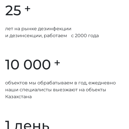
+
25
лет на рынке дезинфекции
и дезинсекции, работаем с 2000 года
+
10 000
объектов мы обрабатываем в год, ежедневно
наши специалисты выезжают на объекты
Казахстана
1 день