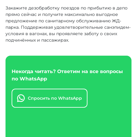
Закажите дезобработку поездов по прибытию в депо
прямо сейчас и получите максимально выгодное
предложение по санитарному обслуживанию ЖД-
парка. Поддерживая удовлетворительные санэпидем-
условия в вагонах, вы проявляете заботу о своих
подчинённых и пассажирах.
Некогда читать? Ответим на все вопросы
по WhatsApp
Спросить по WhatsApp