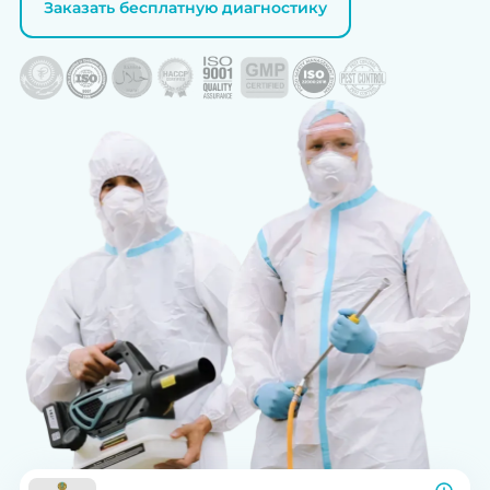
Заказать бесплатную диагностику