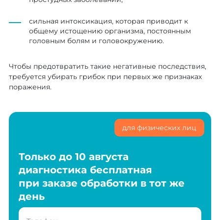
сильная интоксикация, которая приводит к
общему истощению организма, постоянным
головным болям и головокружению.
Чтобы предотвратить такие негативные последствия,
требуется убирать грибок при первых же признаках
поражения.
для физических лиц
Только до 10 августа
диагностика бесплатная
при заказе обработки в тот же
день