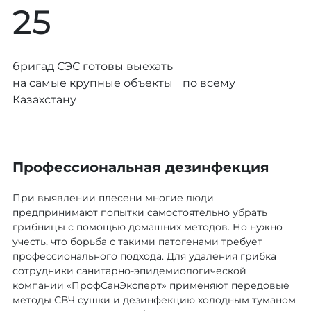
25
бригад СЭС готовы выехать
на самые крупные объекты по всему
Казахстану
Профессиональная дезинфекция
При выявлении плесени многие люди
предпринимают попытки самостоятельно убрать
грибницы с помощью домашних методов. Но нужно
учесть, что борьба с такими патогенами требует
профессионального подхода. Для удаления грибка
сотрудники санитарно-эпидемиологической
компании «ПрофСанЭксперт» применяют передовые
методы СВЧ сушки и дезинфекцию холодным туманом