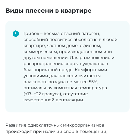
Виды плесени в квартире
Грибок – весьма опасный патоген,
способный появиться абсолютно в любой
квартире, частном доме, офисном,
коммерческом, производственном или
другом помещении. Для размножения и
распространения споры нуждаются в
благоприятной среде. Комфортными
условиями для плесени считается
влажность воздуха не менее 55%,
оптимальная комнатная температура
(+17…+22 градуса), отсутствие
качественной вентиляции.
Развитие одноклеточных микроорганизмов
происходит при наличии спор в помещении,