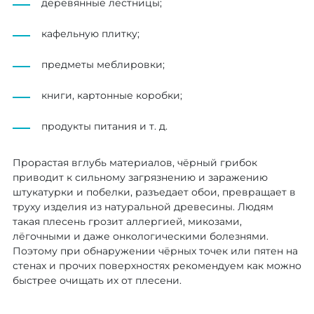
деревянные лестницы;
кафельную плитку;
предметы меблировки;
книги, картонные коробки;
продукты питания и т. д.
Прорастая вглубь материалов, чёрный грибок
приводит к сильному загрязнению и заражению
штукатурки и побелки, разъедает обои, превращает в
труху изделия из натуральной древесины. Людям
такая плесень грозит аллергией, микозами,
лёгочными и даже онкологическими болезнями.
Поэтому при обнаружении чёрных точек или пятен на
стенах и прочих поверхностях рекомендуем как можно
быстрее очищать их от плесени.