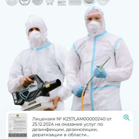
Лицензия № KZ57LAM00000240 от
25.12.2024 на оказание услуг по
дезинфекции, дезинсекции,
дератизации в области