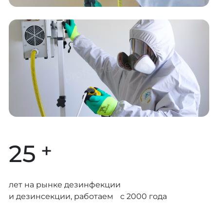
+
25
лет на рынке дезинфекции
и дезинсекции, работаем с 2000 года