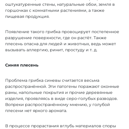
оштукатуренные стены, натуральные обои, земля в
горшочках с комнатными растениями, а также
пищевая продукция.
Появление такого грибка провоцирует постепенное
разрушение поверхности, где он растёт. Также
плесень опасна для людей и животных, ведь может
вызывать аллергию, ринит, простуду и т. д.
Синяя плесень
Проблема грибка синевы считается весьма
распространённой. Эти патогены поражают оконные
рамы, напольные покрытия и прочие деревянные
изделия, проявляясь в виде серо-голубых разводов.
Вопреки распространённому мнению, у голубой
плесени нет яркого аромата.
В процессе прорастания вглубь материалов споры