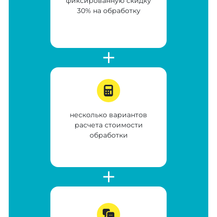
фиксированную скидку
30% на обработку
несколько вариантов
расчета стоимости
обработки