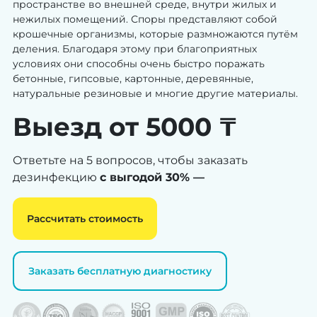
пространстве во внешней среде, внутри жилых и
нежилых помещений. Споры представляют собой
крошечные организмы, которые размножаются путём
деления. Благодаря этому при благоприятных
условиях они способны очень быстро поражать
бетонные, гипсовые, картонные, деревянные,
натуральные резиновые и многие другие материалы.
Выезд от 5000 ₸
Ответьте на 5 вопросов, чтобы заказать
дезинфекцию
с выгодой 30% —
Рассчитать стоимость
Заказать бесплатную диагностику