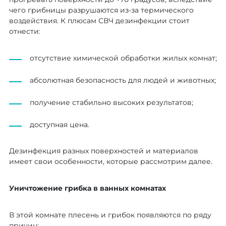
чего грибницы разрушаются из-за термического
воздействия. К плюсам СВЧ дезинфекции стоит
отнести:
отсутствие химической обработки жилых комнат;
абсолютная безопасность для людей и животных;
получение стабильно высоких результатов;
доступная цена.
Дезинфекция разных поверхностей и материалов
имеет свои особенности, которые рассмотрим далее.
Уничтожение грибка в ванных комнатах
В этой комнате плесень и грибок появляются по ряду
причин: