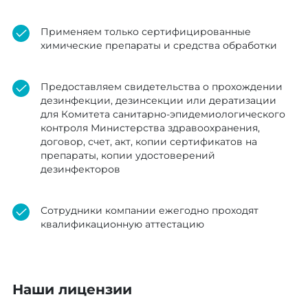
Применяем только сертифицированные
химические препараты и средства обработки
Предоставляем свидетельства о прохождении
дезинфекции, дезинсекции или дератизации
для Комитета санитарно-эпидемиологического
контроля Министерства здравоохранения,
договор, счет, акт, копии сертификатов на
препараты, копии удостоверений
дезинфекторов
Сотрудники компании ежегодно проходят
квалификационную аттестацию
Наши лицензии