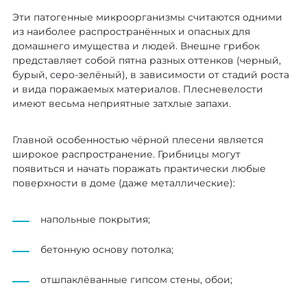
Эти патогенные микроорганизмы считаются одними
из наиболее распространённых и опасных для
домашнего имущества и людей. Внешне грибок
представляет собой пятна разных оттенков (черный,
бурый, серо-зелёный), в зависимости от стадий роста
и вида поражаемых материалов. Плесневелости
имеют весьма неприятные затхлые запахи.
Главной особенностью чёрной плесени является
широкое распространение. Грибницы могут
появиться и начать поражать практически любые
поверхности в доме (даже металлические):
напольные покрытия;
бетонную основу потолка;
отшпаклёванные гипсом стены, обои;