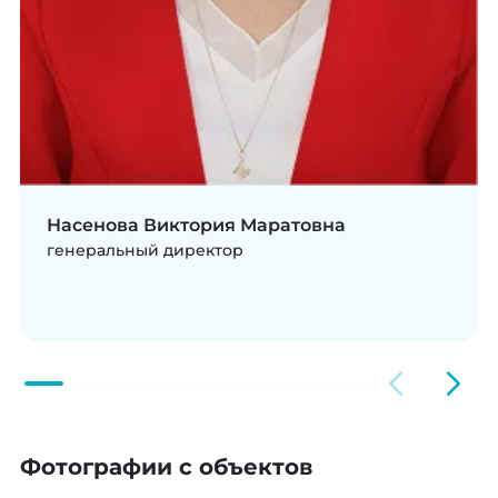
Насенова Виктория Маратовна
генеральный директор
Фотографии с объектов