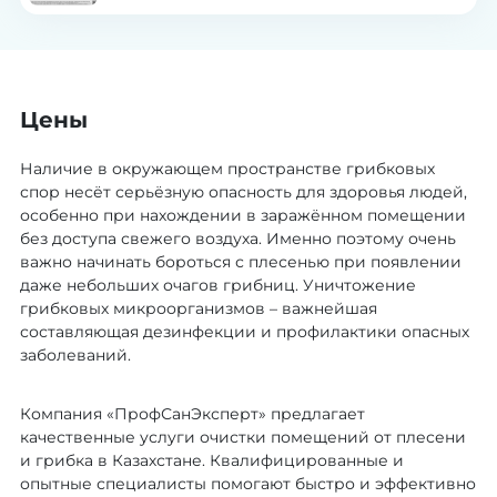
здравоохранения
Цены
Наличие в окружающем пространстве грибковых
спор несёт серьёзную опасность для здоровья людей,
особенно при нахождении в заражённом помещении
без доступа свежего воздуха. Именно поэтому очень
важно начинать бороться с плесенью при появлении
даже небольших очагов грибниц. Уничтожение
грибковых микроорганизмов – важнейшая
составляющая дезинфекции и профилактики опасных
заболеваний.
Компания «ПрофСанЭксперт» предлагает
качественные услуги очистки помещений от плесени
и грибка в Казахстане. Квалифицированные и
опытные специалисты помогают быстро и эффективно