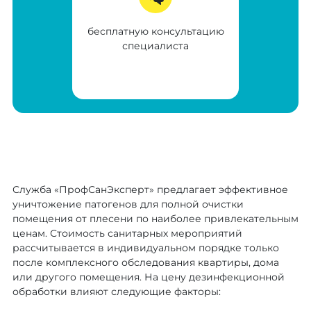
бесплатную консультацию
специалиста
Служба «ПрофСанЭксперт» предлагает эффективное
уничтожение патогенов для полной очистки
помещения от плесени по наиболее привлекательным
ценам. Стоимость санитарных мероприятий
рассчитывается в индивидуальном порядке только
после комплексного обследования квартиры, дома
или другого помещения. На цену дезинфекционной
обработки влияют следующие факторы: