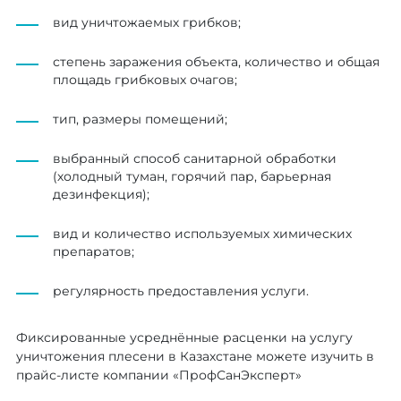
вид уничтожаемых грибков;
степень заражения объекта, количество и общая
площадь грибковых очагов;
тип, размеры помещений;
выбранный способ санитарной обработки
(холодный туман, горячий пар, барьерная
дезинфекция);
вид и количество используемых химических
препаратов;
регулярность предоставления услуги.
Фиксированные усреднённые расценки на услугу
уничтожения плесени в Казахстане можете изучить в
прайс-листе компании «ПрофСанЭксперт»