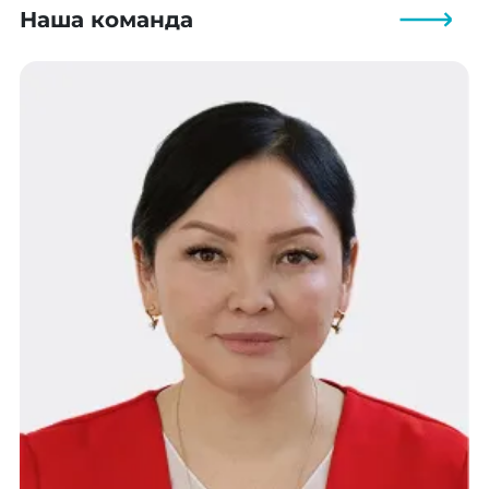
Наша команда