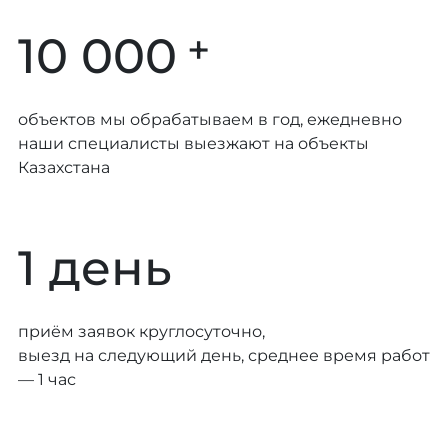
+
10 000
объектов мы обрабатываем в год, ежедневно
наши специалисты выезжают на объекты
Казахстана
1 день
приём заявок круглосуточно,
выезд на следующий день, среднее время работ
— 1 час