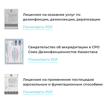
Лицензия на оказание услуг по
дезинфекции, дезинсекции, дератизации
Посмотреть PDF
Свидетельство об аккредитации в СРО
Союз Дезинфекционистов Казахстана
Посмотреть PDF
Лицензия на применение пестицидов
аэрозольным и фумигационным способами
Посмотреть PDF