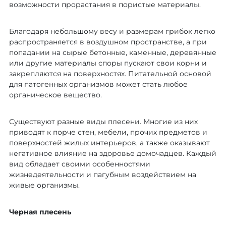
возможности прорастания в пористые материалы.
Благодаря небольшому весу и размерам грибок легко
распространяется в воздушном пространстве, а при
попадании на сырые бетонные, каменные, деревянные
или другие материалы споры пускают свои корни и
закрепляются на поверхностях. Питательной основой
для патогенных организмов может стать любое
органическое вещество.
Существуют разные виды плесени. Многие из них
приводят к порче стен, мебели, прочих предметов и
поверхностей жилых интерьеров, а также оказывают
негативное влияние на здоровье домочадцев. Каждый
вид обладает своими особенностями
жизнедеятельности и пагубным воздействием на
живые организмы.
Черная плесень