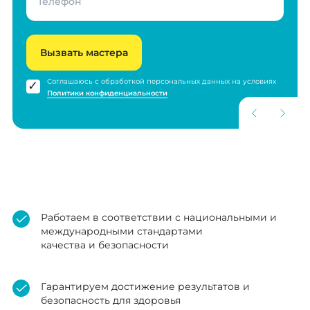
Вызвать мастера
Соглашаюсь с обработкой персональных данных на условиях
Политики конфиденциальности
Работаем в соответствии с национальными и
международными стандартами
качества и безопасности
Гарантируем достижение результатов и
безопасность для здоровья