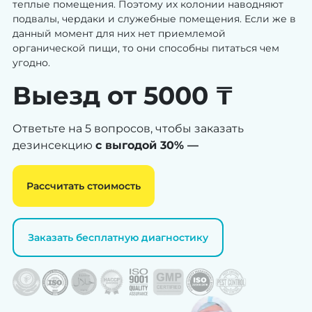
теплые помещения. Поэтому их колонии наводняют
подвалы, чердаки и служебные помещения. Если же в
данный момент для них нет приемлемой
органической пищи, то они способны питаться чем
угодно.
Выезд от 5000 ₸
Ответьте на 5 вопросов, чтобы заказать
дезинсекцию
с выгодой 30% —
Рассчитать стоимость
Заказать бесплатную диагностику