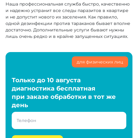
Наша профессиональная служба быстро, качественно
и надежно устранит все следы паразитов в квартире
и не допустит нового их заселения. Как правило,
одной дезинфекции против тараканов бывает вполне
достаточно. Дополнительные услуги бывают нужны
лишь очень редко и в крайне запущенных ситуациях.
для физических лиц
Только до 10 августа
диагностика бесплатная
при заказе обработки в тот же
день