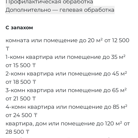
Профилактическая обработка
Дополнительно — гелевая обработка
С запахом
комната или помещение до 20 м²
от 12 500
₸
1-комн квартира или помещение до 35 м²
от 15 500 ₸
2-комн квартира или помещение до 45 м²
от 18 500 ₸
3-комн квартира или помещение до 65 м²
от 21 500 ₸
4-комн квартира или помещение до 85 м²
от 24 500 ₸
квартира, дом или помещение до 120 м²
от
28 500 ₸