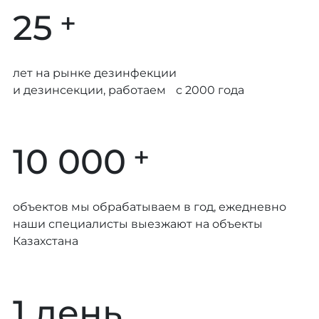
+
25
лет на рынке дезинфекции
и дезинсекции, работаем с 2000 года
+
10 000
объектов мы обрабатываем в год, ежедневно
наши специалисты выезжают на объекты
Казахстана
1 день