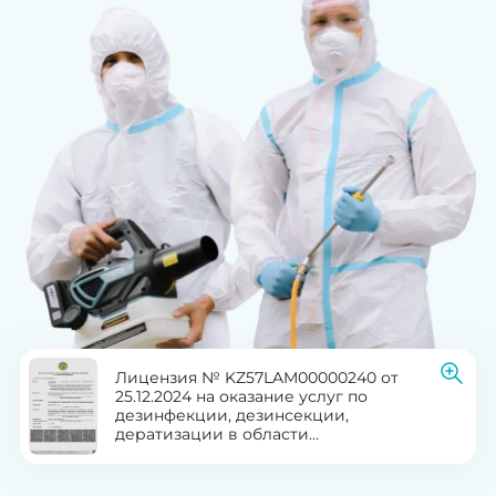
Лицензия № KZ57LAM00000240 от
25.12.2024 на оказание услуг по
дезинфекции, дезинсекции,
дератизации в области
здравоохранения