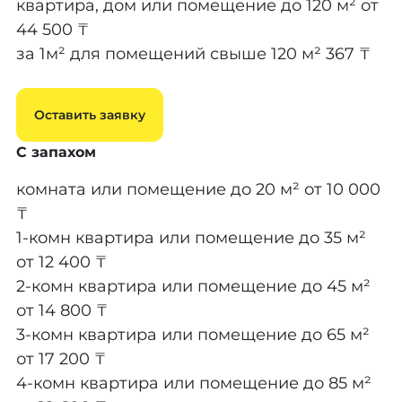
квартира, дом или помещение до 120 м²
от
44 500 ₸
за 1м² для помещений свыше 120 м²
367 ₸
Оставить заявку
С запахом
комната или помещение до 20 м²
от 10 000
₸
1-комн квартира или помещение до 35 м²
от 12 400 ₸
2-комн квартира или помещение до 45 м²
от 14 800 ₸
3-комн квартира или помещение до 65 м²
от 17 200 ₸
4-комн квартира или помещение до 85 м²