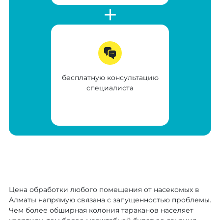
бесплатную консультацию
специалиста
Цена обработки любого помещения от насекомых в
Алматы напрямую связана с запущенностью проблемы.
Чем более обширная колония тараканов населяет