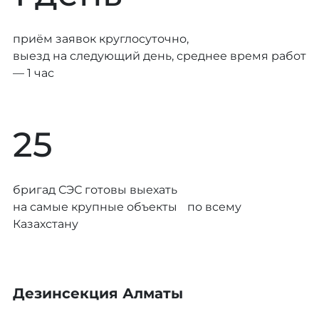
приём заявок круглосуточно,
выезд на следующий день, среднее время работ
— 1 час
25
бригад СЭС готовы выехать
на самые крупные объекты по всему
Казахстану
Дезинсекция Алматы