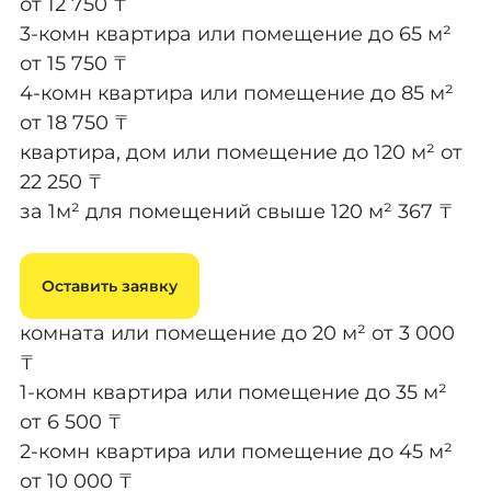
от 12 750 ₸
3-комн квартира или помещение до 65 м²
от 15 750 ₸
4-комн квартира или помещение до 85 м²
от 18 750 ₸
квартира, дом или помещение до 120 м²
от
22 250 ₸
за 1м² для помещений свыше 120 м²
367 ₸
Оставить заявку
комната или помещение до 20 м²
от 3 000
₸
1-комн квартира или помещение до 35 м²
от 6 500 ₸
2-комн квартира или помещение до 45 м²
от 10 000 ₸