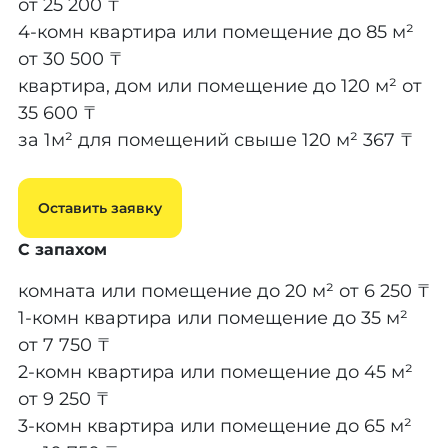
от 25 200 ₸
4-комн квартира или помещение до 85 м²
от 30 500 ₸
квартира, дом или помещение до 120 м²
от
35 600 ₸
за 1м² для помещений свыше 120 м²
367 ₸
Оставить заявку
С запахом
комната или помещение до 20 м²
от 6 250 ₸
1-комн квартира или помещение до 35 м²
от 7 750 ₸
2-комн квартира или помещение до 45 м²
от 9 250 ₸
3-комн квартира или помещение до 65 м²