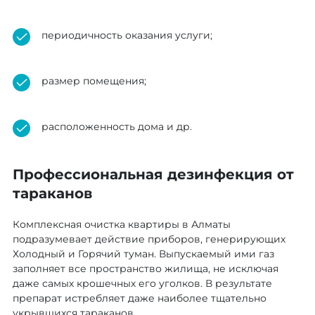
периодичность оказания услуги;
размер помещения;
расположенность дома и др.
Профессиональная дезинфекция от
тараканов
Комплексная очистка квартиры в Алматы
подразумевает действие приборов, генерирующих
Холодный и Горячий туман. Выпускаемый ими газ
заполняет все пространство жилища, не исключая
даже самых крошечных его уголков. В результате
препарат истребляет даже наиболее тщательно
укрывшихся тараканов.