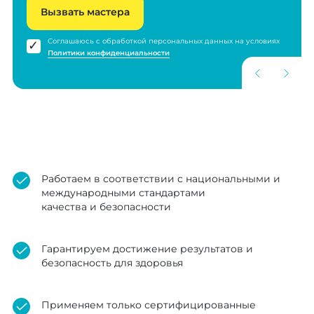
Вызвать мастера
Соглашаюсь с обработкой персональных данных на условиях
Политики конфиденциальности
Работаем в соответствии с национальными и
международными стандартами
качества и безопасности
Гарантируем достижение результатов и
безопасность для здоровья
Применяем только сертифицированные