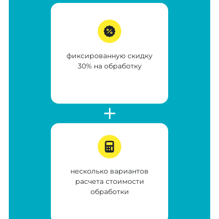
фиксированную скидку
30% на обработку
несколько вариантов
расчета стоимости
обработки