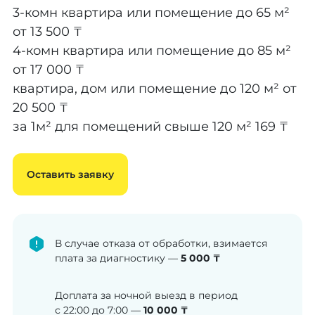
3-комн квартира или помещение до 65 м²
от 13 500 ₸
4-комн квартира или помещение до 85 м²
от 17 000 ₸
квартира, дом или помещение до 120 м²
от
20 500 ₸
за 1м² для помещений свыше 120 м²
169 ₸
Оставить заявку
В случае отказа от обработки, взимается
плата за диагностику —
5 000 ₸
Доплата за ночной выезд в период
с 22:00 до 7:00 —
10 000 ₸