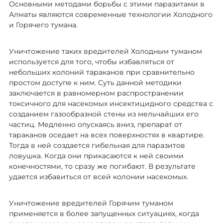
Основными методами борьбы с этими паразитами в
Алматы являются современные технологии Холодного
и Горячего тумана.
Уничтожение таких вредителей Холодным туманом
используется для того, чтобы избавляться от
небольших колоний тараканов при сравнительно
простом доступе к ним. Суть данной методики
заключается в равномерном распространении
токсичного для насекомых инсектицидного средства с
созданием газообразной стены из мельчайших его
частиц. Медленно опускаясь вниз, препарат от
тараканов оседает на всех поверхностях в квартире.
Тогда в ней создается гибельная для паразитов
ловушка. Когда они прикасаются к ней своими
конечностями, то сразу же погибают. В результате
удается избавиться от всей колонии насекомых.
Уничтожение вредителей Горячим туманом
применяется в более запущенных ситуациях, когда