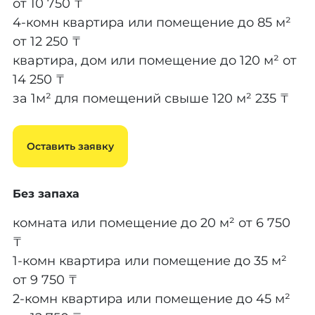
от 10 750 ₸
4-комн квартира или помещение до 85 м²
от 12 250 ₸
квартира, дом или помещение до 120 м²
от
14 250 ₸
за 1м² для помещений свыше 120 м²
235 ₸
Оставить заявку
Без запаха
комната или помещение до 20 м²
от 6 750
₸
1-комн квартира или помещение до 35 м²
от 9 750 ₸
2-комн квартира или помещение до 45 м²