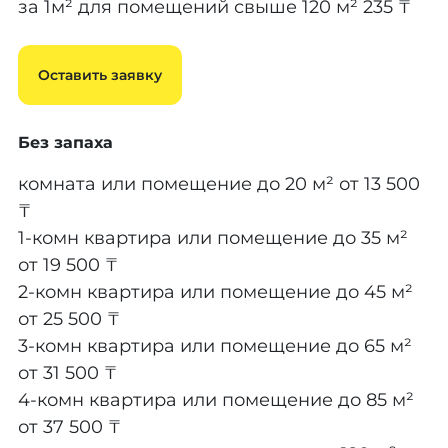
за 1м² для помещений свыше 120 м²
235 ₸
Оставить заявку
Без запаха
комната или помещение до 20 м²
от 13 500
₸
1-комн квартира или помещение до 35 м²
от 19 500 ₸
2-комн квартира или помещение до 45 м²
от 25 500 ₸
3-комн квартира или помещение до 65 м²
от 31 500 ₸
4-комн квартира или помещение до 85 м²
от 37 500 ₸