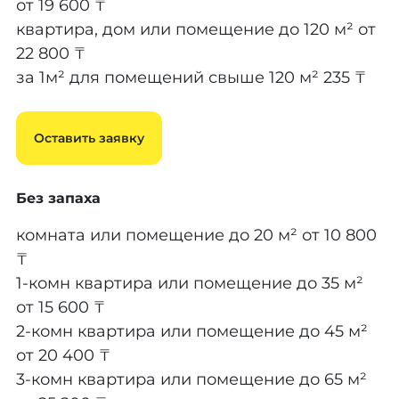
от 19 600 ₸
квартира, дом или помещение до 120 м²
от
22 800 ₸
за 1м² для помещений свыше 120 м²
235 ₸
Оставить заявку
Без запаха
комната или помещение до 20 м²
от 10 800
₸
1-комн квартира или помещение до 35 м²
от 15 600 ₸
2-комн квартира или помещение до 45 м²
от 20 400 ₸
3-комн квартира или помещение до 65 м²