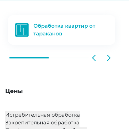
Обработка квартир от
тараканов
Цены
Истребительная обработка
Закрепительная обработка