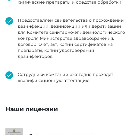
химические препараты и средства обработки
Предоставляем свидетельства о прохождении
дезинфекции, дезинсекции или дератизации
для Комитета санитарно-эпидемиологического
контроля Министерства здравоохранения,
договор, счет, акт, копии сертификатов на
препараты, копии удостоверений
дезинфекторов
Сотрудники компании ежегодно проходят
квалификационную аттестацию
Наши лицензии