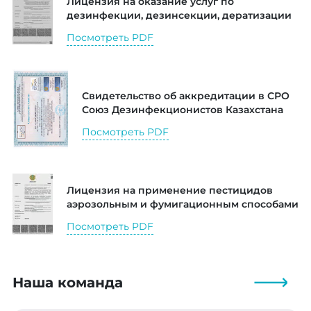
Лицензия на оказание услуг по
дезинфекции, дезинсекции, дератизации
Посмотреть PDF
Свидетельство об аккредитации в СРО
Союз Дезинфекционистов Казахстана
Посмотреть PDF
Лицензия на применение пестицидов
аэрозольным и фумигационным способами
Посмотреть PDF
Наша команда