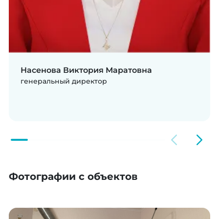
Насенова Виктория Маратовна
генеральный директор
Фотографии с объектов