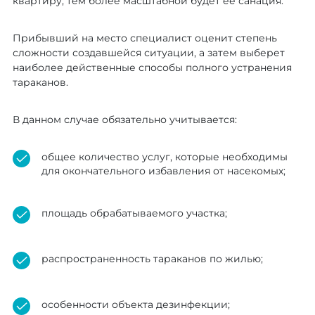
квартиру, тем более масштабной будет ее санация.
Прибывший на место специалист оценит степень
сложности создавшейся ситуации, а затем выберет
наиболее действенные способы полного устранения
тараканов.
В данном случае обязательно учитывается:
общее количество услуг, которые необходимы
для окончательного избавления от насекомых;
площадь обрабатываемого участка;
распространенность тараканов по жилью;
особенности объекта дезинфекции;