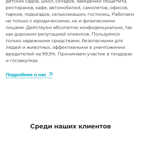
детских садов, школ, складов, заведений общепита,
ресторанов, кафе, автомобилей, самолетов, офисов,
парков, подъездов, сельхозмашин, гостиниц. Работаем
не только с юридическими, но и физическими
лицами. Действуем абсолютно конфиденциально, так
как дорожим репутацией клиентов. Пользуемся
только надежными средствами, безопасными для
людей и животных, эффективными в уничтожении
вредителей на 99,9%. Принимаем участие в тендерах
и госзакупках.
Подробнее о нас
Среди наших клиентов