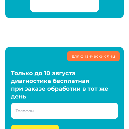
для физических лиц
Только до 10 августа
диагностика бесплатная
при заказе обработки в тот же
день