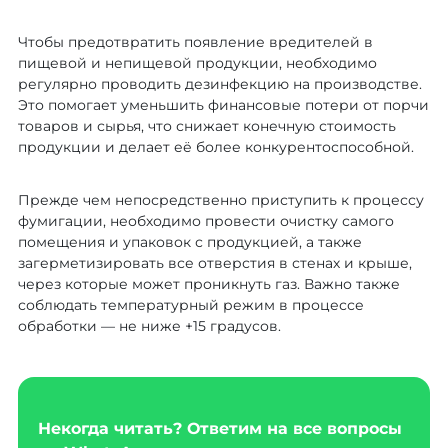
Чтобы предотвратить появление вредителей в
пищевой и непищевой продукции, необходимо
регулярно проводить дезинфекцию на производстве.
Это помогает уменьшить финансовые потери от порчи
товаров и сырья, что снижает конечную стоимость
продукции и делает её более конкурентоспособной.
Прежде чем непосредственно приступить к процессу
фумигации, необходимо провести очистку самого
помещения и упаковок с продукцией, а также
загерметизировать все отверстия в стенах и крыше,
через которые может проникнуть газ. Важно также
соблюдать температурный режим в процессе
обработки — не ниже +15 градусов.
Некогда читать? Ответим на все вопросы