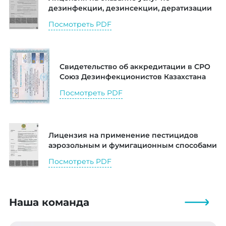
дезинфекции, дезинсекции, дератизации
Посмотреть PDF
Свидетельство об аккредитации в СРО
Союз Дезинфекционистов Казахстана
Посмотреть PDF
Лицензия на применение пестицидов
аэрозольным и фумигационным способами
Посмотреть PDF
Наша команда