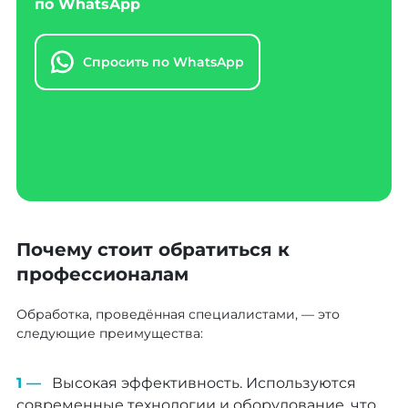
по WhatsApp
Спросить по WhatsApp
Почему стоит обратиться к
профессионалам
Обработка, проведённая специалистами, — это
следующие преимущества:
Высокая эффективность. Используются
современные технологии и оборудование, что