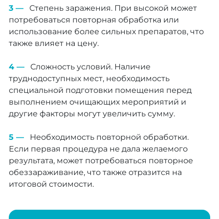
Степень заражения. При высокой может
потребоваться повторная обработка или
использование более сильных препаратов, что
также влияет на цену.
Сложность условий. Наличие
труднодоступных мест, необходимость
специальной подготовки помещения перед
выполнением очищающих мероприятий и
другие факторы могут увеличить сумму.
Необходимость повторной обработки.
Если первая процедура не дала желаемого
результата, может потребоваться повторное
обеззараживание, что также отразится на
итоговой стоимости.