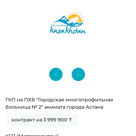
ГКП на ПХВ "Городская многопрофильная
больница № 2" акимата города Астана
контракт на 3 999 900 ₸