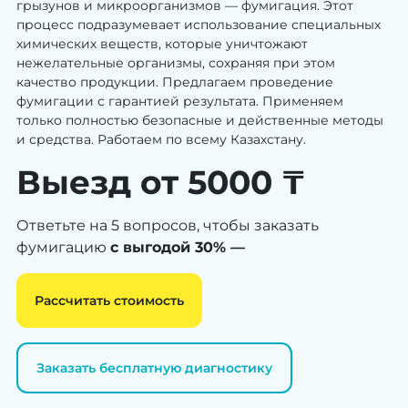
грызунов и микроорганизмов — фумигация. Этот
процесс подразумевает использование специальных
химических веществ, которые уничтожают
нежелательные организмы, сохраняя при этом
качество продукции. Предлагаем проведение
фумигации с гарантией результата. Применяем
только полностью безопасные и действенные методы
и средства. Работаем по всему Казахстану.
Выезд от 5000 ₸
Ответьте на 5 вопросов, чтобы заказать
фумигацию
с выгодой 30% —
Рассчитать стоимость
Заказать бесплатную диагностику