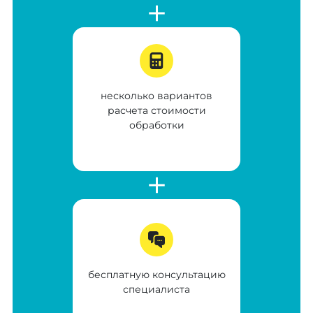
несколько вариантов
расчета стоимости
обработки
бесплатную консультацию
специалиста