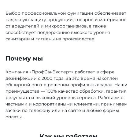
Выбор профессиональной фумигации обеспечивает
надёжную защиту продукции, товаров и материалов
от вредителей и микроорганизмов, а также
способствует поддержанию высокого уровня
санитарии и гигиены на производстве.
Почему мы
Компания «ПрофСанЭксперт» работает в сфере
дезинфекции с 2000 года. За это время накоплен
обширный опыт в решении профильных задач. Наши
преимущества — 100% качество обработки, гарантия
результата и высокий уровень сервиса. Работаем с
частными и корпоративными клиентами, принимаем
заявки по телефону или на сайте и любые формы
оплаты.
Как мы работаем