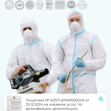
Лицензия № KZ57LAM00000240 от
25.12.2024 на оказание услуг по
дезинфекции, дезинсекции,