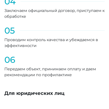
04
Заключаем официальный договор, приступаем к
обработке
05
Проводим контроль качества и убеждаемся в
эффективности
06
Передаем объект, принимаем оплату и даем
рекомендации по профилактике
Для юридических лиц