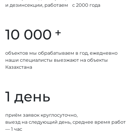
и дезинсекции, работаем с 2000 года
+
10 000
объектов мы обрабатываем в год, ежедневно
наши специалисты выезжают на объекты
Казахстана
1 день
приём заявок круглосуточно,
выезд на следующий день, среднее время работ
— 1 час