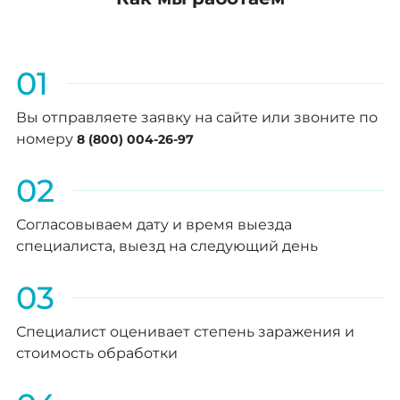
01
Вы отправляете заявку на сайте или звоните по
номеру
8 (800) 004-26-97
02
Согласовываем дату и время выезда
специалиста, выезд на следующий день
03
Специалист оценивает степень заражения и
стоимость обработки