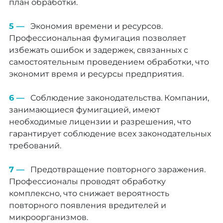
план обработки.
Экономия времени и ресурсов.
Профессиональная фумигация позволяет
избежать ошибок и задержек, связанных с
самостоятельным проведением обработки, что
экономит время и ресурсы предприятия.
Соблюдение законодательства. Компании,
занимающиеся фумигацией, имеют
необходимые лицензии и разрешения, что
гарантирует соблюдение всех законодательных
требований.
Предотвращение повторного заражения.
Профессионалы проводят обработку
комплексно, что снижает вероятность
повторного появления вредителей и
микроорганизмов.