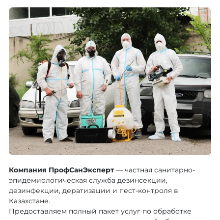
Компания ПрофСанЭксперт
— частная санитарно-
эпидемиологическая служба дезинсекции,
дезинфекции, дератизации и пест-контроля в
Казахстане.
Предоставляем полный пакет услуг по обработке