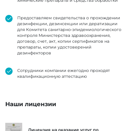
химические препараты и средства обработки
Предоставляем свидетельства о прохождении
дезинфекции, дезинсекции или дератизации
для Комитета санитарно-эпидемиологического
контроля Министерства здравоохранения,
договор, счет, акт, копии сертификатов на
препараты, копии удостоверений
дезинфекторов
Сотрудники компании ежегодно проходят
квалификационную аттестацию
Наши лицензии
Лицензия на оказание услуг по