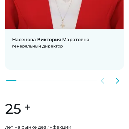
Насенова Виктория Маратовна
генеральный директор
+
25
лет на рынке дезинфекции