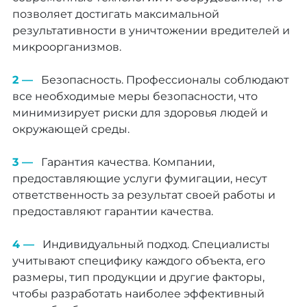
позволяет достигать максимальной
результативности в уничтожении вредителей и
микроорганизмов.
Безопасность. Профессионалы соблюдают
все необходимые меры безопасности, что
минимизирует риски для здоровья людей и
окружающей среды.
Гарантия качества. Компании,
предоставляющие услуги фумигации, несут
ответственность за результат своей работы и
предоставляют гарантии качества.
Индивидуальный подход. Специалисты
учитывают специфику каждого объекта, его
размеры, тип продукции и другие факторы,
чтобы разработать наиболее эффективный