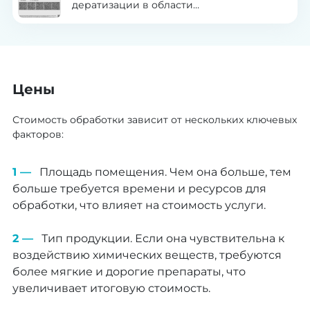
дератизации в области
здравоохранения
Цены
Стоимость обработки зависит от нескольких ключевых
факторов:
Площадь помещения. Чем она больше, тем
больше требуется времени и ресурсов для
обработки, что влияет на стоимость услуги.
Тип продукции. Если она чувствительна к
воздействию химических веществ, требуются
более мягкие и дорогие препараты, что
увеличивает итоговую стоимость.