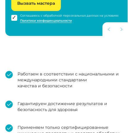
Вызвать мастера
Соглашаюсь с обработкой персональных данных на условиях
Политики конфиденциальности
Работаем в соответствии с национальными и
международными стандартами
качества и безопасности
Гарантируем достижение результатов и
безопасность для здоровья
Применяем только сертифицированные