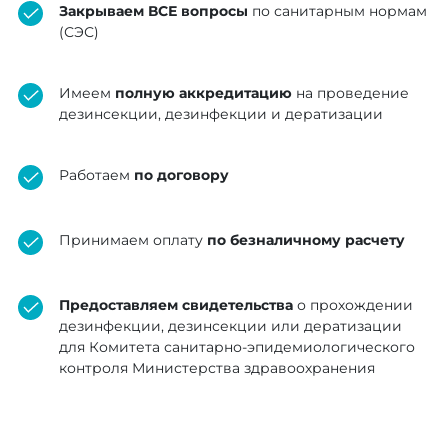
Закрываем ВСЕ вопросы
по санитарным нормам
(СЭС)
Имеем
полную аккредитацию
на проведение
дезинсекции, дезинфекции и дератизации
Работаем
по договору
Принимаем оплату
по безналичному расчету
Предоставляем свидетельства
о прохождении
дезинфекции, дезинсекции или дератизации
для Комитета санитарно-эпидемиологического
контроля Министерства здравоохранения