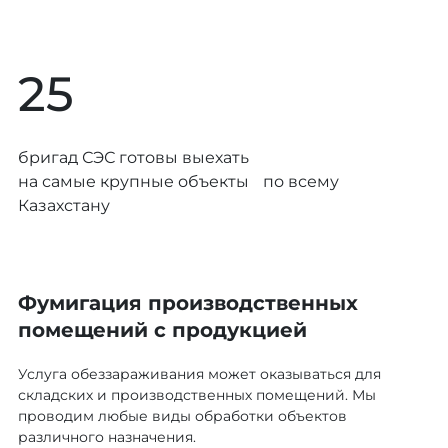
25
бригад СЭС готовы выехать
на самые крупные объекты по всему
Казахстану
Фумигация производственных
помещений с продукцией
Услуга обеззараживания может оказываться для
складских и производственных помещений. Мы
проводим любые виды обработки объектов
различного назначения.